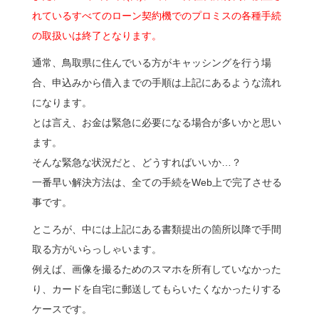
れているすべてのローン契約機でのプロミスの各種手続
の取扱いは終了となります。
通常、鳥取県に住んでいる方がキャッシングを行う場
合、申込みから借入までの手順は上記にあるような流れ
になります。
とは言え、お金は緊急に必要になる場合が多いかと思い
ます。
そんな緊急な状況だと、どうすればいいか…？
一番早い解決方法は、全ての手続をWeb上で完了させる
事です。
ところが、中には上記にある書類提出の箇所以降で手間
取る方がいらっしゃいます。
例えば、画像を撮るためのスマホを所有していなかった
り、カードを自宅に郵送してもらいたくなかったりする
ケースです。