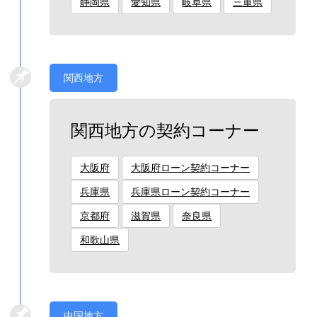
静岡県
愛知県
岐阜県
三重県
関西地方
関西地方の契約コーナー
大阪府
大阪府ローン契約コーナー
兵庫県
兵庫県ローン契約コーナー
京都府
滋賀県
奈良県
和歌山県
中国地方