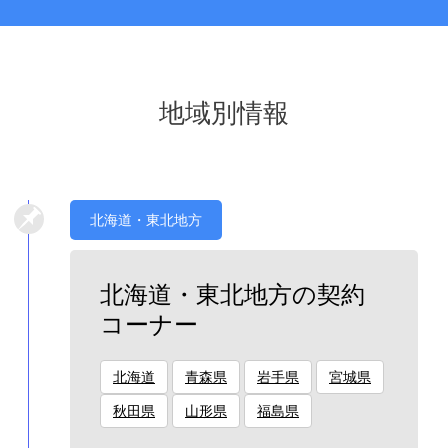
地域別情報
北海道・東北地方
北海道・東北地方の契約
コーナー
北海道
青森県
岩手県
宮城県
秋田県
山形県
福島県