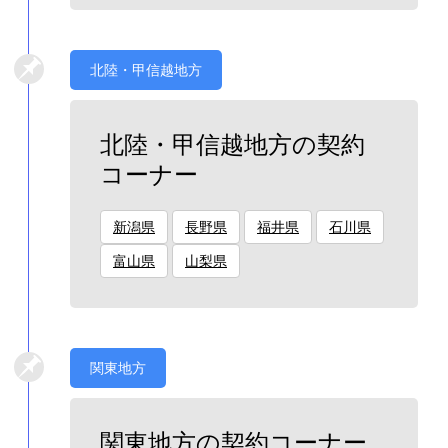
北陸・甲信越地方
北陸・甲信越地方の契約
コーナー
新潟県
長野県
福井県
石川県
富山県
山梨県
関東地方
関東地方の契約コーナー