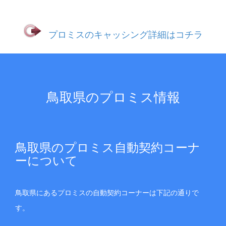
プロミスのキャッシング詳細はコチラ
鳥取県のプロミス情報
鳥取県のプロミス自動契約コーナ
ーについて
鳥取県にあるプロミスの自動契約コーナーは下記の通りで
す。