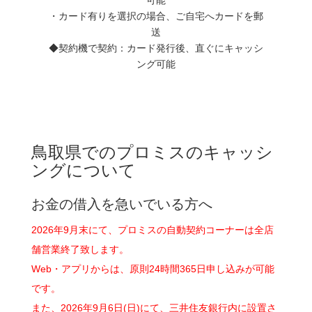
・カード有りを選択の場合、ご自宅へカードを郵
送
◆契約機で契約：カード発行後、直ぐにキャッシ
ング可能
鳥取県でのプロミスのキャッシ
ングについて
お金の借入を急いでいる方へ
2026年9月末にて、プロミスの自動契約コーナーは全店
舗営業終了致します。
Web・アプリからは、原則24時間365日申し込みが可能
です。
また、2026年9月6日(日)にて、三井住友銀行内に設置さ