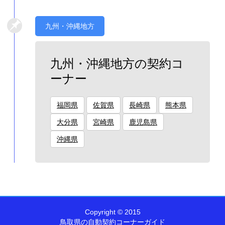
九州・沖縄地方
九州・沖縄地方の契約コ
ーナー
福岡県
佐賀県
長崎県
熊本県
大分県
宮崎県
鹿児島県
沖縄県
Copyright © 2015
鳥取県の自動契約コーナーガイド