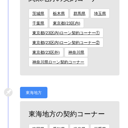
茨城県
栃木県
群馬県
埼玉県
千葉県
東京都(23区内)
東京都(23区内)ローン契約コーナー①
東京都(23区内)ローン契約コーナー②
東京都(23区外)
神奈川県
神奈川県ローン契約コーナー
東海地方
東海地方の契約コーナー