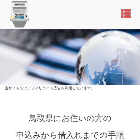
当サイトではアフィリエイト広告を利用しています。
鳥取県にお住いの方の
申込みから借入れまでの手順