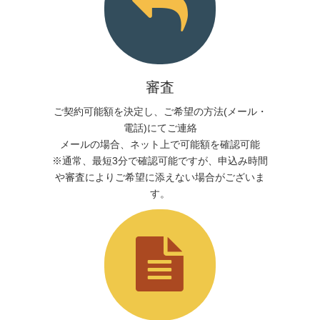
審査
ご契約可能額を決定し、ご希望の方法(メール・
電話)にてご連絡
メールの場合、ネット上で可能額を確認可能
※通常、最短3分で確認可能ですが、申込み時間
や審査によりご希望に添えない場合がございま
す。