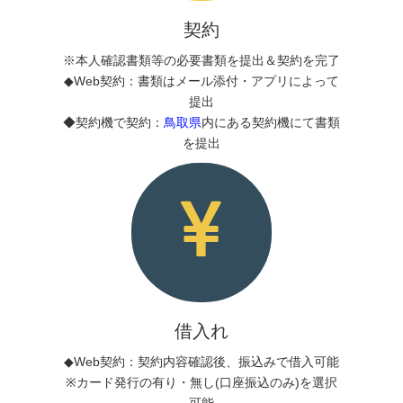
契約
※本人確認書類等の必要書類を提出＆契約を完了
◆Web契約：書類はメール添付・アプリによって
提出
◆契約機で契約：
鳥取県
内にある契約機にて書類
を提出
借入れ
◆Web契約：契約内容確認後、振込みで借入可能
※カード発行の有り・無し(口座振込のみ)を選択
可能