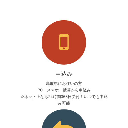
申込み
鳥取県にお住いの方
PC・スマホ・携帯から申込み
☆ネット上なら24時間365日受付！いつでも申込
み可能