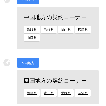
中国地方の契約コーナー
鳥取県
島根県
岡山県
広島県
山口県
四国地方
四国地方の契約コーナー
徳島県
香川県
愛媛県
高知県