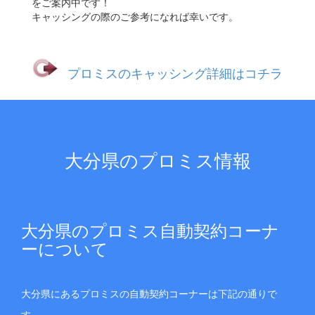
をご案内中です！
キャッシングの際のご参考になれば幸いです。
プロミスのキャッシング詳細はコチラ
大分県のプロミス情報
大分県のプロミス自動契約コーナ
ーについて
大分県にあるプロミスの自動契約コーナーは下記の通りで
す。