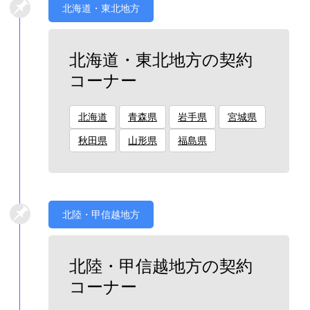
北海道・東北地方
北海道・東北地方の契約
コーナー
北海道
青森県
岩手県
宮城県
秋田県
山形県
福島県
北陸・甲信越地方
北陸・甲信越地方の契約
コーナー