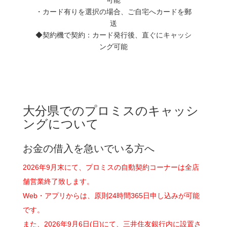
・カード有りを選択の場合、ご自宅へカードを郵
送
◆契約機で契約：カード発行後、直ぐにキャッシ
ング可能
大分県でのプロミスのキャッシ
ングについて
お金の借入を急いでいる方へ
2026年9月末にて、プロミスの自動契約コーナーは全店
舗営業終了致します。
Web・アプリからは、原則24時間365日申し込みが可能
です。
また、2026年9月6日(日)にて、三井住友銀行内に設置さ