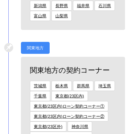
新潟県
長野県
福井県
石川県
富山県
山梨県
関東地方
関東地方の契約コーナー
茨城県
栃木県
群馬県
埼玉県
千葉県
東京都(23区内)
東京都(23区内)ローン契約コーナー①
東京都(23区内)ローン契約コーナー②
東京都(23区外)
神奈川県