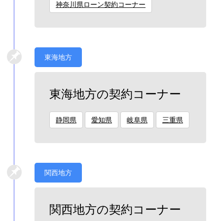
神奈川県ローン契約コーナー
東海地方
東海地方の契約コーナー
静岡県
愛知県
岐阜県
三重県
関西地方
関西地方の契約コーナー