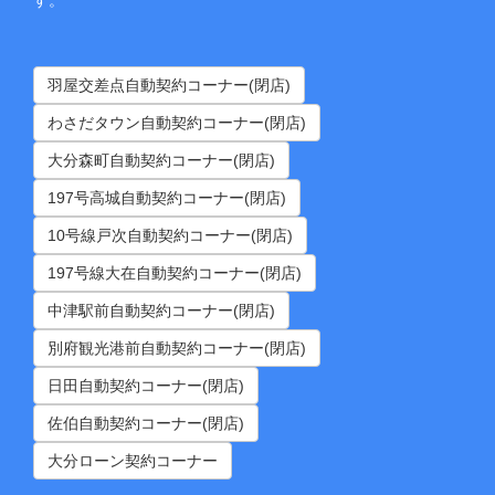
羽屋交差点自動契約コーナー(閉店)
わさだタウン自動契約コーナー(閉店)
大分森町自動契約コーナー(閉店)
197号高城自動契約コーナー(閉店)
10号線戸次自動契約コーナー(閉店)
197号線大在自動契約コーナー(閉店)
中津駅前自動契約コーナー(閉店)
別府観光港前自動契約コーナー(閉店)
日田自動契約コーナー(閉店)
佐伯自動契約コーナー(閉店)
大分ローン契約コーナー