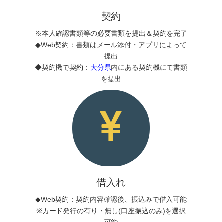
契約
※本人確認書類等の必要書類を提出＆契約を完了
◆Web契約：書類はメール添付・アプリによって
提出
◆契約機で契約：
大分県
内にある契約機にて書類
を提出
借入れ
◆Web契約：契約内容確認後、振込みで借入可能
※カード発行の有り・無し(口座振込のみ)を選択
可能