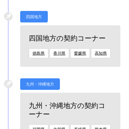
四国地方
四国地方の契約コーナー
徳島県
香川県
愛媛県
高知県
九州・沖縄地方
九州・沖縄地方の契約コ
ーナー