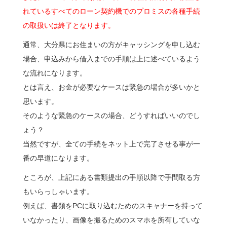
れているすべてのローン契約機でのプロミスの各種手続
の取扱いは終了となります。
通常、大分県にお住まいの方がキャッシングを申し込む
場合、申込みから借入までの手順は上に述べているよう
な流れになります。
とは言え、お金が必要なケースは緊急の場合が多いかと
思います。
そのような緊急のケースの場合、どうすればいいのでし
ょう？
当然ですが、全ての手続をネット上で完了させる事が一
番の早道になります。
ところが、上記にある書類提出の手順以降で手間取る方
もいらっしゃいます。
例えば、書類をPCに取り込むためのスキャナーを持って
いなかったり、画像を撮るためのスマホを所有していな