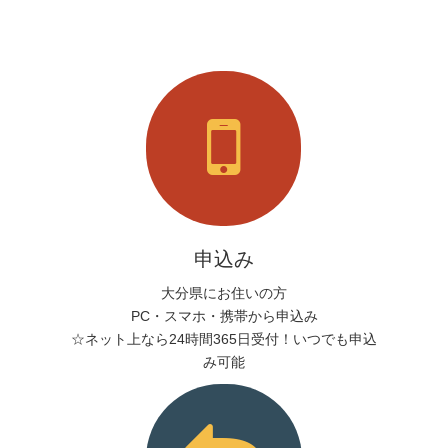
申込み
大分県にお住いの方
PC・スマホ・携帯から申込み
☆ネット上なら24時間365日受付！いつでも申込
み可能