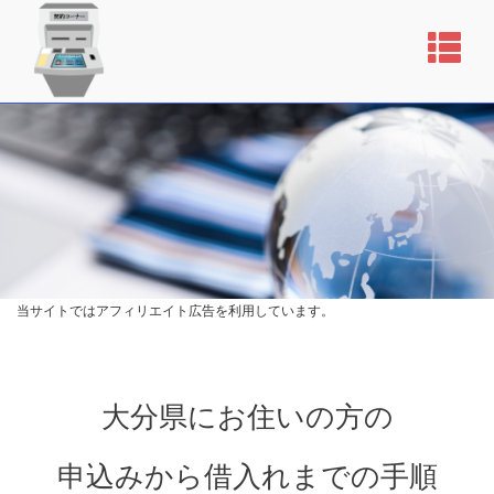
当サイトではアフィリエイト広告を利用しています。
大分県にお住いの方の
申込みから借入れまでの手順