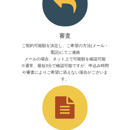
審査
ご契約可能額を決定し、ご希望の方法(メール・
電話)にてご連絡
メールの場合、ネット上で可能額を確認可能
※通常、最短3分で確認可能ですが、申込み時間
や審査によりご希望に添えない場合がございま
す。