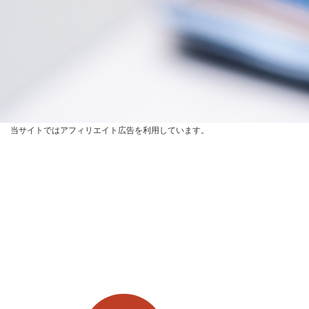
当サイトではアフィリエイト広告を利用しています。