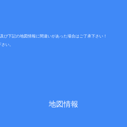
、及び下記の地図情報に間違いがあった場合はご了承下さい！
下さい。
地図情報