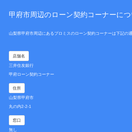
甲府市周辺のローン契約コーナーにつ
山梨県甲府市周辺にあるプロミスのローン契約コーナーは下記の
店舗名
三井住友銀行
甲府ローン契約コーナー
住所
山梨県甲府市
丸の内2-2-1
窓口
無し