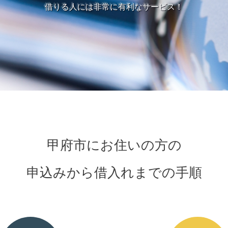
借りる人には非常に有利なサービス！
甲府市にお住いの方の
申込みから借入れまでの手順