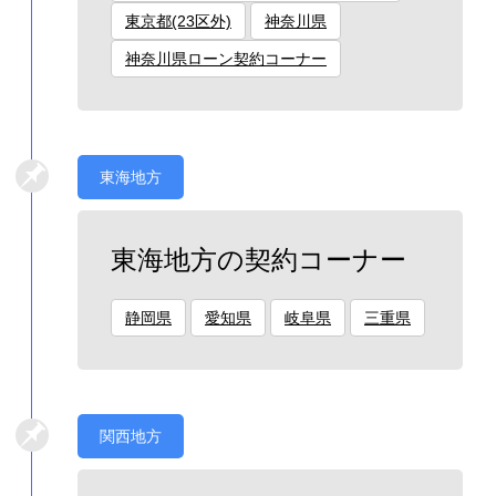
東京都(23区外)
神奈川県
神奈川県ローン契約コーナー
東海地方
東海地方の契約コーナー
静岡県
愛知県
岐阜県
三重県
関西地方