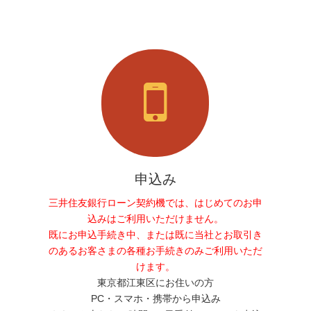
申込み
三井住友銀行ローン契約機では、はじめてのお申
込みはご利用いただけません。
既にお申込手続き中、または既に当社とお取引き
のあるお客さまの各種お手続きのみご利用いただ
けます。
東京都江東区にお住いの方
PC・スマホ・携帯から申込み