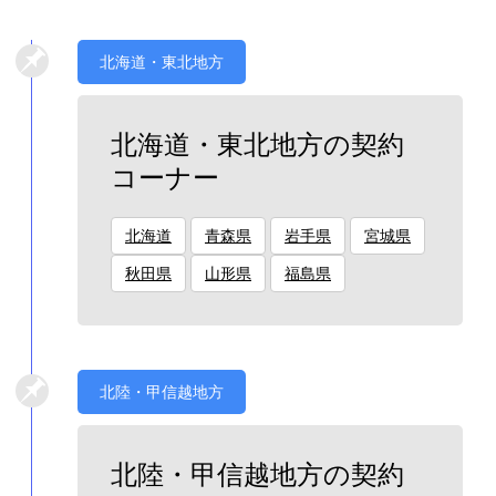
北海道・東北地方
北海道・東北地方の契約
コーナー
北海道
青森県
岩手県
宮城県
秋田県
山形県
福島県
北陸・甲信越地方
北陸・甲信越地方の契約