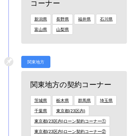
コーナー
新潟県
長野県
福井県
石川県
富山県
山梨県
関東地方
関東地方の契約コーナー
茨城県
栃木県
群馬県
埼玉県
千葉県
東京都(23区内)
東京都(23区内)ローン契約コーナー①
東京都(23区内)ローン契約コーナー②