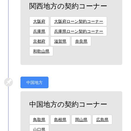
関西地方の契約コーナー
大阪府
大阪府ローン契約コーナー
兵庫県
兵庫県ローン契約コーナー
京都府
滋賀県
奈良県
和歌山県
中国地方
中国地方の契約コーナー
鳥取県
島根県
岡山県
広島県
山口県