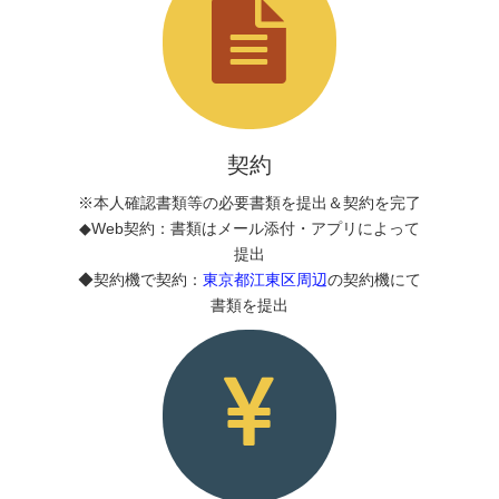
契約
※本人確認書類等の必要書類を提出＆契約を完了
◆Web契約：書類はメール添付・アプリによって
提出
◆契約機で契約：
東京都江東区周辺
の契約機にて
書類を提出