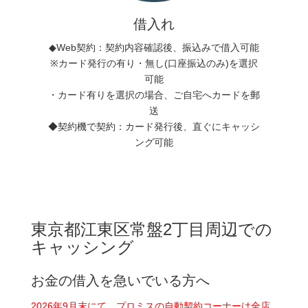
借入れ
◆Web契約：契約内容確認後、振込みで借入可能
※カード発行の有り・無し(口座振込のみ)を選択
可能
・カード有りを選択の場合、ご自宅へカードを郵
送
◆契約機で契約：カード発行後、直ぐにキャッシ
ング可能
東京都江東区常盤2丁目周辺での
キャッシング
お金の借入を急いでいる方へ
2026年9月末にて、プロミスの自動契約コーナーは全店