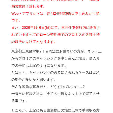
舗営業終了致します。
Web・アプリからは、原則24時間365日申し込みが可能
です。
また、2026年9月6日(日)にて、三井住友銀行内に設置さ
れているすべてのローン契約機でのプロミスの各種手続
の取扱いは終了となります。
東京都江東区常盤2丁目周辺にお住まいの方が、ネット上
からプロミスのキャッシングを申し込んだ場合、借入ま
での手順は上記のようになります。
とは言え、キャッシングの必要に迫られるケースは緊急
の場合が多いかと思います。
そんな緊急な状況だと、どうすればいいか…？
一番早い解決方法は、全ての手続をネット上で完了させ
る事です。
ところが、上記にある書類提出の場面以降で手間取る方