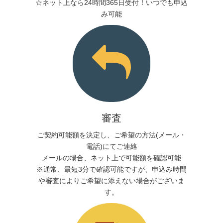
☆ネット上なら24時間365日受付！いつでも申込
み可能
審査
ご契約可能額を決定し、ご希望の方法(メール・
電話)にてご連絡
メールの場合、ネット上で可能額を確認可能
※通常、最短3分で確認可能ですが、申込み時間
や審査によりご希望に添えない場合がございま
す。