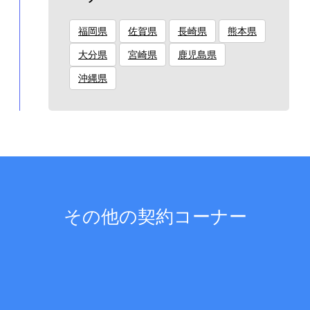
福岡県
佐賀県
長崎県
熊本県
大分県
宮崎県
鹿児島県
沖縄県
その他の契約コーナー