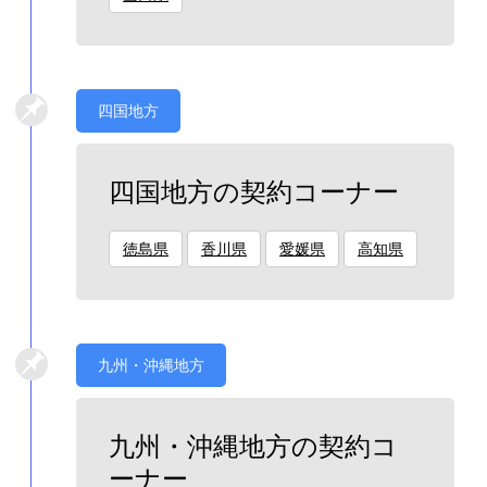
四国地方
四国地方の契約コーナー
徳島県
香川県
愛媛県
高知県
九州・沖縄地方
九州・沖縄地方の契約コ
ーナー