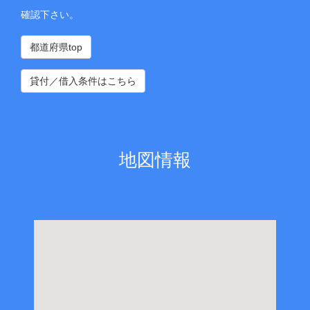
確認下さい。
都道府県top
貸付／借入条件はこちら
地図情報