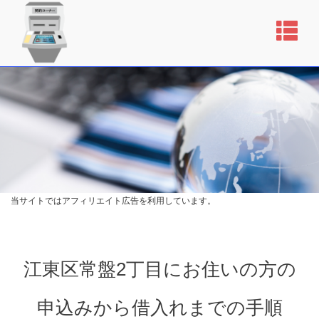
当サイトではアフィリエイト広告を利用しています。
江東区常盤2丁目にお住いの方の
申込みから借入れまでの手順