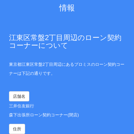
情報
江東区常盤2丁目周辺のローン契約
コーナーについて
東京都江東区常盤2丁目周辺にあるプロミスのローン契約コー
ナーは下記の通りです。
店舗名
三井住友銀行
森下出張所ローン契約コーナー(閉店)
住所