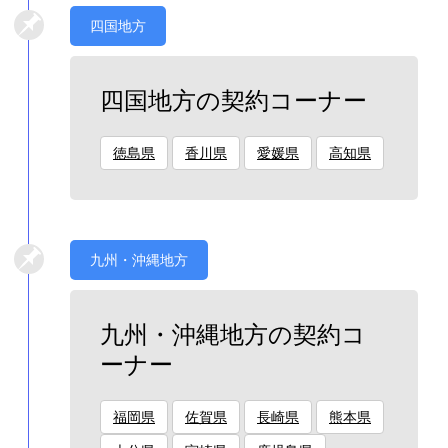
四国地方
四国地方の契約コーナー
徳島県
香川県
愛媛県
高知県
九州・沖縄地方
九州・沖縄地方の契約コ
ーナー
福岡県
佐賀県
長崎県
熊本県