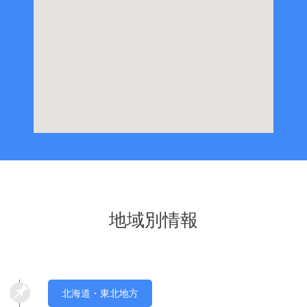
地域別情報
北海道・東北地方