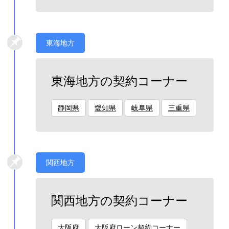
東海地方
東海地方の契約コーナー
静岡県
愛知県
岐阜県
三重県
関西地方
関西地方の契約コーナー
大阪府
大阪府ローン契約コーナー