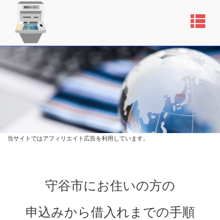
当サイトではアフィリエイト広告を利用しています。
守谷市にお住いの方の
申込みから借入れまでの手順