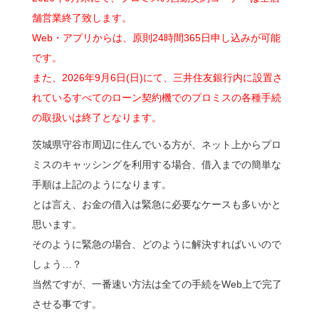
舗営業終了致します。
Web・アプリからは、原則24時間365日申し込みが可能
です。
また、2026年9月6日(日)にて、三井住友銀行内に設置さ
れているすべてのローン契約機でのプロミスの各種手続
の取扱いは終了となります。
茨城県守谷市周辺に住んでいる方が、ネット上からプロ
ミスのキャッシングを利用する場合、借入までの簡単な
手順は上記のようになります。
とは言え、お金の借入は緊急に必要なケースも多いかと
思います。
そのように緊急の場合、どのように解決すればいいので
しょう…？
当然ですが、一番速い方法は全ての手続をWeb上で完了
させる事です。