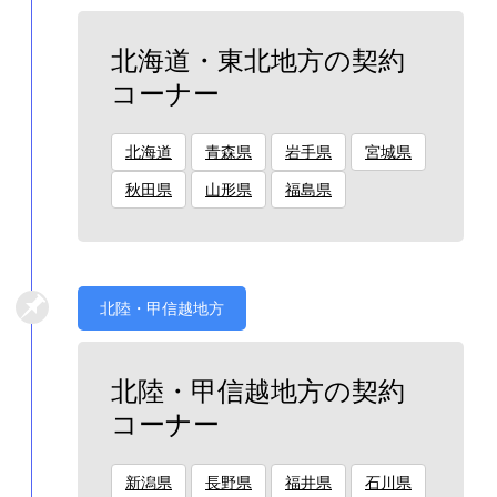
北海道・東北地方の契約
コーナー
北海道
青森県
岩手県
宮城県
秋田県
山形県
福島県
北陸・甲信越地方
北陸・甲信越地方の契約
コーナー
新潟県
長野県
福井県
石川県