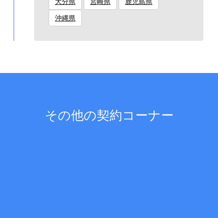
大分県
宮崎県
鹿児島県
沖縄県
その他の契約コーナー