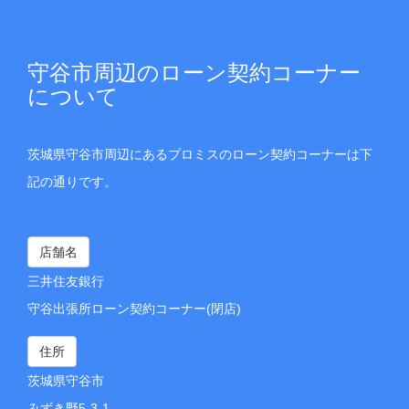
守谷市周辺のローン契約コーナー
について
茨城県守谷市周辺にあるプロミスのローン契約コーナーは下
記の通りです。
店舗名
三井住友銀行
守谷出張所ローン契約コーナー(閉店)
住所
茨城県守谷市
みずき野5-3-1