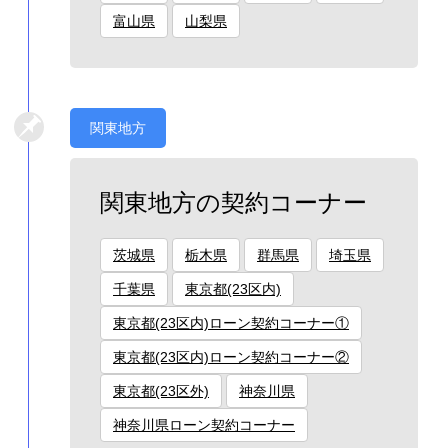
富山県
山梨県
関東地方
関東地方の契約コーナー
茨城県
栃木県
群馬県
埼玉県
千葉県
東京都(23区内)
東京都(23区内)ローン契約コーナー①
東京都(23区内)ローン契約コーナー②
東京都(23区外)
神奈川県
神奈川県ローン契約コーナー