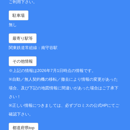
ご利用下さい。
駐車場
無し
最寄り駅等
関東鉄道常総線：南守谷駅
その他情報
※上記の情報は2026年7月1日時点の情報です。
※自動／無人契約機の移転／撤去により情報の変更があった
場合、及び下記の地図情報に間違いがあった場合はご了承下
さい！
※正しい情報につきましては、必ずプロミスの公式HPにてご
確認下さい。
都道府県top