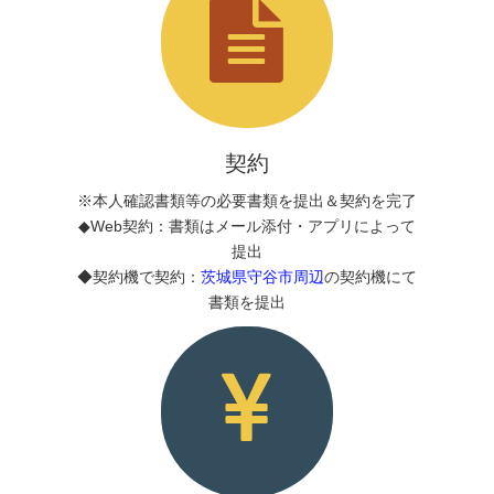
契約
※本人確認書類等の必要書類を提出＆契約を完了
◆Web契約：書類はメール添付・アプリによって
提出
◆契約機で契約：
茨城県守谷市周辺
の契約機にて
書類を提出