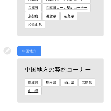
兵庫県
兵庫県ローン契約コーナー
京都府
滋賀県
奈良県
和歌山県
中国地方
中国地方の契約コーナー
鳥取県
島根県
岡山県
広島県
山口県