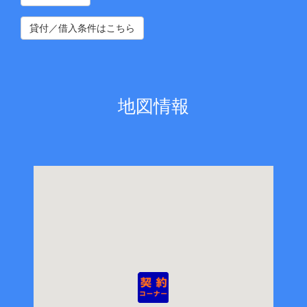
貸付／借入条件はこちら
地図情報