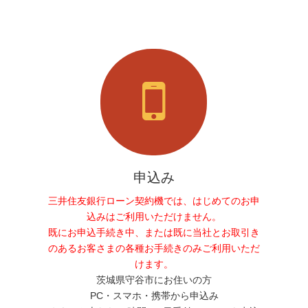
申込み
三井住友銀行ローン契約機では、はじめてのお申
込みはご利用いただけません。
既にお申込手続き中、または既に当社とお取引き
のあるお客さまの各種お手続きのみご利用いただ
けます。
茨城県守谷市にお住いの方
PC・スマホ・携帯から申込み