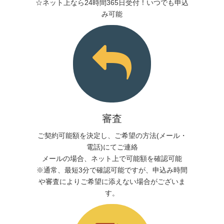
☆ネット上なら24時間365日受付！いつでも申込
み可能
審査
ご契約可能額を決定し、ご希望の方法(メール・
電話)にてご連絡
メールの場合、ネット上で可能額を確認可能
※通常、最短3分で確認可能ですが、申込み時間
や審査によりご希望に添えない場合がございま
す。