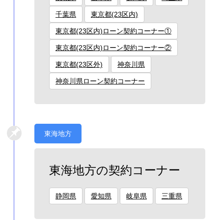
千葉県
東京都(23区内)
東京都(23区内)ローン契約コーナー①
東京都(23区内)ローン契約コーナー②
東京都(23区外)
神奈川県
神奈川県ローン契約コーナー
東海地方
東海地方の契約コーナー
静岡県
愛知県
岐阜県
三重県