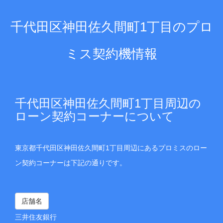
千代田区神田佐久間町1丁目のプロ
ミス契約機情報
千代田区神田佐久間町1丁目周辺の
ローン契約コーナーについて
東京都千代田区神田佐久間町1丁目周辺にあるプロミスのロー
ン契約コーナーは下記の通りです。
店舗名
三井住友銀行