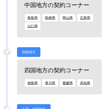
中国地方の契約コーナー
鳥取県
島根県
岡山県
広島県
山口県
四国地方
四国地方の契約コーナー
徳島県
香川県
愛媛県
高知県
九州・沖縄地方