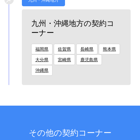
九州・沖縄地方の契約コ
ーナー
福岡県
佐賀県
長崎県
熊本県
大分県
宮崎県
鹿児島県
沖縄県
その他の契約コーナー