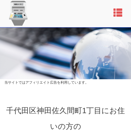
当サイトではアフィリエイト広告を利用しています。
千代田区神田佐久間町1丁目にお住
いの方の