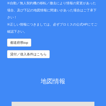
※自動／無人契約機の移転／撤去により情報の変更があった
場合、及び下記の地図情報に間違いがあった場合はご了承下
さい！
※正しい情報につきましては、必ずプロミスの公式HPにてご
確認下さい。
都道府県top
貸付／借入条件はこちら
地図情報