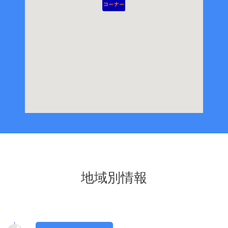
地域別情報