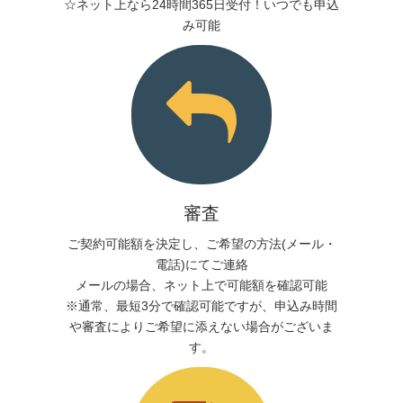
☆ネット上なら24時間365日受付！いつでも申込
み可能
審査
ご契約可能額を決定し、ご希望の方法(メール・
電話)にてご連絡
メールの場合、ネット上で可能額を確認可能
※通常、最短3分で確認可能ですが、申込み時間
や審査によりご希望に添えない場合がございま
す。