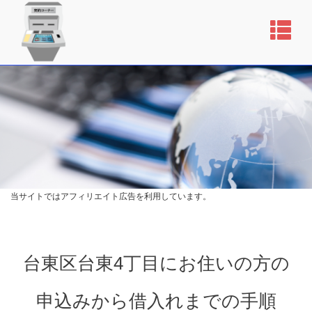
当サイトではアフィリエイト広告を利用しています。
台東区台東4丁目にお住いの方の
申込みから借入れまでの手順