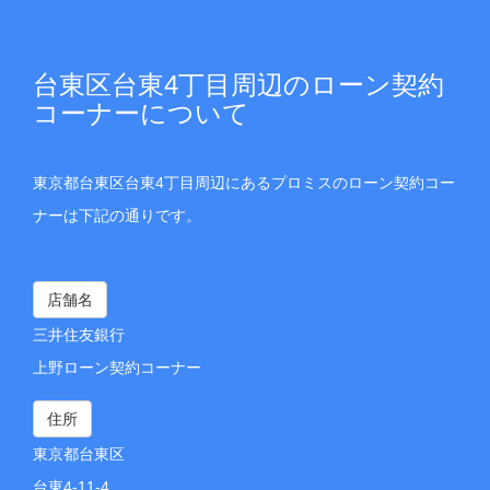
台東区台東4丁目周辺のローン契約
コーナーについて
東京都台東区台東4丁目周辺にあるプロミスのローン契約コー
ナーは下記の通りです。
店舗名
三井住友銀行
上野ローン契約コーナー
住所
東京都台東区
台東4-11-4