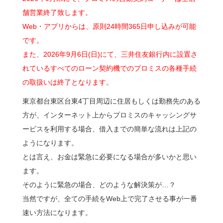
舗営業終了致します。
Web・アプリからは、原則24時間365日申し込みが可能
です。
また、2026年9月6日(日)にて、三井住友銀行内に設置さ
れているすべてのローン契約機でのプロミスの各種手続
の取扱いは終了となります。
東京都台東区台東4丁目周辺に住居もしくは勤務先のある
方が、インターネット上からプロミスのキャッシングサ
ービスを利用する場合、借入までの簡単な流れは上記の
ようになります。
とは言え、お金は緊急に必要になる場合が多いかと思い
ます。
そのように緊急の場合、どのような解決策が…？
当然ですが、全ての手続をWeb上で完了させる事が一番
速い方法になります。