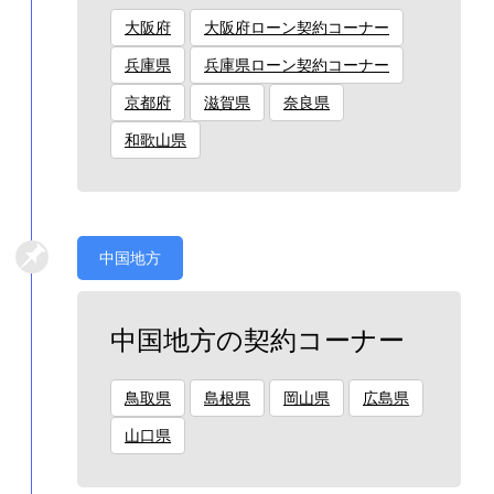
大阪府
大阪府ローン契約コーナー
兵庫県
兵庫県ローン契約コーナー
京都府
滋賀県
奈良県
和歌山県
中国地方
中国地方の契約コーナー
鳥取県
島根県
岡山県
広島県
山口県