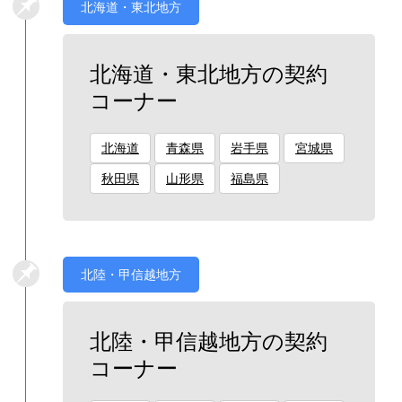
北海道・東北地方
北海道・東北地方の契約
コーナー
北海道
青森県
岩手県
宮城県
秋田県
山形県
福島県
北陸・甲信越地方
北陸・甲信越地方の契約
コーナー