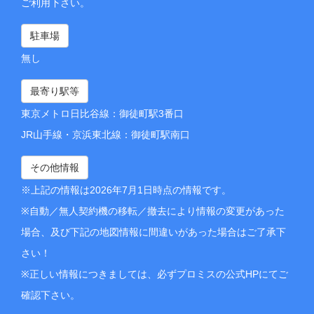
ご利用下さい。
駐車場
無し
最寄り駅等
東京メトロ日比谷線：御徒町駅3番口
JR山手線・京浜東北線：御徒町駅南口
その他情報
※上記の情報は2026年7月1日時点の情報です。
※自動／無人契約機の移転／撤去により情報の変更があった
場合、及び下記の地図情報に間違いがあった場合はご了承下
さい！
※正しい情報につきましては、必ずプロミスの公式HPにてご
確認下さい。