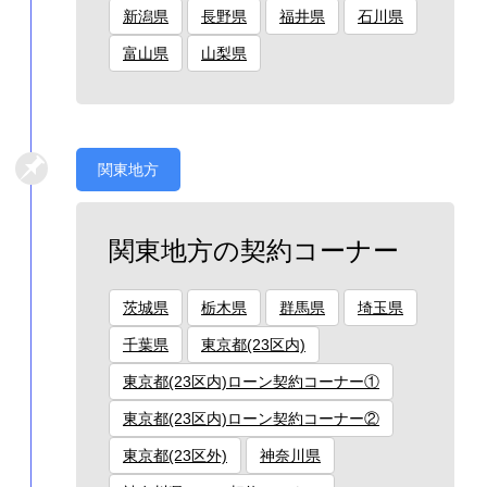
新潟県
長野県
福井県
石川県
富山県
山梨県
関東地方
関東地方の契約コーナー
茨城県
栃木県
群馬県
埼玉県
千葉県
東京都(23区内)
東京都(23区内)ローン契約コーナー①
東京都(23区内)ローン契約コーナー②
東京都(23区外)
神奈川県