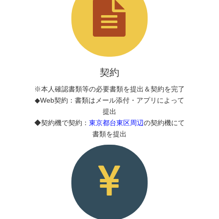
契約
※本人確認書類等の必要書類を提出＆契約を完了
◆Web契約：書類はメール添付・アプリによって
提出
◆契約機で契約：
東京都台東区周辺
の契約機にて
書類を提出