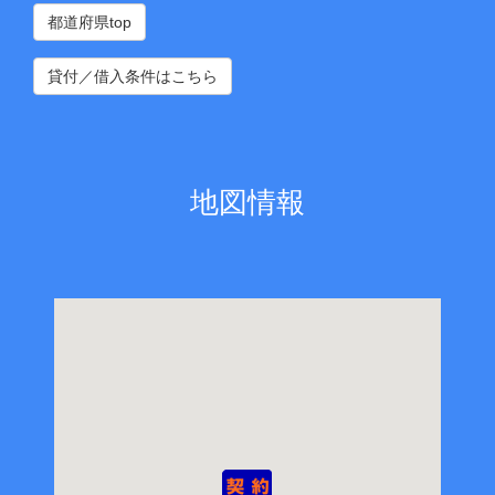
都道府県top
貸付／借入条件はこちら
地図情報