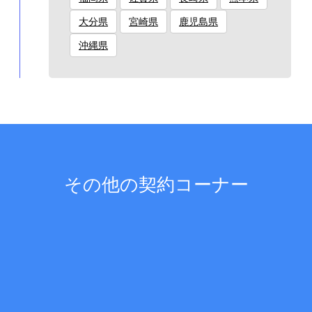
大分県
宮崎県
鹿児島県
沖縄県
その他の契約コーナー