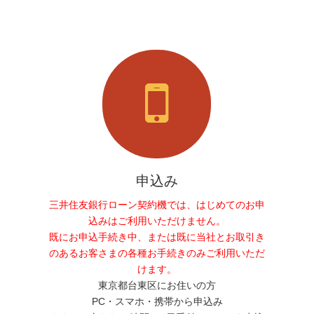
申込み
三井住友銀行ローン契約機では、はじめてのお申
込みはご利用いただけません。
既にお申込手続き中、または既に当社とお取引き
のあるお客さまの各種お手続きのみご利用いただ
けます。
東京都台東区にお住いの方
PC・スマホ・携帯から申込み