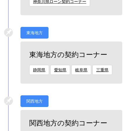
神奈川県ローン契約コーナー
東海地方
東海地方の契約コーナー
静岡県
愛知県
岐阜県
三重県
関西地方
関西地方の契約コーナー