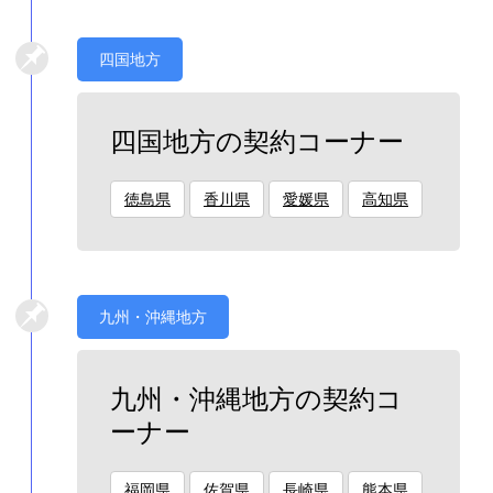
四国地方
四国地方の契約コーナー
徳島県
香川県
愛媛県
高知県
九州・沖縄地方
九州・沖縄地方の契約コ
ーナー
福岡県
佐賀県
長崎県
熊本県