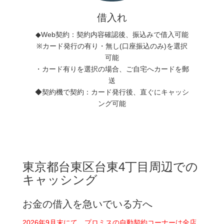
借入れ
◆Web契約：契約内容確認後、振込みで借入可能
※カード発行の有り・無し(口座振込のみ)を選択
可能
・カード有りを選択の場合、ご自宅へカードを郵
送
◆契約機で契約：カード発行後、直ぐにキャッシ
ング可能
東京都台東区台東4丁目周辺での
キャッシング
お金の借入を急いでいる方へ
2026年9月末にて、プロミスの自動契約コーナーは全店