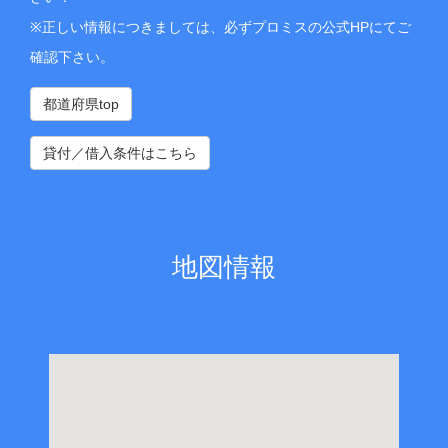
※正しい情報につきましては、必ずプロミスの公式HPにてご
確認下さい。
都道府県top
貸付／借入条件はこちら
地図情報