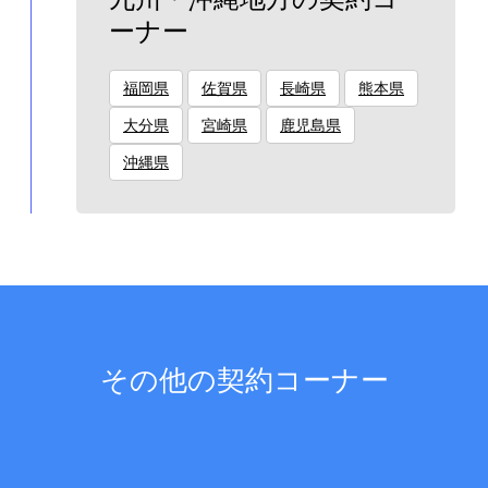
ーナー
福岡県
佐賀県
長崎県
熊本県
大分県
宮崎県
鹿児島県
沖縄県
その他の契約コーナー