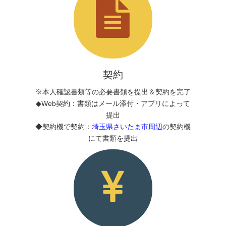
契約
※本人確認書類等の必要書類を提出＆契約を完了
◆Web契約：書類はメール添付・アプリによって
提出
◆契約機で契約：
埼玉県さいたま市周辺
の契約機
にて書類を提出