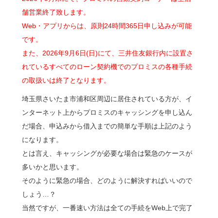
舗営業終了致します。
Web・アプリからは、原則24時間365日申し込みが可能
です。
また、2026年9月6日(日)にて、三井住友銀行内に設置さ
れているすべてのローン契約機でのプロミスの各種手続
の取扱いは終了となります。
埼玉県さいたま市浦和区周辺に居住されている方が、イ
ンターネット上からプロミスのキャッシングを申し込ん
だ場合、申込みから借入までの簡単な手順は上記のよう
になります。
とは言え、キャッシングが必要な場合は緊急のケースが
多いかと思います。
そのように緊急の場合、どのように解決すればいいので
しょう…？
当然ですが、一番速い方法は全ての手続をWeb上で完了