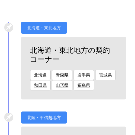
北海道・東北地方
北海道・東北地方の契約
コーナー
北海道
青森県
岩手県
宮城県
秋田県
山形県
福島県
北陸・甲信越地方