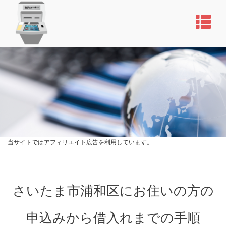
当サイトではアフィリエイト広告を利用しています。
さいたま市浦和区にお住いの方の
申込みから借入れまでの手順