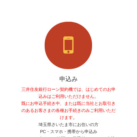
申込み
三井住友銀行ローン契約機では、はじめてのお申
込みはご利用いただけません。
既にお申込手続き中、または既に当社とお取引き
のあるお客さまの各種お手続きのみご利用いただ
けます。
埼玉県さいたま市にお住いの方
PC・スマホ・携帯から申込み