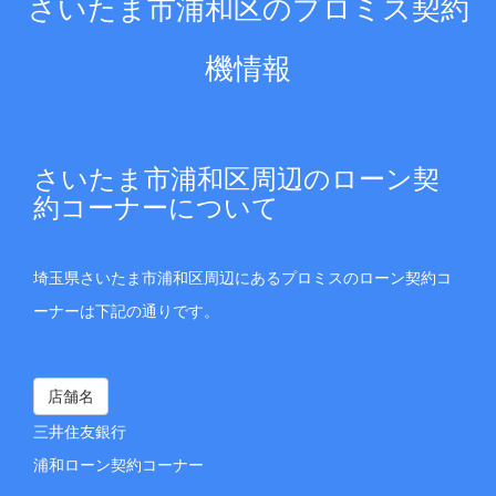
さいたま市浦和区のプロミス契約
機情報
さいたま市浦和区周辺のローン契
約コーナーについて
埼玉県さいたま市浦和区周辺にあるプロミスのローン契約コ
ーナーは下記の通りです。
店舗名
三井住友銀行
浦和ローン契約コーナー