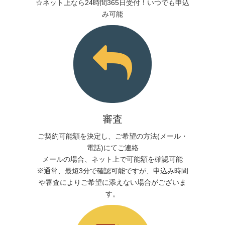
☆ネット上なら24時間365日受付！いつでも申込
み可能
審査
ご契約可能額を決定し、ご希望の方法(メール・
電話)にてご連絡
メールの場合、ネット上で可能額を確認可能
※通常、最短3分で確認可能ですが、申込み時間
や審査によりご希望に添えない場合がございま
す。