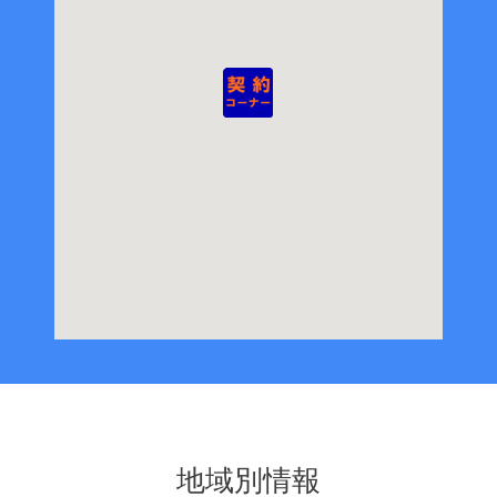
地域別情報