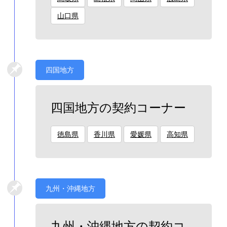
山口県
四国地方
四国地方の契約コーナー
徳島県
香川県
愛媛県
高知県
九州・沖縄地方
九州・沖縄地方の契約コ