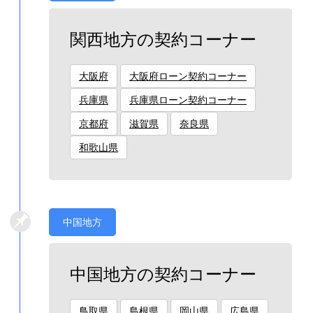
関西地方の契約コーナー
大阪府
大阪府ローン契約コーナー
兵庫県
兵庫県ローン契約コーナー
京都府
滋賀県
奈良県
和歌山県
中国地方
中国地方の契約コーナー
鳥取県
島根県
岡山県
広島県