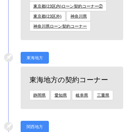
東京都(23区内)ローン契約コーナー②
東京都(23区外)
神奈川県
神奈川県ローン契約コーナー
東海地方
東海地方の契約コーナー
静岡県
愛知県
岐阜県
三重県
関西地方