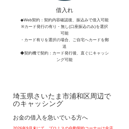
借入れ
◆Web契約：契約内容確認後、振込みで借入可能
※カード発行の有り・無し(口座振込のみ)を選択
可能
・カード有りを選択の場合、ご自宅へカードを郵
送
◆契約機で契約：カード発行後、直ぐにキャッシ
ング可能
埼玉県さいたま市浦和区周辺で
のキャッシング
お金の借入を急いでいる方へ
2026年9月末にて、プロミスの自動契約コーナーは全店