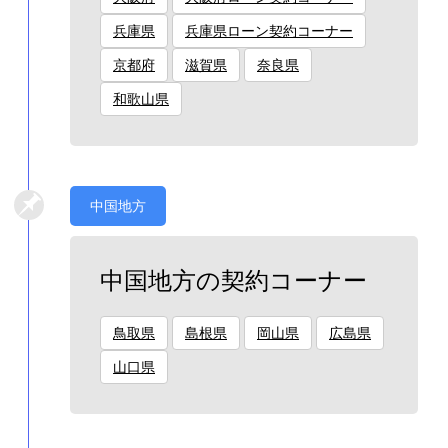
兵庫県
兵庫県ローン契約コーナー
京都府
滋賀県
奈良県
和歌山県
中国地方
中国地方の契約コーナー
鳥取県
島根県
岡山県
広島県
山口県