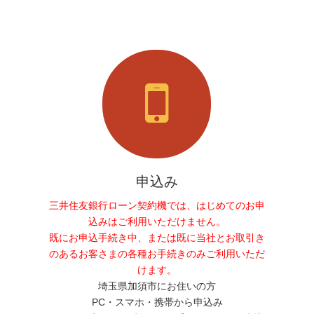
申込み
三井住友銀行ローン契約機では、はじめてのお申
込みはご利用いただけません。
既にお申込手続き中、または既に当社とお取引き
のあるお客さまの各種お手続きのみご利用いただ
けます。
埼玉県加須市にお住いの方
PC・スマホ・携帯から申込み