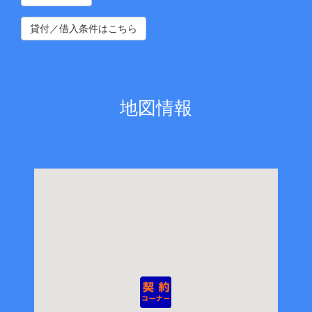
貸付／借入条件はこちら
地図情報