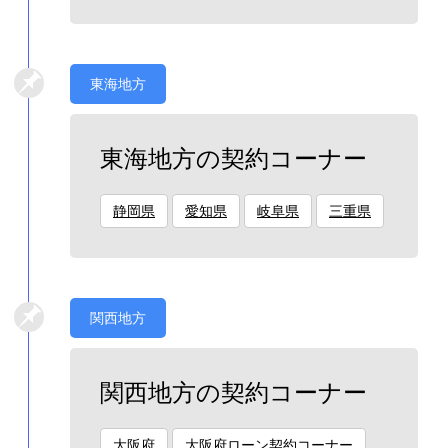
東海地方
東海地方の契約コーナー
静岡県
愛知県
岐阜県
三重県
関西地方
関西地方の契約コーナー
大阪府
大阪府ローン契約コーナー