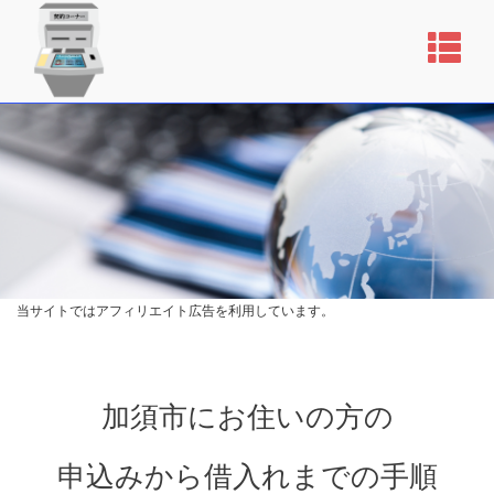
当サイトではアフィリエイト広告を利用しています。
加須市にお住いの方の
申込みから借入れまでの手順