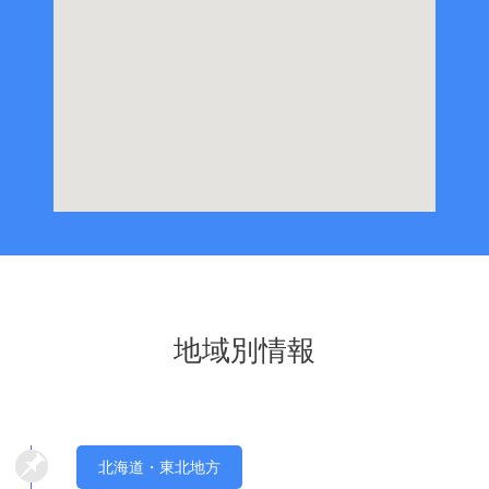
地域別情報
北海道・東北地方