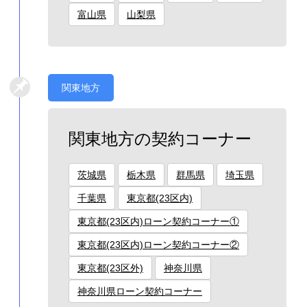
富山県
山梨県
関東地方
関東地方の契約コーナー
茨城県
栃木県
群馬県
埼玉県
千葉県
東京都(23区内)
東京都(23区内)ローン契約コーナー①
東京都(23区内)ローン契約コーナー②
東京都(23区外)
神奈川県
神奈川県ローン契約コーナー