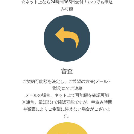
☆ネット上なら24時間365日受付！いつでも申込
み可能
審査
ご契約可能額を決定し、ご希望の方法(メール・
電話)にてご連絡
メールの場合、ネット上で可能額を確認可能
※通常、最短3分で確認可能ですが、申込み時間
や審査によりご希望に添えない場合がございま
す。