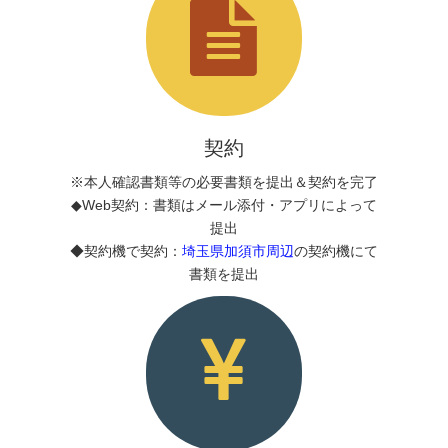
契約
※本人確認書類等の必要書類を提出＆契約を完了
◆Web契約：書類はメール添付・アプリによって
提出
◆契約機で契約：
埼玉県加須市周辺
の契約機にて
書類を提出