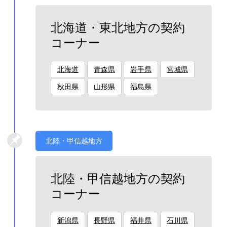
北海道・東北地方の契約
コーナー
北海道
青森県
岩手県
宮城県
秋田県
山形県
福島県
北陸・甲信越地方
北陸・甲信越地方の契約
コーナー
新潟県
長野県
福井県
石川県