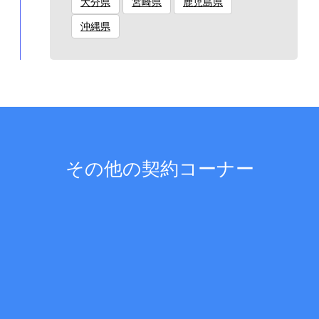
大分県
宮崎県
鹿児島県
沖縄県
その他の契約コーナー