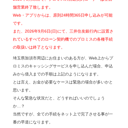
舗営業終了致します。
Web・アプリからは、原則24時間365日申し込みが可能
です。
また、2026年9月6日(日)にて、三井住友銀行内に設置さ
れているすべてのローン契約機でのプロミスの各種手続
の取扱いは終了となります。
埼玉県加須市周辺にお住まいのある方が、Web上からプ
ロミスのキャッシングサービスを申し込んだ場合、申込
みから借入までの手順は上記のようになります。
とは言え、お金が必要なケースは緊急の場合が多いかと
思います。
そんな緊急な状況だと、どうすればいいのでしょう
か…？
当然ですが、全ての手続をネット上で完了させる事が一
番の早道になります。