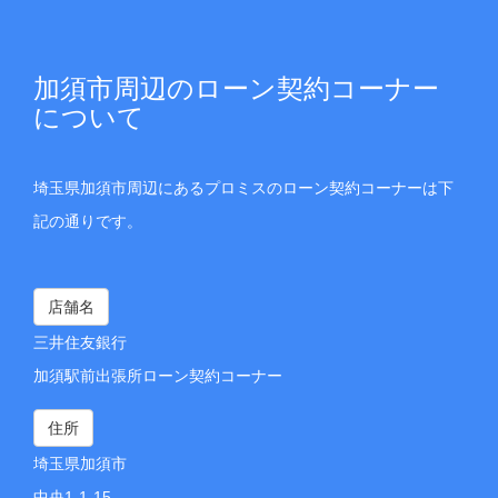
加須市周辺のローン契約コーナー
について
埼玉県加須市周辺にあるプロミスのローン契約コーナーは下
記の通りです。
店舗名
三井住友銀行
加須駅前出張所ローン契約コーナー
住所
埼玉県加須市
中央1-1-15