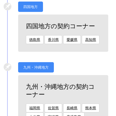
四国地方
四国地方の契約コーナー
徳島県
香川県
愛媛県
高知県
九州・沖縄地方
九州・沖縄地方の契約コ
ーナー
福岡県
佐賀県
長崎県
熊本県