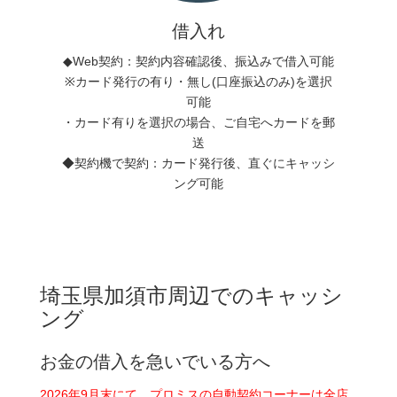
借入れ
◆Web契約：契約内容確認後、振込みで借入可能
※カード発行の有り・無し(口座振込のみ)を選択
可能
・カード有りを選択の場合、ご自宅へカードを郵
送
◆契約機で契約：カード発行後、直ぐにキャッシ
ング可能
埼玉県加須市周辺でのキャッシ
ング
お金の借入を急いでいる方へ
2026年9月末にて、プロミスの自動契約コーナーは全店