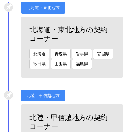
北海道・東北地方
北海道・東北地方の契約
コーナー
北海道
青森県
岩手県
宮城県
秋田県
山形県
福島県
北陸・甲信越地方
北陸・甲信越地方の契約
コーナー