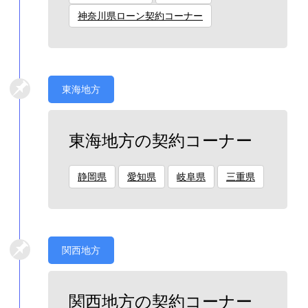
神奈川県ローン契約コーナー
東海地方
東海地方の契約コーナー
静岡県
愛知県
岐阜県
三重県
関西地方
関西地方の契約コーナー