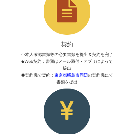
契約
※本人確認書類等の必要書類を提出＆契約を完了
◆Web契約：書類はメール添付・アプリによって
提出
◆契約機で契約：
東京都昭島市周辺
の契約機にて
書類を提出