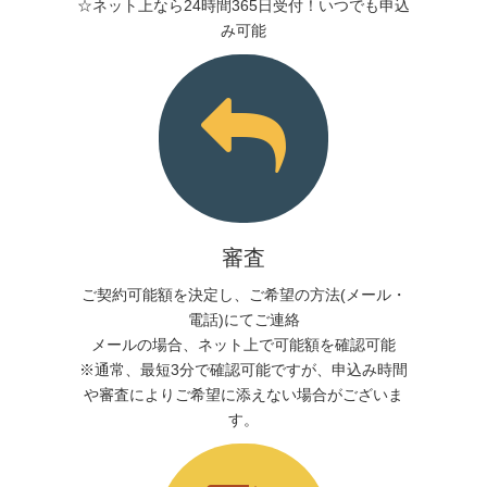
☆ネット上なら24時間365日受付！いつでも申込
み可能
審査
ご契約可能額を決定し、ご希望の方法(メール・
電話)にてご連絡
メールの場合、ネット上で可能額を確認可能
※通常、最短3分で確認可能ですが、申込み時間
や審査によりご希望に添えない場合がございま
す。