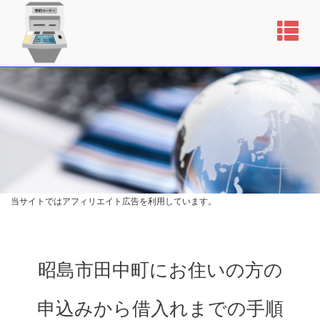
当サイトではアフィリエイト広告を利用しています。
昭島市田中町にお住いの方の
申込みから借入れまでの手順