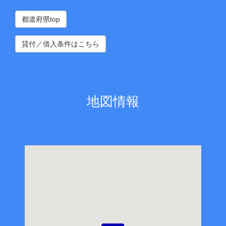
都道府県top
貸付／借入条件はこちら
地図情報