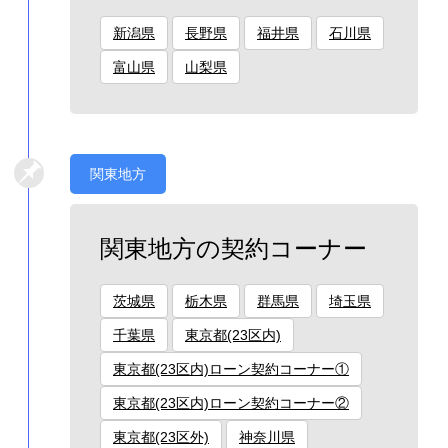
新潟県
長野県
福井県
石川県
富山県
山梨県
関東地方
関東地方の契約コーナー
茨城県
栃木県
群馬県
埼玉県
千葉県
東京都(23区内)
東京都(23区内)ローン契約コーナー①
東京都(23区内)ローン契約コーナー②
東京都(23区外)
神奈川県