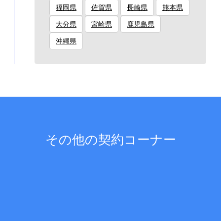
福岡県
佐賀県
長崎県
熊本県
大分県
宮崎県
鹿児島県
沖縄県
その他の契約コーナー