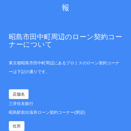
報
昭島市田中町周辺のローン契約コー
ナーについて
東京都昭島市田中町周辺にあるプロミスのローン契約コーナ
ーは下記の通りです。
店舗名
三井住友銀行
昭島駅前出張所ローン契約コーナー(閉店)
住所