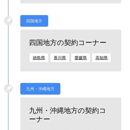
四国地方
四国地方の契約コーナー
徳島県
香川県
愛媛県
高知県
九州・沖縄地方
九州・沖縄地方の契約コ
ーナー