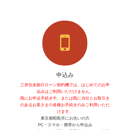
申込み
三井住友銀行ローン契約機では、はじめてのお申
込みはご利用いただけません。
既にお申込手続き中、または既に当社とお取引き
のあるお客さまの各種お手続きのみご利用いただ
けます。
東京都昭島市にお住いの方
PC・スマホ・携帯から申込み