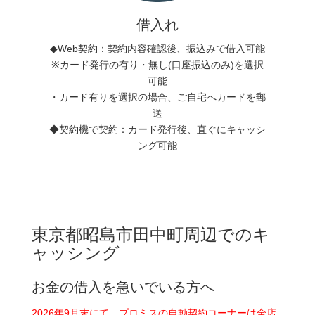
借入れ
◆Web契約：契約内容確認後、振込みで借入可能
※カード発行の有り・無し(口座振込のみ)を選択
可能
・カード有りを選択の場合、ご自宅へカードを郵
送
◆契約機で契約：カード発行後、直ぐにキャッシ
ング可能
東京都昭島市田中町周辺でのキ
ャッシング
お金の借入を急いでいる方へ
2026年9月末にて、プロミスの自動契約コーナーは全店