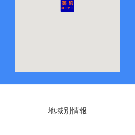
地域別情報