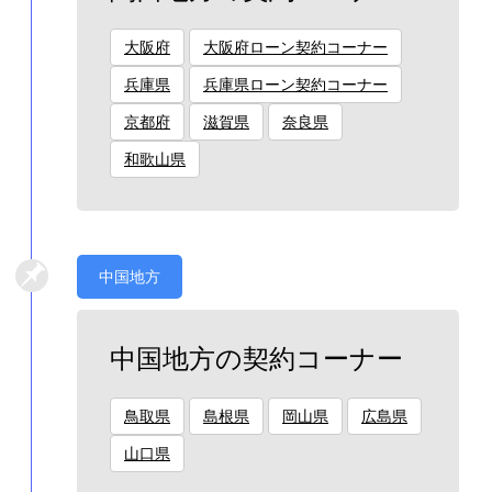
大阪府
大阪府ローン契約コーナー
兵庫県
兵庫県ローン契約コーナー
京都府
滋賀県
奈良県
和歌山県
中国地方
中国地方の契約コーナー
鳥取県
島根県
岡山県
広島県
山口県