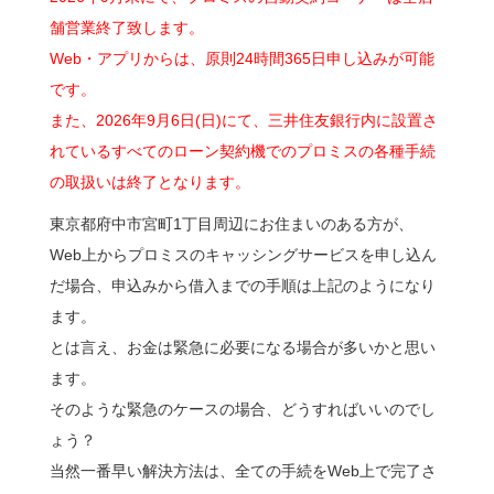
舗営業終了致します。
Web・アプリからは、原則24時間365日申し込みが可能
です。
また、2026年9月6日(日)にて、三井住友銀行内に設置さ
れているすべてのローン契約機でのプロミスの各種手続
の取扱いは終了となります。
東京都府中市宮町1丁目周辺にお住まいのある方が、
Web上からプロミスのキャッシングサービスを申し込ん
だ場合、申込みから借入までの手順は上記のようになり
ます。
とは言え、お金は緊急に必要になる場合が多いかと思い
ます。
そのような緊急のケースの場合、どうすればいいのでし
ょう？
当然一番早い解決方法は、全ての手続をWeb上で完了さ