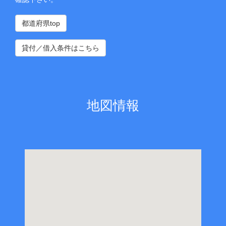
都道府県top
貸付／借入条件はこちら
地図情報