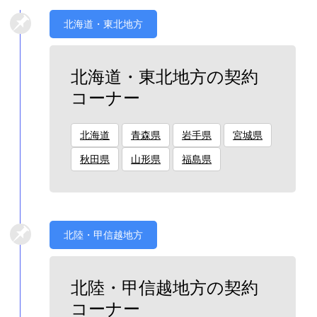
北海道・東北地方
北海道・東北地方の契約
コーナー
北海道
青森県
岩手県
宮城県
秋田県
山形県
福島県
北陸・甲信越地方
北陸・甲信越地方の契約
コーナー