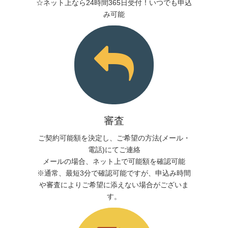
☆ネット上なら24時間365日受付！いつでも申込
み可能
審査
ご契約可能額を決定し、ご希望の方法(メール・
電話)にてご連絡
メールの場合、ネット上で可能額を確認可能
※通常、最短3分で確認可能ですが、申込み時間
や審査によりご希望に添えない場合がございま
す。