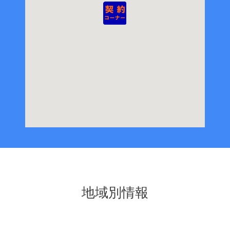
地域別情報