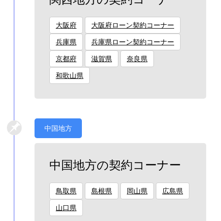
大阪府
大阪府ローン契約コーナー
兵庫県
兵庫県ローン契約コーナー
京都府
滋賀県
奈良県
和歌山県
中国地方
中国地方の契約コーナー
鳥取県
島根県
岡山県
広島県
山口県