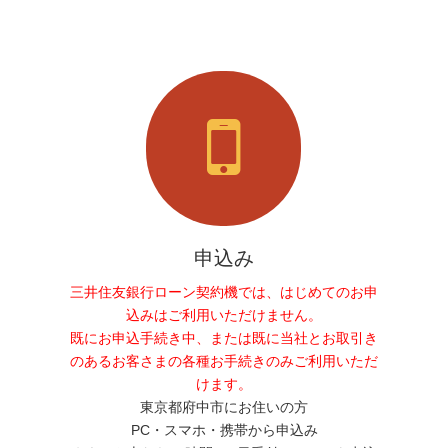
申込み
三井住友銀行ローン契約機では、はじめてのお申
込みはご利用いただけません。
既にお申込手続き中、または既に当社とお取引き
のあるお客さまの各種お手続きのみご利用いただ
けます。
東京都府中市にお住いの方
PC・スマホ・携帯から申込み