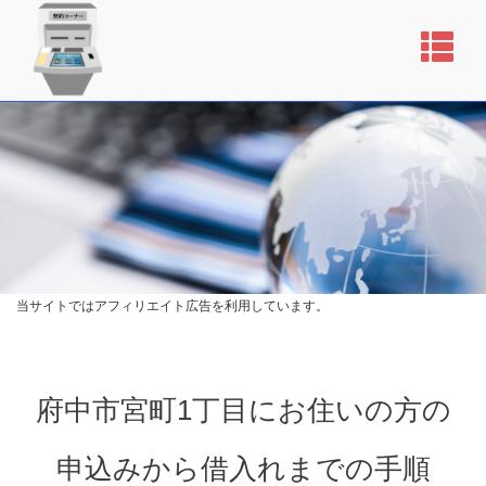
当サイトではアフィリエイト広告を利用しています。
府中市宮町1丁目にお住いの方の
申込みから借入れまでの手順