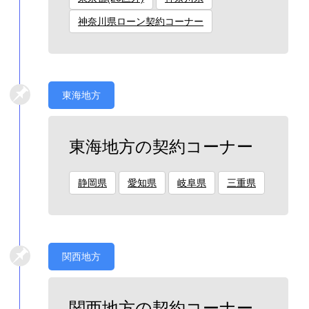
神奈川県ローン契約コーナー
東海地方
東海地方の契約コーナー
静岡県
愛知県
岐阜県
三重県
関西地方
関西地方の契約コーナー