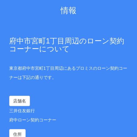
情報
府中市宮町1丁目周辺のローン契約
コーナーについて
東京都府中市宮町1丁目周辺にあるプロミスのローン契約コー
ナーは下記の通りです。
店舗名
三井住友銀行
府中ローン契約コーナー
住所