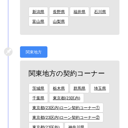
新潟県
長野県
福井県
石川県
富山県
山梨県
関東地方
関東地方の契約コーナー
茨城県
栃木県
群馬県
埼玉県
千葉県
東京都(23区内)
東京都(23区内)ローン契約コーナー①
東京都(23区内)ローン契約コーナー②
東京都(23区外)
神奈川県