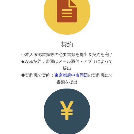
契約
※本人確認書類等の必要書類を提出＆契約を完了
◆Web契約：書類はメール添付・アプリによって
提出
◆契約機で契約：
東京都府中市周辺
の契約機にて
書類を提出