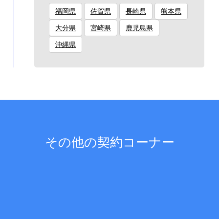
福岡県
佐賀県
長崎県
熊本県
大分県
宮崎県
鹿児島県
沖縄県
その他の契約コーナー