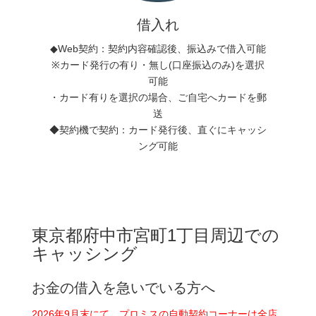
借入れ
◆Web契約：契約内容確認後、振込みで借入可能
※カード発行の有り・無し(口座振込のみ)を選択
可能
・カード有りを選択の場合、ご自宅へカードを郵
送
◆契約機で契約：カード発行後、直ぐにキャッシ
ング可能
東京都府中市宮町1丁目周辺での
キャッシング
お金の借入を急いでいる方へ
2026年9月末にて、プロミスの自動契約コーナーは全店