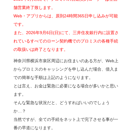
舗営業終了致します。
Web・アプリからは、原則24時間365日申し込みが可能
です。
また、2026年9月6日(日)にて、三井住友銀行内に設置さ
れているすべてのローン契約機でのプロミスの各種手続
の取扱いは終了となります。
神奈川県横浜市泉区周辺にお住まいのある方が、Web上
からプロミスのキャッシングを申し込んだ場合、借入ま
での簡単な手順は上記のようになります。
とは言え、お金は緊急に必要になる場合が多いかと思い
ます。
そんな緊急な状況だと、どうすればいいのでしょう
か…？
当然ですが、全ての手続をネット上で完了させる事が一
番の早道になります。