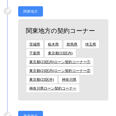
関東地方
関東地方の契約コーナー
茨城県
栃木県
群馬県
埼玉県
千葉県
東京都(23区内)
東京都(23区内)ローン契約コーナー①
東京都(23区内)ローン契約コーナー②
東京都(23区外)
神奈川県
神奈川県ローン契約コーナー
東海地方