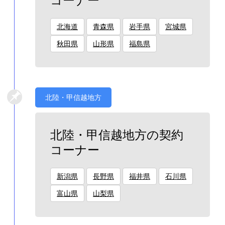
コーナー
北海道
青森県
岩手県
宮城県
秋田県
山形県
福島県
北陸・甲信越地方
北陸・甲信越地方の契約
コーナー
新潟県
長野県
福井県
石川県
富山県
山梨県