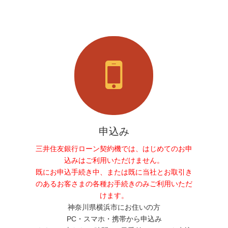
申込み
三井住友銀行ローン契約機では、はじめてのお申
込みはご利用いただけません。
既にお申込手続き中、または既に当社とお取引き
のあるお客さまの各種お手続きのみご利用いただ
けます。
神奈川県横浜市にお住いの方
PC・スマホ・携帯から申込み