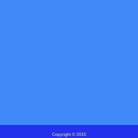
Copyright © 2015