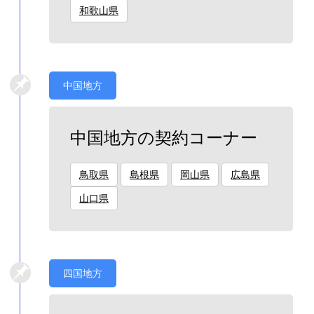
和歌山県
中国地方
中国地方の契約コーナー
鳥取県
島根県
岡山県
広島県
山口県
四国地方