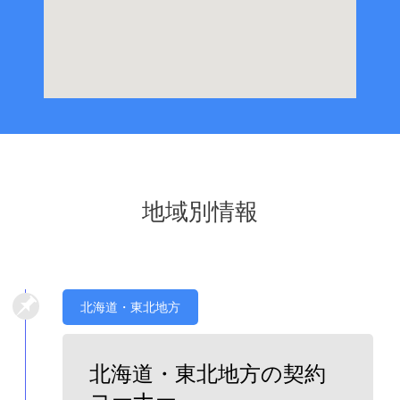
地域別情報
北海道・東北地方
北海道・東北地方の契約