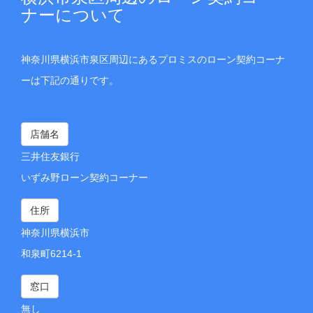
ナーについて
神奈川県横浜市泉区周辺にあるプロミスのローン契約コーナ
ーは下記の通りです。
店舗名
三井住友銀行
いずみ野ローン契約コーナー
住所
神奈川県横浜市
和泉町6214-1
窓口
無し