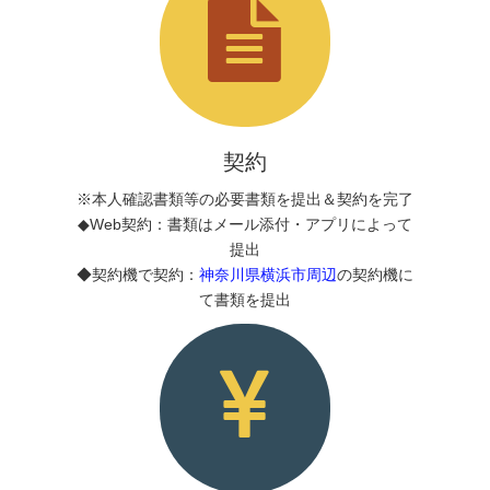
契約
※本人確認書類等の必要書類を提出＆契約を完了
◆Web契約：書類はメール添付・アプリによって
提出
◆契約機で契約：
神奈川県横浜市周辺
の契約機に
て書類を提出