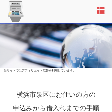
当サイトではアフィリエイト広告を利用しています。
横浜市泉区にお住いの方の
申込みから借入れまでの手順