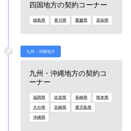
四国地方の契約コーナー
徳島県
香川県
愛媛県
高知県
九州・沖縄地方
九州・沖縄地方の契約コ
ーナー
福岡県
佐賀県
長崎県
熊本県
大分県
宮崎県
鹿児島県
沖縄県