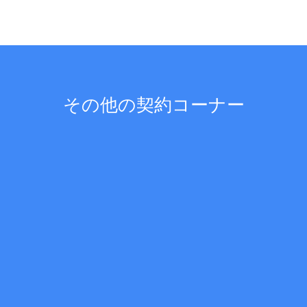
その他の契約コーナー