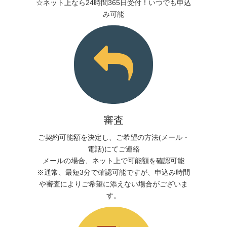
☆ネット上なら24時間365日受付！いつでも申込
み可能
審査
ご契約可能額を決定し、ご希望の方法(メール・
電話)にてご連絡
メールの場合、ネット上で可能額を確認可能
※通常、最短3分で確認可能ですが、申込み時間
や審査によりご希望に添えない場合がございま
す。