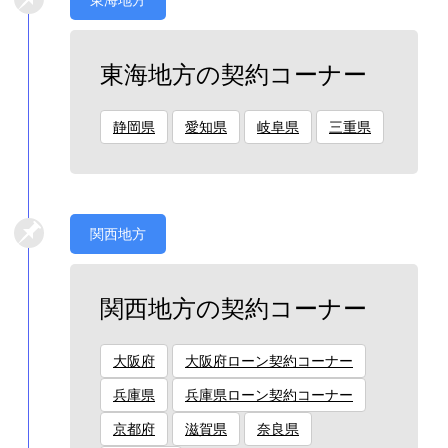
東海地方の契約コーナー
静岡県
愛知県
岐阜県
三重県
関西地方
関西地方の契約コーナー
大阪府
大阪府ローン契約コーナー
兵庫県
兵庫県ローン契約コーナー
京都府
滋賀県
奈良県