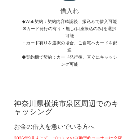
借入れ
◆Web契約：契約内容確認後、振込みで借入可能
※カード発行の有り・無し(口座振込のみ)を選択
可能
・カード有りを選択の場合、ご自宅へカードを郵
送
◆契約機で契約：カード発行後、直ぐにキャッシ
ング可能
神奈川県横浜市泉区周辺でのキ
ャッシング
お金の借入を急いでいる方へ
2026年9月末にて、プロミスの自動契約コーナーは全店