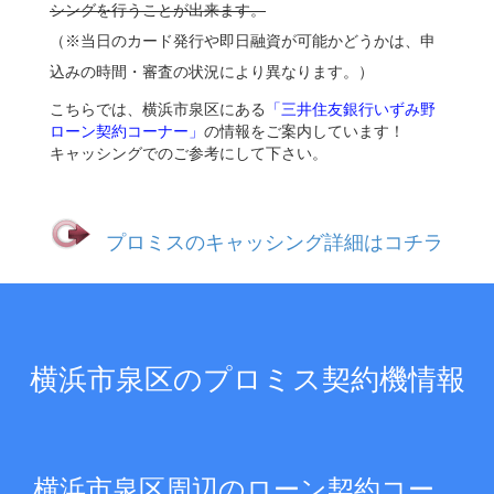
シングを行うことが出来ます。
（※当日のカード発行や即日融資が可能かどうかは、申
込みの時間・審査の状況により異なります。）
こちらでは、横浜市泉区にある
「三井住友銀行いずみ野
ローン契約コーナー」
の情報をご案内しています！
キャッシングでのご参考にして下さい。
プロミスのキャッシング詳細はコチラ
横浜市泉区のプロミス契約機情報
横浜市泉区周辺のローン契約コー