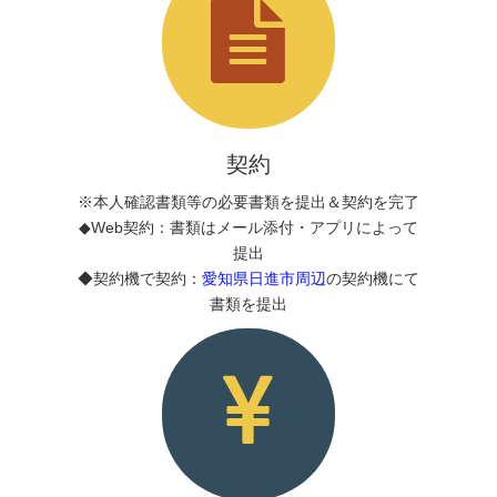
契約
※本人確認書類等の必要書類を提出＆契約を完了
◆Web契約：書類はメール添付・アプリによって
提出
◆契約機で契約：
愛知県日進市周辺
の契約機にて
書類を提出