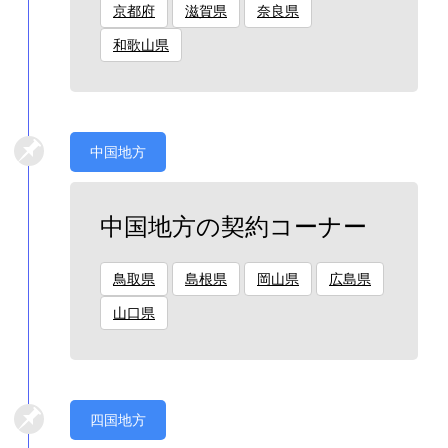
京都府
滋賀県
奈良県
和歌山県
中国地方
中国地方の契約コーナー
鳥取県
島根県
岡山県
広島県
山口県
四国地方