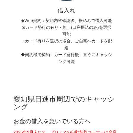
借入れ
◆Web契約：契約内容確認後、振込みで借入可能
※カード発行の有り・無し(口座振込のみ)を選択
可能
・カード有りを選択の場合、ご自宅へカードを郵
送
◆契約機で契約：カード発行後、直ぐにキャッシ
ング可能
愛知県日進市周辺でのキャッシ
ング
お金の借入を急いでいる方へ
2026年9月末にて、プロミスの自動契約コーナーは全店