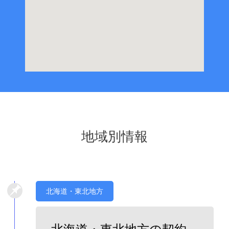
地域別情報
北海道・東北地方