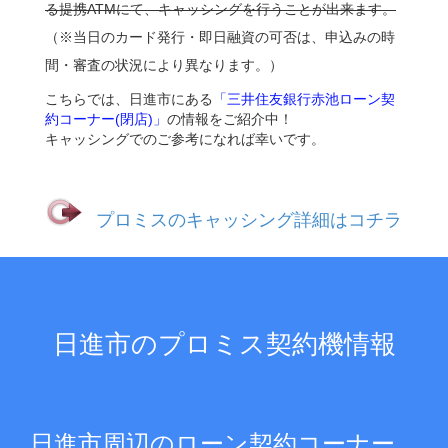
る提携ATMにて、キャッシングを行うことが出来ます。
（※当日のカード発行・即日融資の可否は、申込みの時
間・審査の状況により異なります。）
こちらでは、日進市にある
「三井住友銀行赤池ローン契
約コーナー(閉店)」
の情報をご紹介中！
キャッシングでのご参考になれば幸いです。
プロミスのキャッシング詳細はコチラ
日進市のプロミス契約機情報
日進市周辺のローン契約コーナー