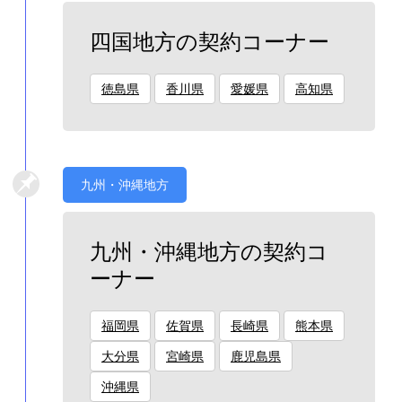
四国地方の契約コーナー
徳島県
香川県
愛媛県
高知県
九州・沖縄地方
九州・沖縄地方の契約コ
ーナー
福岡県
佐賀県
長崎県
熊本県
大分県
宮崎県
鹿児島県
沖縄県