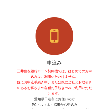
申込み
三井住友銀行ローン契約機では、はじめてのお申
込みはご利用いただけません。
既にお申込手続き中、または既に当社とお取引き
のあるお客さまの各種お手続きのみご利用いただ
けます。
愛知県日進市にお住いの方
PC・スマホ・携帯から申込み