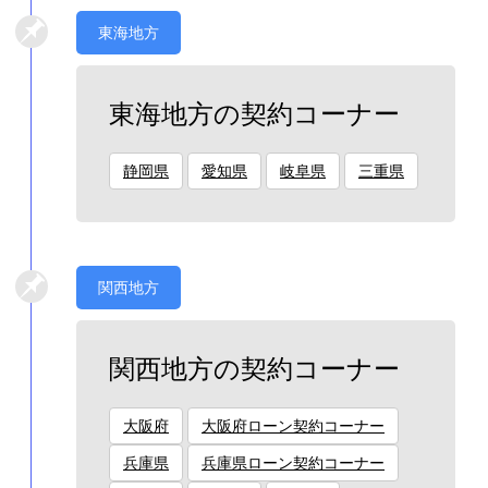
東海地方
東海地方の契約コーナー
静岡県
愛知県
岐阜県
三重県
関西地方
関西地方の契約コーナー
大阪府
大阪府ローン契約コーナー
兵庫県
兵庫県ローン契約コーナー