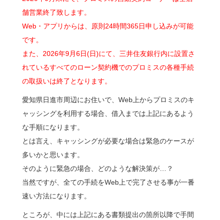
舗営業終了致します。
Web・アプリからは、原則24時間365日申し込みが可能
です。
また、2026年9月6日(日)にて、三井住友銀行内に設置さ
れているすべてのローン契約機でのプロミスの各種手続
の取扱いは終了となります。
愛知県日進市周辺にお住いで、Web上からプロミスのキ
ャッシングを利用する場合、借入までは上記にあるよう
な手順になります。
とは言え、キャッシングが必要な場合は緊急のケースが
多いかと思います。
そのように緊急の場合、どのような解決策が…？
当然ですが、全ての手続をWeb上で完了させる事が一番
速い方法になります。
ところが、中には上記にある書類提出の箇所以降で手間