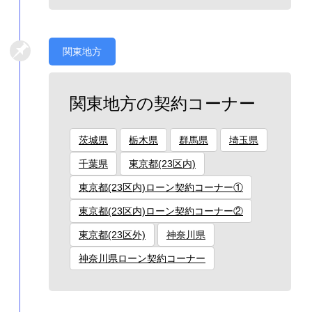
関東地方
関東地方の契約コーナー
茨城県
栃木県
群馬県
埼玉県
千葉県
東京都(23区内)
東京都(23区内)ローン契約コーナー①
東京都(23区内)ローン契約コーナー②
東京都(23区外)
神奈川県
神奈川県ローン契約コーナー