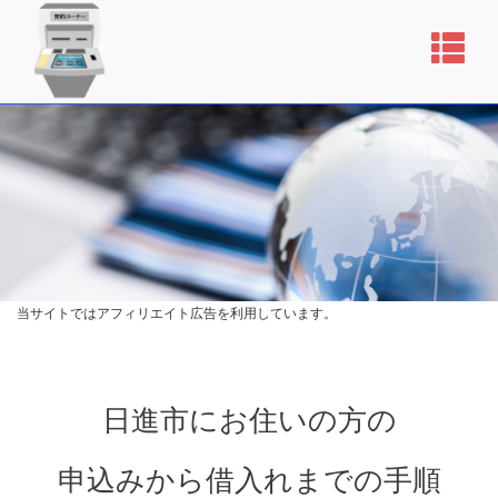
当サイトではアフィリエイト広告を利用しています。
日進市にお住いの方の
申込みから借入れまでの手順