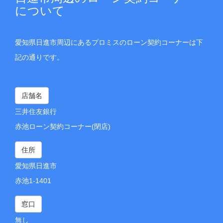
について
愛知県日進市周辺にあるプロミスのローン契約コーナーは下
記の通りです。
店舗名
三井住友銀行
赤池ローン契約コーナー(閉店)
住所
愛知県日進市
赤池1-1401
窓口
無し