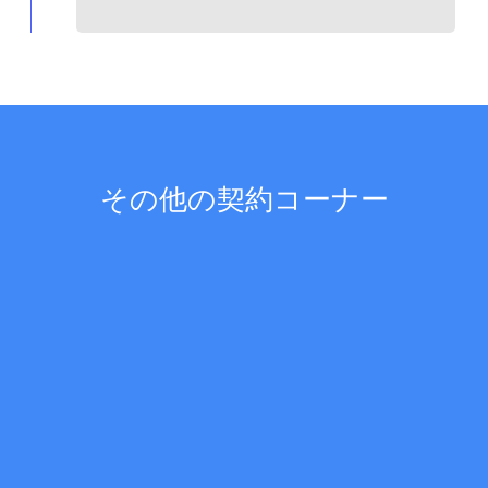
その他の契約コーナー