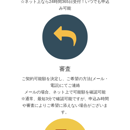
☆ネット上なら24時間365日受付！いつでも申込
み可能
審査
ご契約可能額を決定し、ご希望の方法(メール・
電話)にてご連絡
メールの場合、ネット上で可能額を確認可能
※通常、最短3分で確認可能ですが、申込み時間
や審査によりご希望に添えない場合がございま
す。