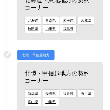
北海道・東北地方の契約
コーナー
北海道
青森県
岩手県
宮城県
秋田県
山形県
福島県
北陸・甲信越地方
北陸・甲信越地方の契約
コーナー
新潟県
長野県
福井県
石川県
富山県
山梨県