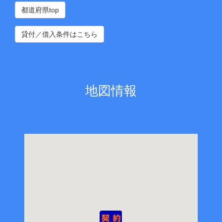
都道府県top
貸付／借入条件はこちら
地図情報