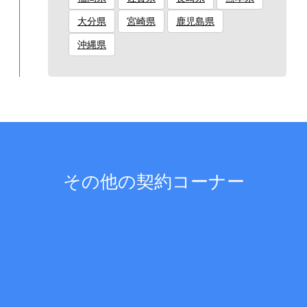
大分県
宮崎県
鹿児島県
沖縄県
その他の契約コーナー