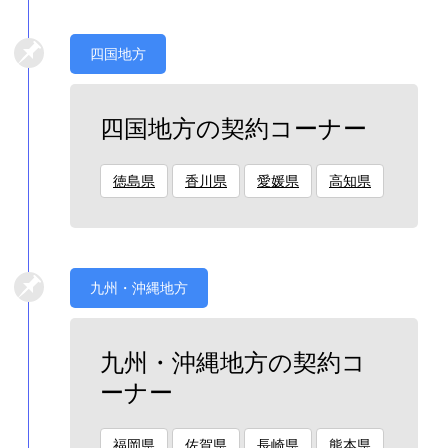
四国地方
四国地方の契約コーナー
徳島県
香川県
愛媛県
高知県
九州・沖縄地方
九州・沖縄地方の契約コ
ーナー
福岡県
佐賀県
長崎県
熊本県