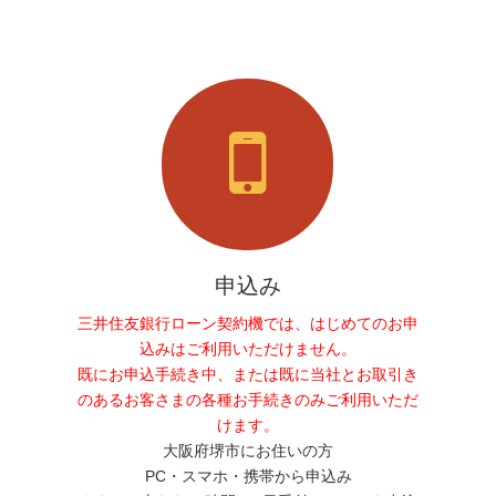
申込み
三井住友銀行ローン契約機では、はじめてのお申
込みはご利用いただけません。
既にお申込手続き中、または既に当社とお取引き
のあるお客さまの各種お手続きのみご利用いただ
けます。
大阪府堺市にお住いの方
PC・スマホ・携帯から申込み