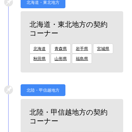
北海道・東北地方
北海道・東北地方の契約
コーナー
北海道
青森県
岩手県
宮城県
秋田県
山形県
福島県
北陸・甲信越地方
北陸・甲信越地方の契約
コーナー