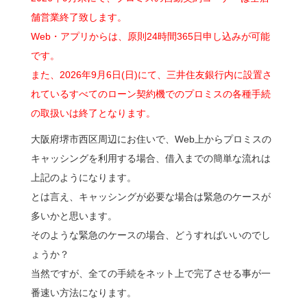
舗営業終了致します。
Web・アプリからは、原則24時間365日申し込みが可能
です。
また、2026年9月6日(日)にて、三井住友銀行内に設置さ
れているすべてのローン契約機でのプロミスの各種手続
の取扱いは終了となります。
大阪府堺市西区周辺にお住いで、Web上からプロミスの
キャッシングを利用する場合、借入までの簡単な流れは
上記のようになります。
とは言え、キャッシングが必要な場合は緊急のケースが
多いかと思います。
そのような緊急のケースの場合、どうすればいいのでし
ょうか？
当然ですが、全ての手続をネット上で完了させる事が一
番速い方法になります。