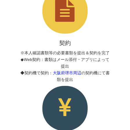
契約
※本人確認書類等の必要書類を提出＆契約を完了
◆Web契約：書類はメール添付・アプリによって
提出
◆契約機で契約：
大阪府堺市周辺
の契約機にて書
類を提出