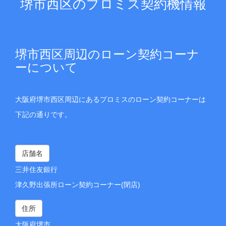
堺市西区のプロミス契約機情報
堺市西区周辺のローン契約コーナ
ーについて
大阪府堺市西区周辺にあるプロミスのローン契約コーナーは
下記の通りです。
店舗名
三井住友銀行
津久野出張所ローン契約コーナー(閉店)
住所
大阪府堺市