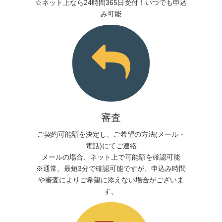
☆ネット上なら24時間365日受付！いつでも申込
み可能
審査
ご契約可能額を決定し、ご希望の方法(メール・
電話)にてご連絡
メールの場合、ネット上で可能額を確認可能
※通常、最短3分で確認可能ですが、申込み時間
や審査によりご希望に添えない場合がございま
す。