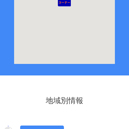
地域別情報