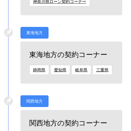
神奈川県ローン契約コーナー
東海地方
東海地方の契約コーナー
静岡県
愛知県
岐阜県
三重県
関西地方
関西地方の契約コーナー