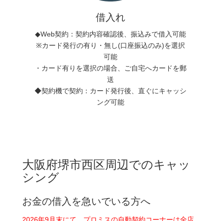
借入れ
◆Web契約：契約内容確認後、振込みで借入可能
※カード発行の有り・無し(口座振込のみ)を選択
可能
・カード有りを選択の場合、ご自宅へカードを郵
送
◆契約機で契約：カード発行後、直ぐにキャッシ
ング可能
大阪府堺市西区周辺でのキャッ
シング
お金の借入を急いでいる方へ
2026年9月末にて、プロミスの自動契約コーナーは全店