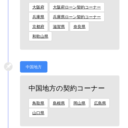
大阪府
大阪府ローン契約コーナー
兵庫県
兵庫県ローン契約コーナー
京都府
滋賀県
奈良県
和歌山県
中国地方
中国地方の契約コーナー
鳥取県
島根県
岡山県
広島県
山口県