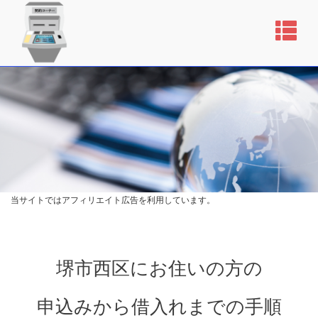
当サイトではアフィリエイト広告を利用しています。
堺市西区にお住いの方の
申込みから借入れまでの手順