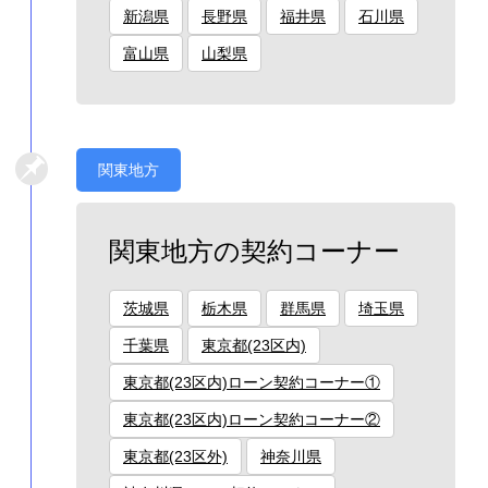
新潟県
長野県
福井県
石川県
富山県
山梨県
関東地方
関東地方の契約コーナー
茨城県
栃木県
群馬県
埼玉県
千葉県
東京都(23区内)
東京都(23区内)ローン契約コーナー①
東京都(23区内)ローン契約コーナー②
東京都(23区外)
神奈川県