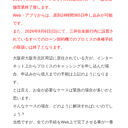
舗営業終了致します。
Web・アプリからは、原則24時間365日申し込みが可能
です。
また、2026年9月6日(日)にて、三井住友銀行内に設置さ
れているすべてのローン契約機でのプロミスの各種手続
の取扱いは終了となります。
大阪府大阪市北区周辺に居住されている方が、インター
ネット上からプロミスのキャッシングを申し込んだ場
合、申込みから借入までの手順は上記のようになりま
す。
とは言え、お金が必要なケースは緊急の場合が多いかと
思います。
そんなケースの場合、どのように解決すればいいのでし
ょう？
当然ですが、全ての手続をWeb上で完了させる事が一番