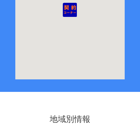
地域別情報