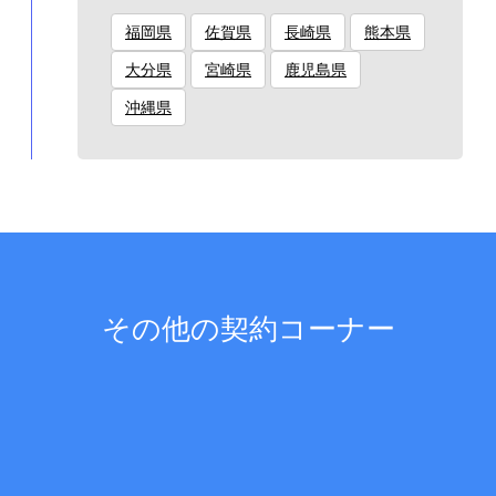
福岡県
佐賀県
長崎県
熊本県
大分県
宮崎県
鹿児島県
沖縄県
その他の契約コーナー