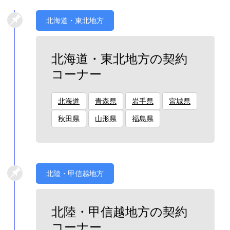
北海道・東北地方
北海道・東北地方の契約
コーナー
北海道
青森県
岩手県
宮城県
秋田県
山形県
福島県
北陸・甲信越地方
北陸・甲信越地方の契約
コーナー