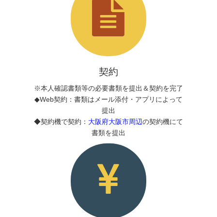
契約
※本人確認書類等の必要書類を提出＆契約を完了
◆Web契約：書類はメール添付・アプリによって
提出
◆契約機で契約：
大阪府大阪市周辺
の契約機にて
書類を提出