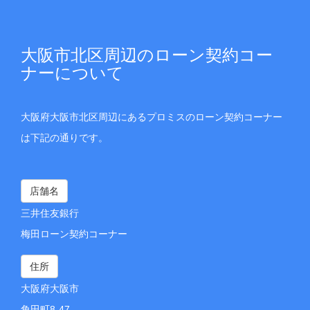
大阪市北区周辺のローン契約コー
ナーについて
大阪府大阪市北区周辺にあるプロミスのローン契約コーナー
は下記の通りです。
店舗名
三井住友銀行
梅田ローン契約コーナー
住所
大阪府大阪市
角田町8-47