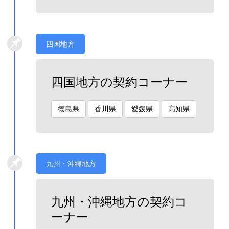
四国地方
四国地方の契約コーナー
徳島県
香川県
愛媛県
高知県
九州・沖縄地方
九州・沖縄地方の契約コ
ーナー