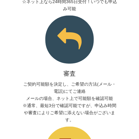
☆ネット上なら24時間365日受付！いつでも申込
み可能
審査
ご契約可能額を決定し、ご希望の方法(メール・
電話)にてご連絡
メールの場合、ネット上で可能額を確認可能
※通常、最短3分で確認可能ですが、申込み時間
や審査によりご希望に添えない場合がございま
す。