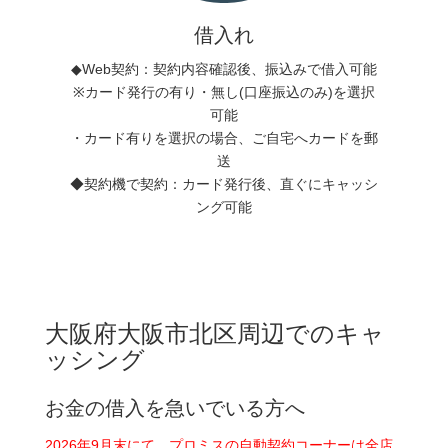
借入れ
◆Web契約：契約内容確認後、振込みで借入可能
※カード発行の有り・無し(口座振込のみ)を選択
可能
・カード有りを選択の場合、ご自宅へカードを郵
送
◆契約機で契約：カード発行後、直ぐにキャッシ
ング可能
大阪府大阪市北区周辺でのキャ
ッシング
お金の借入を急いでいる方へ
2026年9月末にて、プロミスの自動契約コーナーは全店