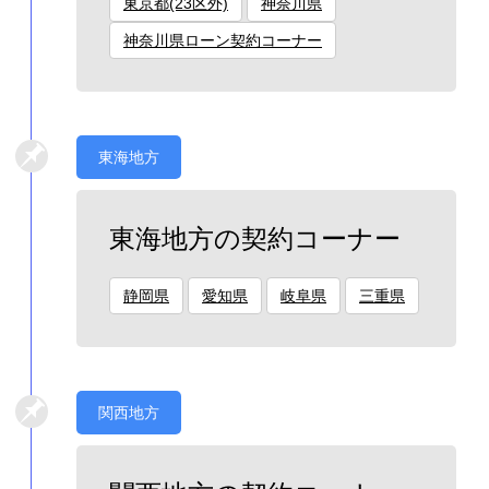
東京都(23区外)
神奈川県
神奈川県ローン契約コーナー
東海地方
東海地方の契約コーナー
静岡県
愛知県
岐阜県
三重県
関西地方