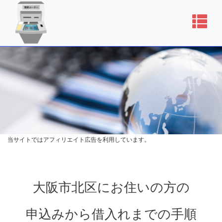
当サイトではアフィリエイト広告を利用しています。
大阪市北区にお住いの方の
申込みから借入れまでの手順