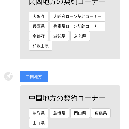
関西地方の契約コーナー
大阪府
大阪府ローン契約コーナー
兵庫県
兵庫県ローン契約コーナー
京都府
滋賀県
奈良県
和歌山県
中国地方
中国地方の契約コーナー
鳥取県
島根県
岡山県
広島県
山口県