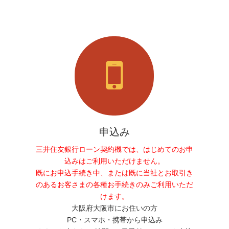
申込み
三井住友銀行ローン契約機では、はじめてのお申
込みはご利用いただけません。
既にお申込手続き中、または既に当社とお取引き
のあるお客さまの各種お手続きのみご利用いただ
けます。
大阪府大阪市にお住いの方
PC・スマホ・携帯から申込み