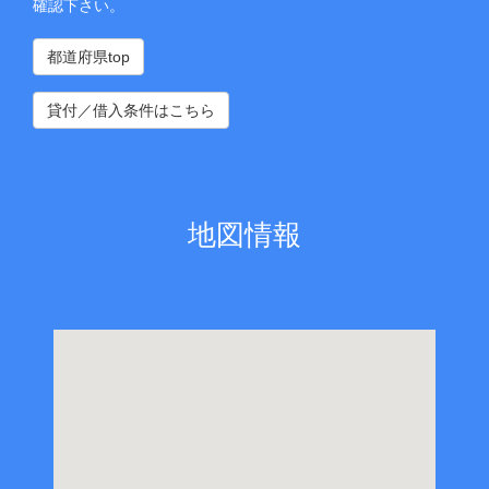
確認下さい。
都道府県top
貸付／借入条件はこちら
地図情報