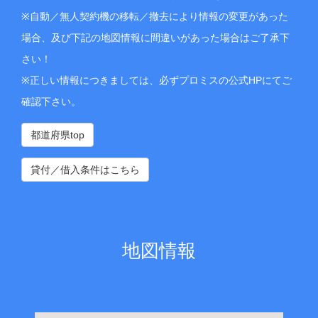
※自動／無人契約機の移転／撤去により情報の変更があった
場合、及び下記の地図情報に間違いがあった場合はご了承下
さい！
※正しい情報につきましては、必ずプロミスの公式HPにてご
確認下さい。
都道府県top
貸付／借入条件はこちら
地図情報