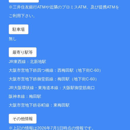
※三井住友銀行ATMや近隣のプロミスATM、及び提携ATMを
ご利用下さい。
駐車場
無し
最寄り駅等
JR東西線：北新地駅
大阪市営地下鉄四つ橋線：西梅田駅（地下街C-60）
大阪市営地下鉄御堂筋線：梅田駅（地下街C-60）
JR大阪環状線・東海道本線：大阪駅御堂筋南口
阪神本線：梅田駅
大阪市営地下鉄谷町線：東梅田駅
その他情報
※上記の情報は2026年7月1日時点の情報です。