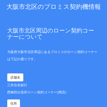
大阪市北区のプロミス契約機情報
大阪市北区周辺のローン契約コー
ナーについて
大阪府大阪市北区周辺にあるプロミスのローン契約コーナー
は下記の通りです。
店舗名
三井住友銀行
西梅田出張所ローン契約コーナー(閉店)
住所