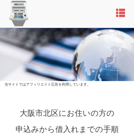
当サイトではアフィリエイト広告を利用しています。
大阪市北区にお住いの方の
申込みから借入れまでの手順