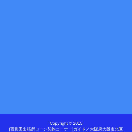
Copyright © 2015
[西梅田出張所ローン契約コーナー]ガイド／大阪府大阪市北区