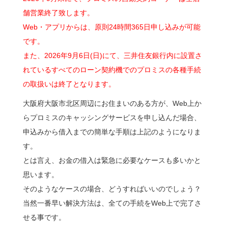
舗営業終了致します。
Web・アプリからは、原則24時間365日申し込みが可能
です。
また、2026年9月6日(日)にて、三井住友銀行内に設置さ
れているすべてのローン契約機でのプロミスの各種手続
の取扱いは終了となります。
大阪府大阪市北区周辺にお住まいのある方が、Web上か
らプロミスのキャッシングサービスを申し込んだ場合、
申込みから借入までの簡単な手順は上記のようになりま
す。
とは言え、お金の借入は緊急に必要なケースも多いかと
思います。
そのようなケースの場合、どうすればいいのでしょう？
当然一番早い解決方法は、全ての手続をWeb上で完了さ
せる事です。