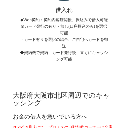
借入れ
◆Web契約：契約内容確認後、振込みで借入可能
※カード発行の有り・無し(口座振込のみ)を選択
可能
・カード有りを選択の場合、ご自宅へカードを郵
送
◆契約機で契約：カード発行後、直ぐにキャッシ
ング可能
大阪府大阪市北区周辺でのキャ
ッシング
お金の借入を急いでいる方へ
2026年9月末にて、プロミスの自動契約コーナーは全店