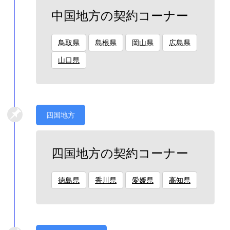
中国地方の契約コーナー
鳥取県
島根県
岡山県
広島県
山口県
四国地方
四国地方の契約コーナー
徳島県
香川県
愛媛県
高知県