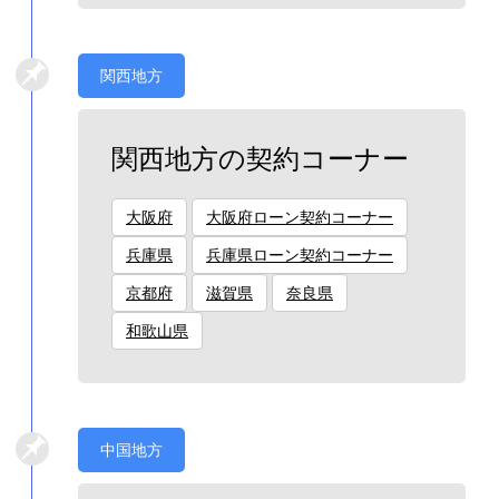
関西地方
関西地方の契約コーナー
大阪府
大阪府ローン契約コーナー
兵庫県
兵庫県ローン契約コーナー
京都府
滋賀県
奈良県
和歌山県
中国地方