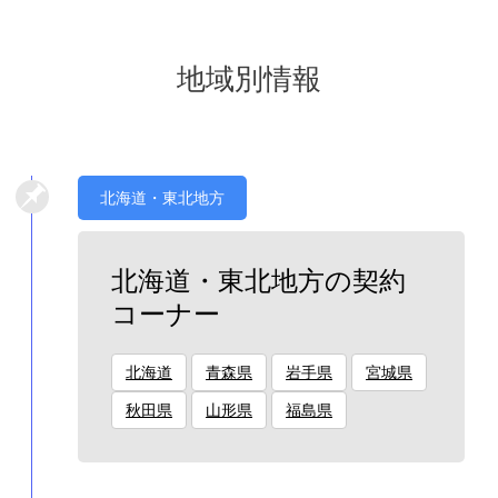
地域別情報
北海道・東北地方
北海道・東北地方の契約
コーナー
北海道
青森県
岩手県
宮城県
秋田県
山形県
福島県