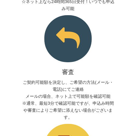
☆ネット上なら24時間365日受付！いつでも申込
み可能
審査
ご契約可能額を決定し、ご希望の方法(メール・
電話)にてご連絡
メールの場合、ネット上で可能額を確認可能
※通常、最短3分で確認可能ですが、申込み時間
や審査によりご希望に添えない場合がございま
す。