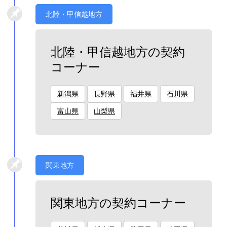
北陸・甲信越地方
北陸・甲信越地方の契約
コーナー
新潟県
長野県
福井県
石川県
富山県
山梨県
関東地方
関東地方の契約コーナー