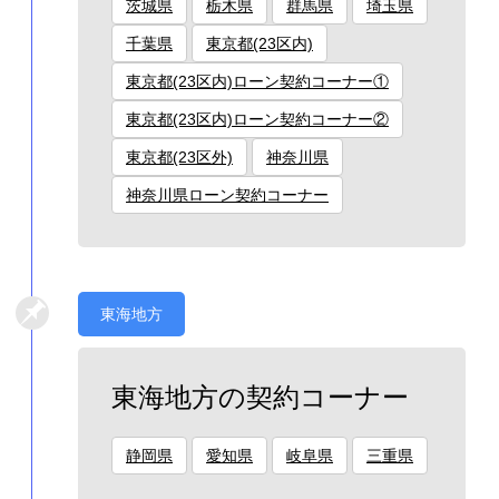
茨城県
栃木県
群馬県
埼玉県
千葉県
東京都(23区内)
東京都(23区内)ローン契約コーナー①
東京都(23区内)ローン契約コーナー②
東京都(23区外)
神奈川県
神奈川県ローン契約コーナー
東海地方
東海地方の契約コーナー
静岡県
愛知県
岐阜県
三重県