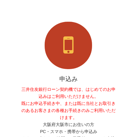
申込み
三井住友銀行ローン契約機では、はじめてのお申
込みはご利用いただけません。
既にお申込手続き中、または既に当社とお取引き
のあるお客さまの各種お手続きのみご利用いただ
けます。
大阪府大阪市にお住いの方
PC・スマホ・携帯から申込み