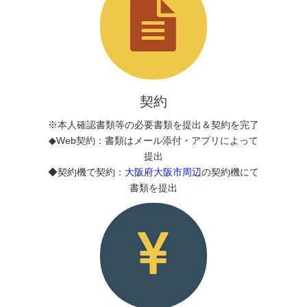
契約
※本人確認書類等の必要書類を提出＆契約を完了
◆Web契約：書類はメール添付・アプリによって
提出
◆契約機で契約：
大阪府大阪市周辺
の契約機にて
書類を提出