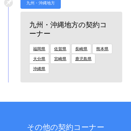
九州・沖縄地方
九州・沖縄地方の契約コ
ーナー
福岡県
佐賀県
長崎県
熊本県
大分県
宮崎県
鹿児島県
沖縄県
その他の契約コーナー