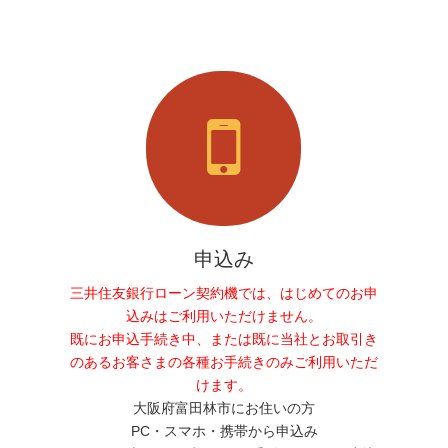
申込み
三井住友銀行ローン契約機では、はじめてのお申
込みはご利用いただけません。
既にお申込手続き中、または既に当社とお取引き
のあるお客さまの各種お手続きのみご利用いただ
けます。
大阪府富田林市にお住いの方
PC・スマホ・携帯から申込み