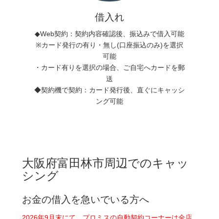
借入れ
◆Web契約：契約内容確認後、振込みで借入可能
※カード発行の有り・無し(口座振込のみ)を選択
可能
・カード有りを選択の場合、ご自宅へカードを郵
送
◆契約機で契約：カード発行後、直ぐにキャッシ
ング可能
大阪府富田林市周辺でのキャッ
シング
お金の借入を急いでいる方へ
2026年9月末にて、プロミスの自動契約コーナーは全店