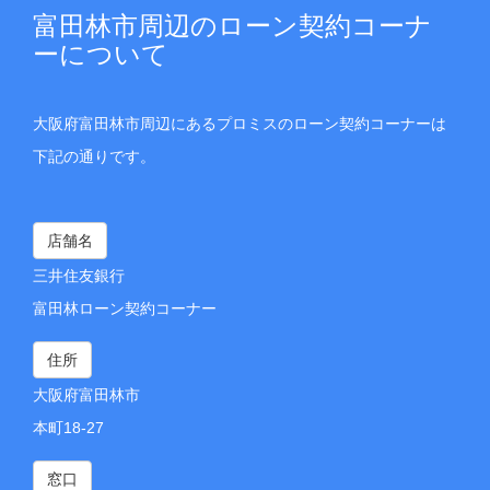
富田林市周辺のローン契約コーナ
ーについて
大阪府富田林市周辺にあるプロミスのローン契約コーナーは
下記の通りです。
店舗名
三井住友銀行
富田林ローン契約コーナー
住所
大阪府富田林市
本町18-27
窓口