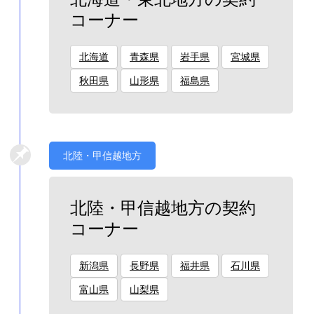
コーナー
北海道
青森県
岩手県
宮城県
秋田県
山形県
福島県
北陸・甲信越地方
北陸・甲信越地方の契約
コーナー
新潟県
長野県
福井県
石川県
富山県
山梨県