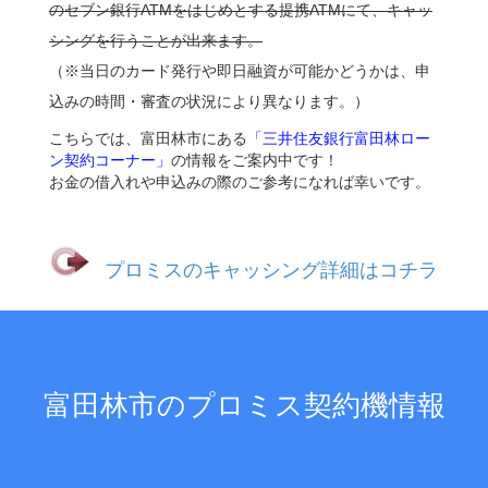
のセブン銀行ATMをはじめとする提携ATMにて、キャッ
シングを行うことが出来ます。
（※当日のカード発行や即日融資が可能かどうかは、申
込みの時間・審査の状況により異なります。）
こちらでは、富田林市にある
「三井住友銀行富田林ロー
ン契約コーナー」
の情報をご案内中です！
お金の借入れや申込みの際のご参考になれば幸いです。
プロミスのキャッシング詳細はコチラ
富田林市のプロミス契約機情報