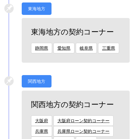
東海地方
東海地方の契約コーナー
静岡県
愛知県
岐阜県
三重県
関西地方
関西地方の契約コーナー
大阪府
大阪府ローン契約コーナー
兵庫県
兵庫県ローン契約コーナー