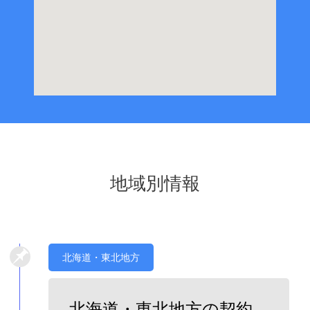
地域別情報
北海道・東北地方
北海道・東北地方の契約