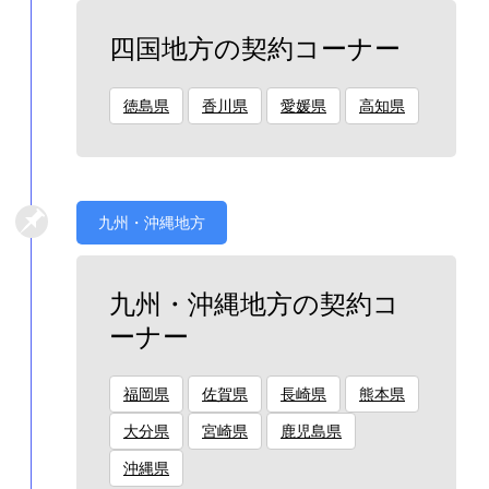
四国地方の契約コーナー
徳島県
香川県
愛媛県
高知県
九州・沖縄地方
九州・沖縄地方の契約コ
ーナー
福岡県
佐賀県
長崎県
熊本県
大分県
宮崎県
鹿児島県
沖縄県