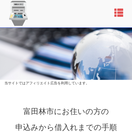
当サイトではアフィリエイト広告を利用しています。
富田林市にお住いの方の
申込みから借入れまでの手順