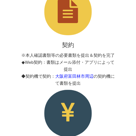
契約
※本人確認書類等の必要書類を提出＆契約を完了
◆Web契約：書類はメール添付・アプリによって
提出
◆契約機で契約：
大阪府富田林市周辺
の契約機に
て書類を提出