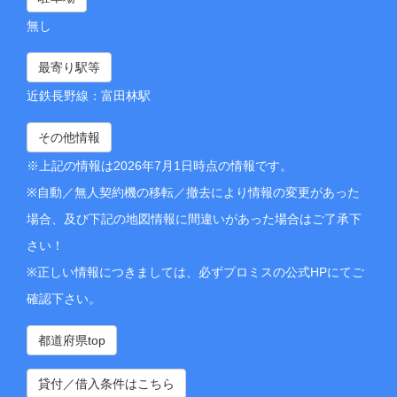
無し
最寄り駅等
近鉄長野線：富田林駅
その他情報
※上記の情報は2026年7月1日時点の情報です。
※自動／無人契約機の移転／撤去により情報の変更があった
場合、及び下記の地図情報に間違いがあった場合はご了承下
さい！
※正しい情報につきましては、必ずプロミスの公式HPにてご
確認下さい。
都道府県top
貸付／借入条件はこちら