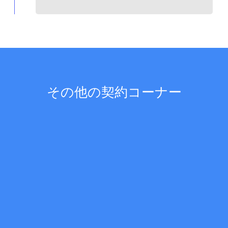
その他の契約コーナー