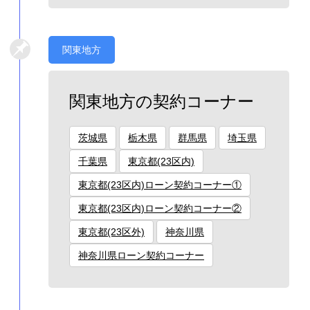
関東地方
関東地方の契約コーナー
茨城県
栃木県
群馬県
埼玉県
千葉県
東京都(23区内)
東京都(23区内)ローン契約コーナー①
東京都(23区内)ローン契約コーナー②
東京都(23区外)
神奈川県
神奈川県ローン契約コーナー