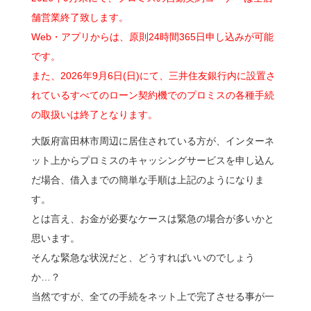
舗営業終了致します。
Web・アプリからは、原則24時間365日申し込みが可能
です。
また、2026年9月6日(日)にて、三井住友銀行内に設置さ
れているすべてのローン契約機でのプロミスの各種手続
の取扱いは終了となります。
大阪府富田林市周辺に居住されている方が、インターネ
ット上からプロミスのキャッシングサービスを申し込ん
だ場合、借入までの簡単な手順は上記のようになりま
す。
とは言え、お金が必要なケースは緊急の場合が多いかと
思います。
そんな緊急な状況だと、どうすればいいのでしょう
か…？
当然ですが、全ての手続をネット上で完了させる事が一