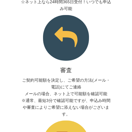
☆ネット上なら24時間365日受付！いつでも申込
み可能
審査
ご契約可能額を決定し、ご希望の方法(メール・
電話)にてご連絡
メールの場合、ネット上で可能額を確認可能
※通常、最短3分で確認可能ですが、申込み時間
や審査によりご希望に添えない場合がございま
す。