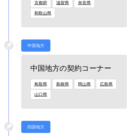
京都府
滋賀県
奈良県
和歌山県
中国地方
中国地方の契約コーナー
鳥取県
島根県
岡山県
広島県
山口県
四国地方