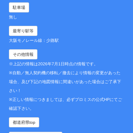
駐車場
無し
最寄り駅等
大阪モノレール線：少路駅
その他情報
※上記の情報は2026年7月1日時点の情報です。
※自動／無人契約機の移転／撤去により情報の変更があった
場合、及び下記の地図情報に間違いがあった場合はご了承下
さい！
※正しい情報につきましては、必ずプロミスの公式HPにてご
確認下さい。
都道府県top