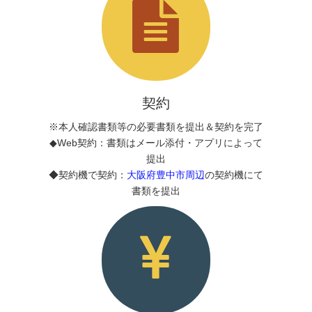
契約
※本人確認書類等の必要書類を提出＆契約を完了
◆Web契約：書類はメール添付・アプリによって
提出
◆契約機で契約：
大阪府豊中市周辺
の契約機にて
書類を提出