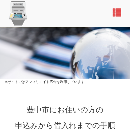
当サイトではアフィリエイト広告を利用しています。
豊中市にお住いの方の
申込みから借入れまでの手順