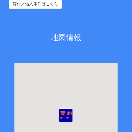
貸付／借入条件はこちら
地図情報