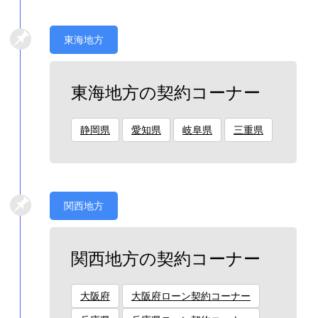
東海地方
東海地方の契約コーナー
静岡県
愛知県
岐阜県
三重県
関西地方
関西地方の契約コーナー
大阪府
大阪府ローン契約コーナー