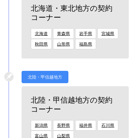
北海道・東北地方の契約
コーナー
北海道
青森県
岩手県
宮城県
秋田県
山形県
福島県
北陸・甲信越地方
北陸・甲信越地方の契約
コーナー
新潟県
長野県
福井県
石川県
富山県
山梨県