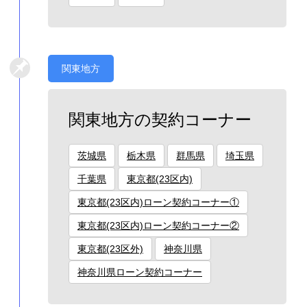
関東地方
関東地方の契約コーナー
茨城県
栃木県
群馬県
埼玉県
千葉県
東京都(23区内)
東京都(23区内)ローン契約コーナー①
東京都(23区内)ローン契約コーナー②
東京都(23区外)
神奈川県
神奈川県ローン契約コーナー