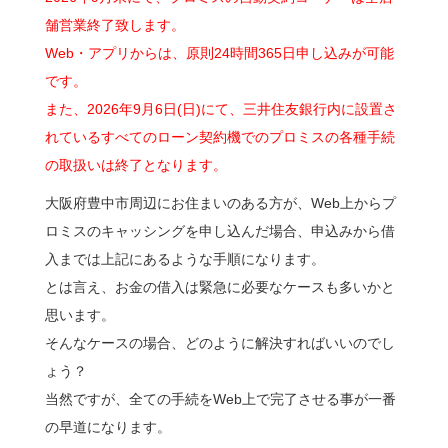
舗営業終了致します。
Web・アプリからは、原則24時間365日申し込みが可能
です。
また、2026年9月6日(日)にて、三井住友銀行内に設置さ
れているすべてのローン契約機でのプロミスの各種手続
の取扱いは終了となります。
大阪府豊中市周辺にお住まいのある方が、Web上からプ
ロミスのキャッシングを申し込んだ場合、申込みから借
入までは上記にあるような手順になります。
とは言え、お金の借入は緊急に必要なケースも多いかと
思います。
そんなケースの場合、どのように解決すればいいのでし
ょう？
当然ですが、全ての手続をWeb上で完了させる事が一番
の早道になります。