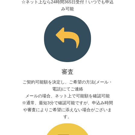
☆ネット上なら24時間365日受付！いつでも申込
み可能
審査
ご契約可能額を決定し、ご希望の方法(メール・
電話)にてご連絡
メールの場合、ネット上で可能額を確認可能
※通常、最短3分で確認可能ですが、申込み時間
や審査によりご希望に添えない場合がございま
す。