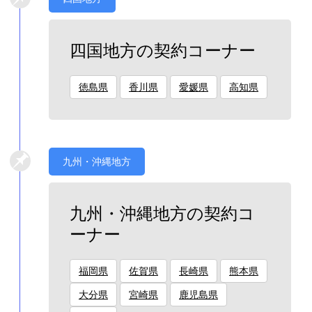
四国地方の契約コーナー
徳島県
香川県
愛媛県
高知県
九州・沖縄地方
九州・沖縄地方の契約コ
ーナー
福岡県
佐賀県
長崎県
熊本県
大分県
宮崎県
鹿児島県