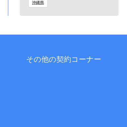
沖縄県
その他の契約コーナー