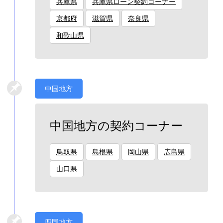
兵庫県
兵庫県ローン契約コーナー
京都府
滋賀県
奈良県
和歌山県
中国地方
中国地方の契約コーナー
鳥取県
島根県
岡山県
広島県
山口県
四国地方