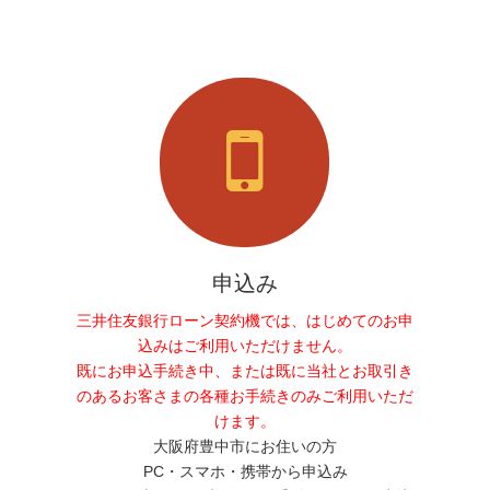
申込み
三井住友銀行ローン契約機では、はじめてのお申
込みはご利用いただけません。
既にお申込手続き中、または既に当社とお取引き
のあるお客さまの各種お手続きのみご利用いただ
けます。
大阪府豊中市にお住いの方
PC・スマホ・携帯から申込み