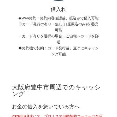
借入れ
◆Web契約：契約内容確認後、振込みで借入可能
※カード発行の有り・無し(口座振込のみ)を選択
可能
・カード有りを選択の場合、ご自宅へカードを郵
送
◆契約機で契約：カード発行後、直ぐにキャッシ
ング可能
大阪府豊中市周辺でのキャッシ
ング
お金の借入を急いでいる方へ
2026年9月末にて、プロミスの自動契約コーナーは全店