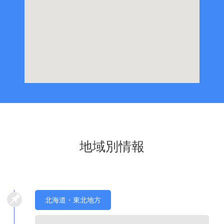
地域別情報
北海道・東北地方