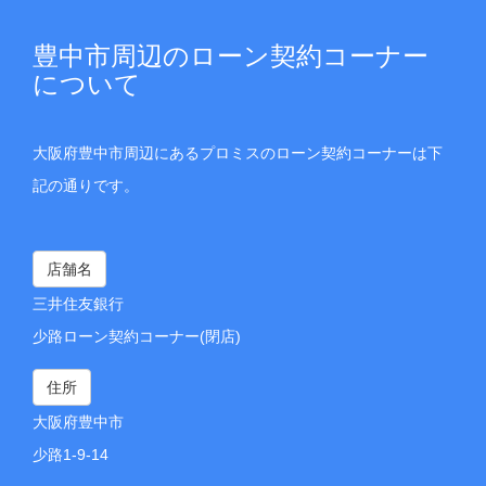
豊中市周辺のローン契約コーナー
について
大阪府豊中市周辺にあるプロミスのローン契約コーナーは下
記の通りです。
店舗名
三井住友銀行
少路ローン契約コーナー(閉店)
住所
大阪府豊中市
少路1-9-14