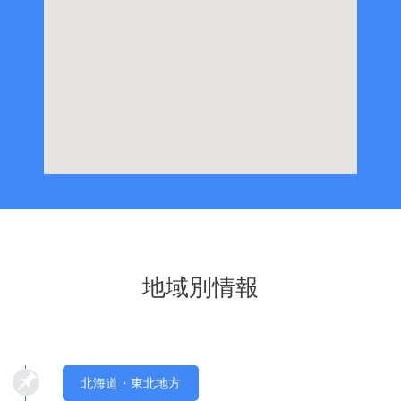
地域別情報
北海道・東北地方