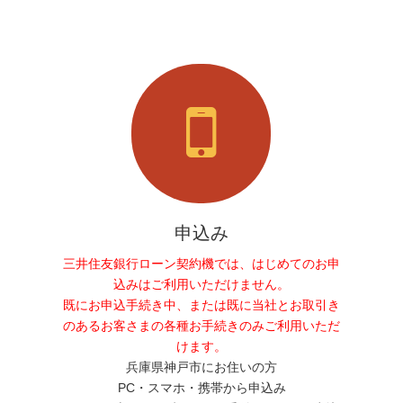
申込み
三井住友銀行ローン契約機では、はじめてのお申
込みはご利用いただけません。
既にお申込手続き中、または既に当社とお取引き
のあるお客さまの各種お手続きのみご利用いただ
けます。
兵庫県神戸市にお住いの方
PC・スマホ・携帯から申込み