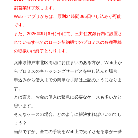
舗営業終了致します。
Web・アプリからは、原則24時間365日申し込みが可能
です。
また、2026年9月6日(日)にて、三井住友銀行内に設置さ
れているすべてのローン契約機でのプロミスの各種手続
の取扱いは終了となります。
兵庫県神戸市北区周辺にお住まいのある方が、Web上か
らプロミスのキャッシングサービスを申し込んだ場合、
申込みから借入までの簡単な手順は上記のようになりま
す。
とは言え、お金の借入は緊急に必要なケースも多いかと
思います。
そんなケースの場合、どのように解決すればいいのでし
ょう？
当然ですが、全ての手続をWeb上で完了させる事が一番