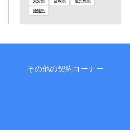
大分県
宮崎県
鹿児島県
沖縄県
その他の契約コーナー