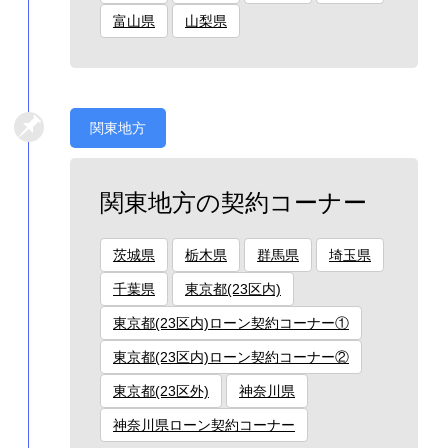
富山県
山梨県
関東地方
関東地方の契約コーナー
茨城県
栃木県
群馬県
埼玉県
千葉県
東京都(23区内)
東京都(23区内)ローン契約コーナー①
東京都(23区内)ローン契約コーナー②
東京都(23区外)
神奈川県
神奈川県ローン契約コーナー