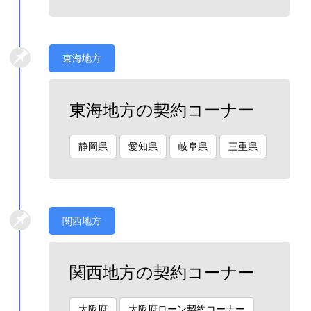
東海地方
東海地方の契約コーナー
静岡県
愛知県
岐阜県
三重県
関西地方
関西地方の契約コーナー
大阪府
大阪府ローン契約コーナー