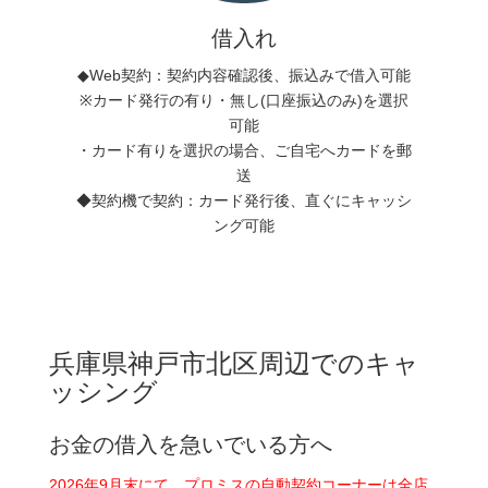
借入れ
◆Web契約：契約内容確認後、振込みで借入可能
※カード発行の有り・無し(口座振込のみ)を選択
可能
・カード有りを選択の場合、ご自宅へカードを郵
送
◆契約機で契約：カード発行後、直ぐにキャッシ
ング可能
兵庫県神戸市北区周辺でのキャ
ッシング
お金の借入を急いでいる方へ
2026年9月末にて、プロミスの自動契約コーナーは全店