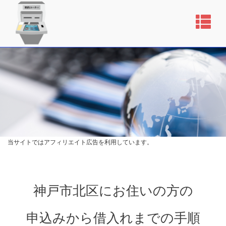
当サイトではアフィリエイト広告を利用しています。
神戸市北区にお住いの方の
申込みから借入れまでの手順