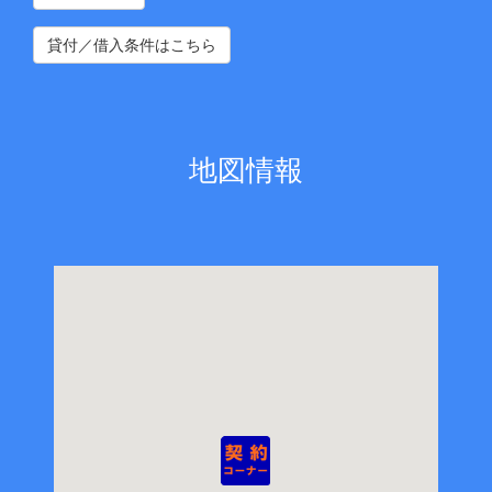
貸付／借入条件はこちら
地図情報