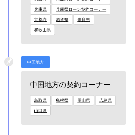
兵庫県
兵庫県ローン契約コーナー
京都府
滋賀県
奈良県
和歌山県
中国地方
中国地方の契約コーナー
鳥取県
島根県
岡山県
広島県
山口県