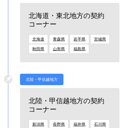
北海道・東北地方の契約
コーナー
北海道
青森県
岩手県
宮城県
秋田県
山形県
福島県
北陸・甲信越地方
北陸・甲信越地方の契約
コーナー
新潟県
長野県
福井県
石川県