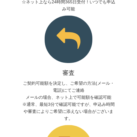
☆ネット上なら24時間365日受付！いつでも申込
み可能
審査
ご契約可能額を決定し、ご希望の方法(メール・
電話)にてご連絡
メールの場合、ネット上で可能額を確認可能
※通常、最短3分で確認可能ですが、申込み時間
や審査によりご希望に添えない場合がございま
す。