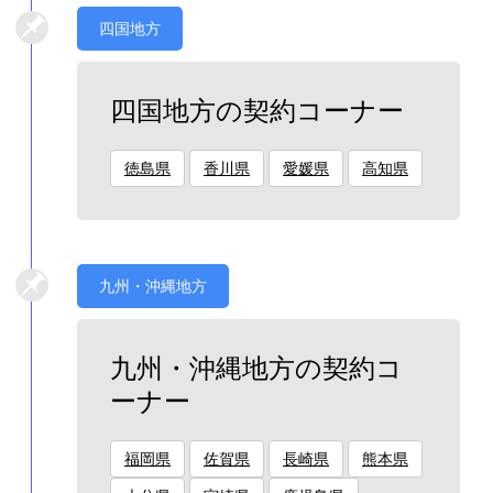
四国地方
四国地方の契約コーナー
徳島県
香川県
愛媛県
高知県
九州・沖縄地方
九州・沖縄地方の契約コ
ーナー
福岡県
佐賀県
長崎県
熊本県