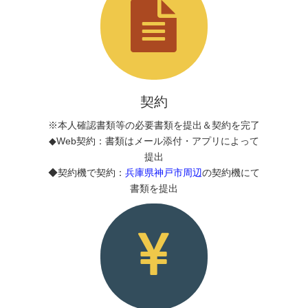
契約
※本人確認書類等の必要書類を提出＆契約を完了
◆Web契約：書類はメール添付・アプリによって
提出
◆契約機で契約：
兵庫県神戸市周辺
の契約機にて
書類を提出