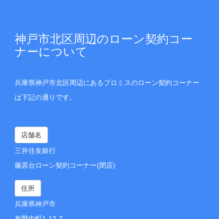
神戸市北区周辺のローン契約コー
ナーについて
兵庫県神戸市北区周辺にあるプロミスのローン契約コーナー
は下記の通りです。
店舗名
三井住友銀行
藤原台ローン契約コーナー(閉店)
住所
兵庫県神戸市
有野中町1-12-7