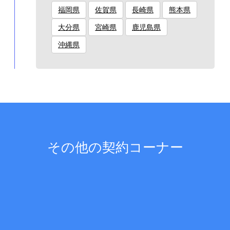
福岡県
佐賀県
長崎県
熊本県
大分県
宮崎県
鹿児島県
沖縄県
その他の契約コーナー