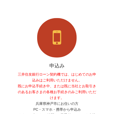
申込み
三井住友銀行ローン契約機では、はじめてのお申
込みはご利用いただけません。
既にお申込手続き中、または既に当社とお取引き
のあるお客さまの各種お手続きのみご利用いただ
けます。
兵庫県神戸市にお住いの方
PC・スマホ・携帯から申込み