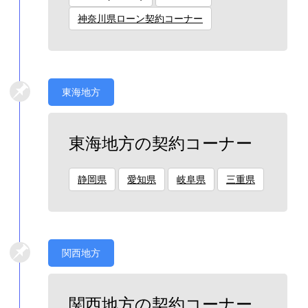
神奈川県ローン契約コーナー
東海地方
東海地方の契約コーナー
静岡県
愛知県
岐阜県
三重県
関西地方
関西地方の契約コーナー