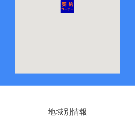
地域別情報