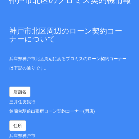
神戸市北区周辺のローン契約コー
ナーについて
兵庫県神戸市北区周辺にあるプロミスのローン契約コーナー
は下記の通りです。
店舗名
三井住友銀行
鈴蘭台駅前出張所ローン契約コーナー(閉店)
住所
兵庫県神戸市