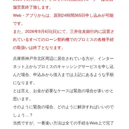
舗営業終了致します。
Web・アプリからは、原則24時間365日申し込みが可能
です。
また、2026年9月6日(日)にて、三井住友銀行内に設置さ
れているすべてのローン契約機でのプロミスの各種手続
の取扱いは終了となります。
兵庫県神戸市北区周辺に居住されている方が、インター
ネット上からプロミスのキャッシングサービスを申し込
んだ場合、申込みから借入までは上記にあるような手順
になります。
とは言え、お金が必要なケースは緊急の場合が多いかと
思います。
そのように緊急の場合、どのように解決すればいいので
しょう…？
当然ですが、一番速い方法は全ての手続をWeb上で完了