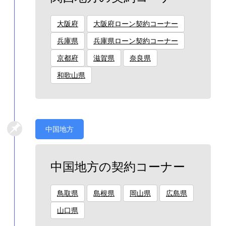
大阪府
大阪府ローン契約コーナー
兵庫県
兵庫県ローン契約コーナー
京都府
滋賀県
奈良県
和歌山県
中国地方
中国地方の契約コーナー
鳥取県
島根県
岡山県
広島県
山口県