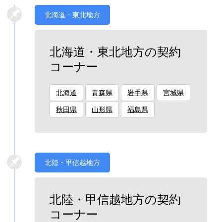
北海道・東北地方
北海道・東北地方の契約
コーナー
北海道
青森県
岩手県
宮城県
秋田県
山形県
福島県
北陸・甲信越地方
北陸・甲信越地方の契約
コーナー