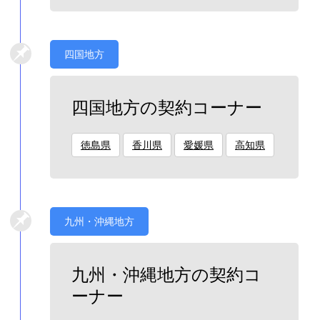
四国地方
四国地方の契約コーナー
徳島県
香川県
愛媛県
高知県
九州・沖縄地方
九州・沖縄地方の契約コ
ーナー