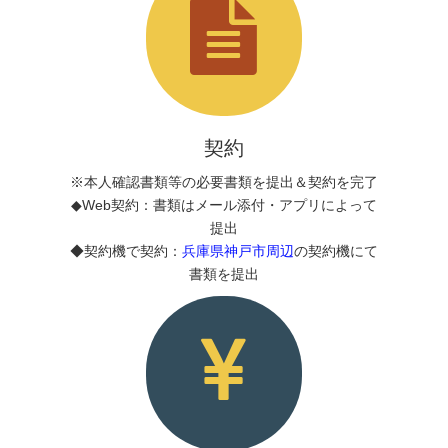
契約
※本人確認書類等の必要書類を提出＆契約を完了
◆Web契約：書類はメール添付・アプリによって
提出
◆契約機で契約：
兵庫県神戸市周辺
の契約機にて
書類を提出