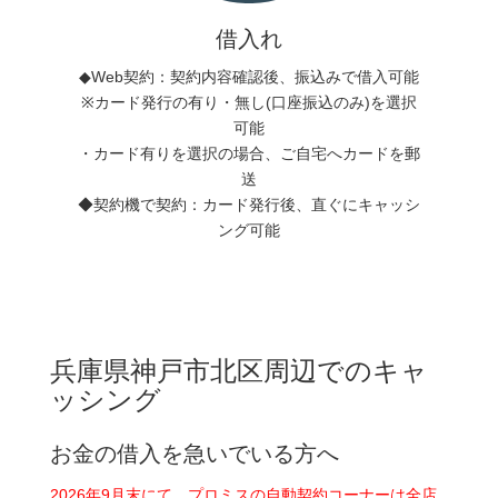
借入れ
◆Web契約：契約内容確認後、振込みで借入可能
※カード発行の有り・無し(口座振込のみ)を選択
可能
・カード有りを選択の場合、ご自宅へカードを郵
送
◆契約機で契約：カード発行後、直ぐにキャッシ
ング可能
兵庫県神戸市北区周辺でのキャ
ッシング
お金の借入を急いでいる方へ
2026年9月末にて、プロミスの自動契約コーナーは全店