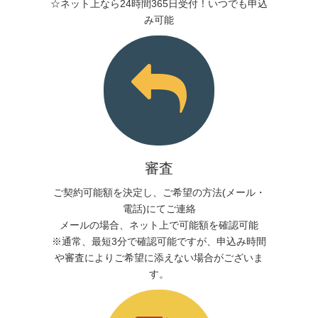
☆ネット上なら24時間365日受付！いつでも申込
み可能
審査
ご契約可能額を決定し、ご希望の方法(メール・
電話)にてご連絡
メールの場合、ネット上で可能額を確認可能
※通常、最短3分で確認可能ですが、申込み時間
や審査によりご希望に添えない場合がございま
す。