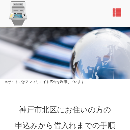
当サイトではアフィリエイト広告を利用しています。
神戸市北区にお住いの方の
申込みから借入れまでの手順