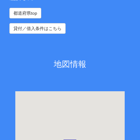
都道府県top
貸付／借入条件はこちら
地図情報