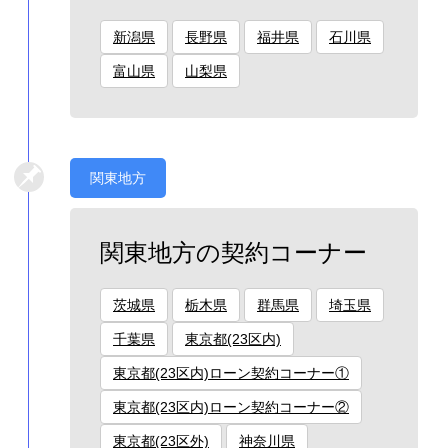
新潟県
長野県
福井県
石川県
富山県
山梨県
関東地方
関東地方の契約コーナー
茨城県
栃木県
群馬県
埼玉県
千葉県
東京都(23区内)
東京都(23区内)ローン契約コーナー①
東京都(23区内)ローン契約コーナー②
東京都(23区外)
神奈川県