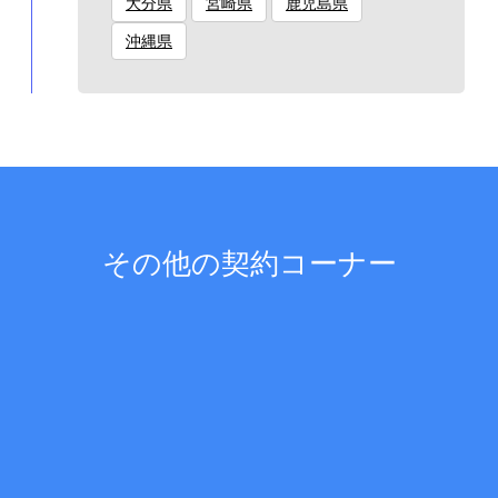
大分県
宮崎県
鹿児島県
沖縄県
その他の契約コーナー