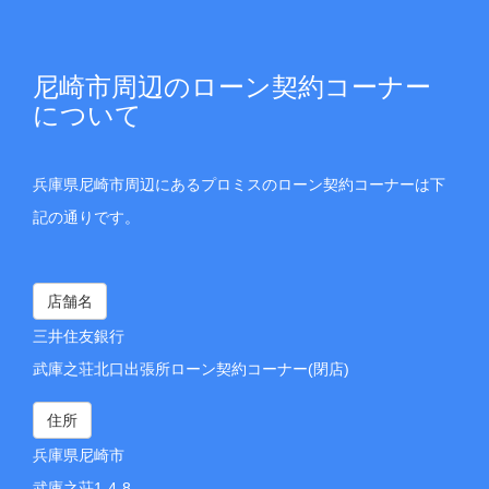
尼崎市周辺のローン契約コーナー
について
兵庫県尼崎市周辺にあるプロミスのローン契約コーナーは下
記の通りです。
店舗名
三井住友銀行
武庫之荘北口出張所ローン契約コーナー(閉店)
住所
兵庫県尼崎市
武庫之荘1-4-8