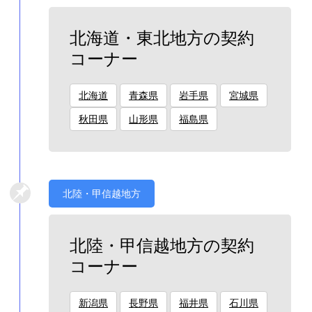
北海道・東北地方の契約
コーナー
北海道
青森県
岩手県
宮城県
秋田県
山形県
福島県
北陸・甲信越地方
北陸・甲信越地方の契約
コーナー
新潟県
長野県
福井県
石川県