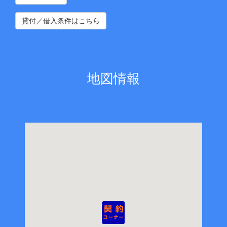
貸付／借入条件はこちら
地図情報