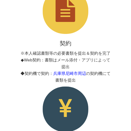
契約
※本人確認書類等の必要書類を提出＆契約を完了
◆Web契約：書類はメール添付・アプリによって
提出
◆契約機で契約：
兵庫県尼崎市周辺
の契約機にて
書類を提出