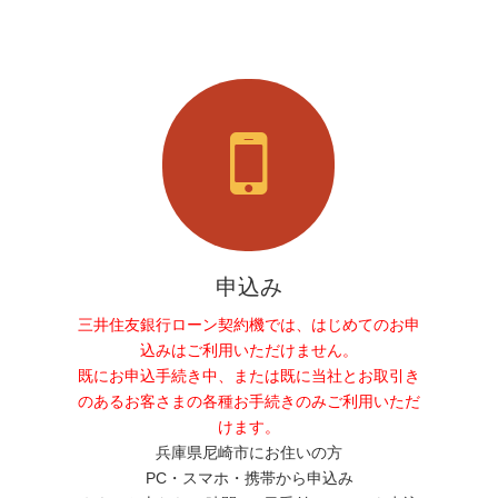
申込み
三井住友銀行ローン契約機では、はじめてのお申
込みはご利用いただけません。
既にお申込手続き中、または既に当社とお取引き
のあるお客さまの各種お手続きのみご利用いただ
けます。
兵庫県尼崎市にお住いの方
PC・スマホ・携帯から申込み