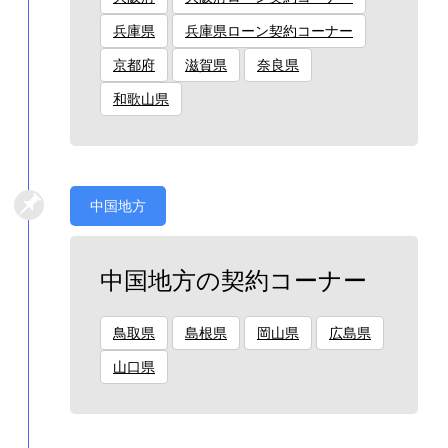
兵庫県
兵庫県ローン契約コーナー
京都府
滋賀県
奈良県
和歌山県
中国地方
中国地方の契約コーナー
鳥取県
島根県
岡山県
広島県
山口県