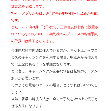
舗営業終了致します。
Web・アプリからは、原則24時間365日申し込みが可能
です。
また、2026年9月6日(日)にて、三井住友銀行内に設置さ
れているすべてのローン契約機でのプロミスの各種手続
の取扱いは終了となります。
兵庫県尼崎市周辺に住んでいる方が、ネット上からプロ
ミスのキャッシングを利用する場合、申込みから借入ま
では上記にあるような手順になります。
とは言え、キャッシングが必要な場合は緊急のケースが
多いかと思います。
そのような緊急のケースの場合、どうすればいいのでし
ょう？
当然一番早い解決方法は、全ての手続をWeb上で完了さ
せる方法になります。