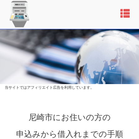
当サイトではアフィリエイト広告を利用しています。
尼崎市にお住いの方の
申込みから借入れまでの手順