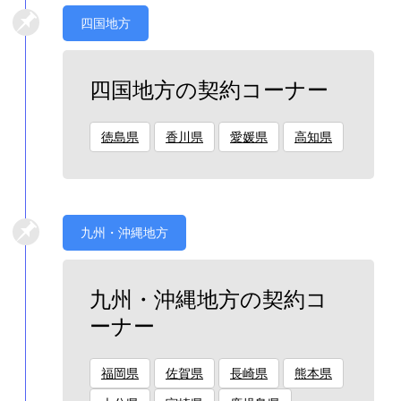
四国地方
四国地方の契約コーナー
徳島県
香川県
愛媛県
高知県
九州・沖縄地方
九州・沖縄地方の契約コ
ーナー
福岡県
佐賀県
長崎県
熊本県