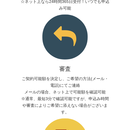
☆ネット上なら24時間365日受付！いつでも申込
み可能
審査
ご契約可能額を決定し、ご希望の方法(メール・
電話)にてご連絡
メールの場合、ネット上で可能額を確認可能
※通常、最短3分で確認可能ですが、申込み時間
や審査によりご希望に添えない場合がございま
す。