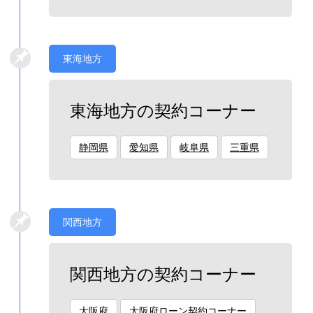
東海地方
東海地方の契約コーナー
静岡県
愛知県
岐阜県
三重県
関西地方
関西地方の契約コーナー
大阪府
大阪府ローン契約コーナー