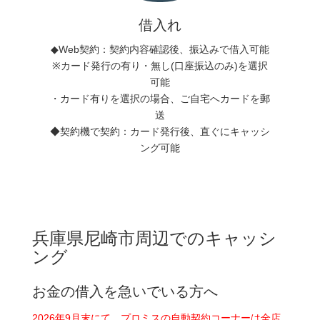
借入れ
◆Web契約：契約内容確認後、振込みで借入可能
※カード発行の有り・無し(口座振込のみ)を選択
可能
・カード有りを選択の場合、ご自宅へカードを郵
送
◆契約機で契約：カード発行後、直ぐにキャッシ
ング可能
兵庫県尼崎市周辺でのキャッシ
ング
お金の借入を急いでいる方へ
2026年9月末にて、プロミスの自動契約コーナーは全店