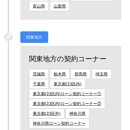
富山県
山梨県
関東地方
関東地方の契約コーナー
茨城県
栃木県
群馬県
埼玉県
千葉県
東京都(23区内)
東京都(23区内)ローン契約コーナー①
東京都(23区内)ローン契約コーナー②
東京都(23区外)
神奈川県
神奈川県ローン契約コーナー