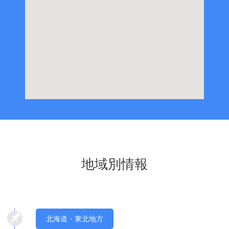
地域別情報
北海道・東北地方