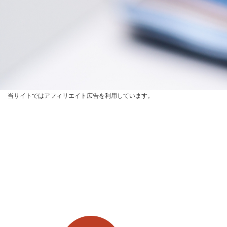
当サイトではアフィリエイト広告を利用しています。