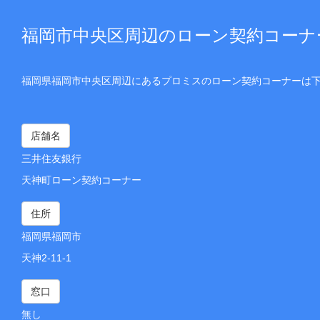
福岡市中央区周辺のローン契約コーナ
福岡県福岡市中央区周辺にあるプロミスのローン契約コーナーは
店舗名
三井住友銀行
天神町ローン契約コーナー
住所
福岡県福岡市
天神2-11-1
窓口
無し