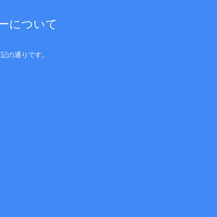
ーについて
下記の通りです。