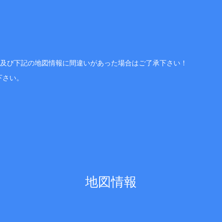
、及び下記の地図情報に間違いがあった場合はご了承下さい！
下さい。
地図情報