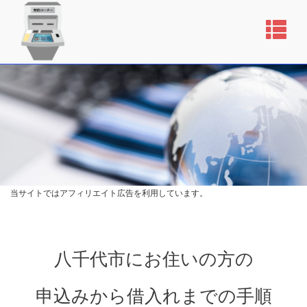
当サイトではアフィリエイト広告を利用しています。
八千代市にお住いの方の
申込みから借入れまでの手順