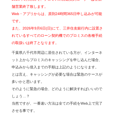
舗営業終了致します。
Web・アプリからは、原則24時間365日申し込みが可能
です。
また、2026年9月6日(日)にて、三井住友銀行内に設置さ
れているすべてのローン契約機でのプロミスの各種手続
の取扱いは終了となります。
千葉県八千代市周辺に居住されている方が、インターネ
ット上からプロミスのキャッシングを申し込んだ場合、
申込みから借入までの手順は上記のようになります。
とは言え、キャッシングが必要な場合は緊急のケースが
多いかと思います。
そのように緊急の場合、どのように解決すればいいので
しょう…？
当然ですが、一番速い方法は全ての手続をWeb上で完了
させる事です。