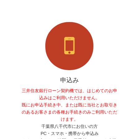
申込み
三井住友銀行ローン契約機では、はじめてのお申
込みはご利用いただけません。
既にお申込手続き中、または既に当社とお取引き
のあるお客さまの各種お手続きのみご利用いただ
けます。
千葉県八千代市にお住いの方
PC・スマホ・携帯から申込み