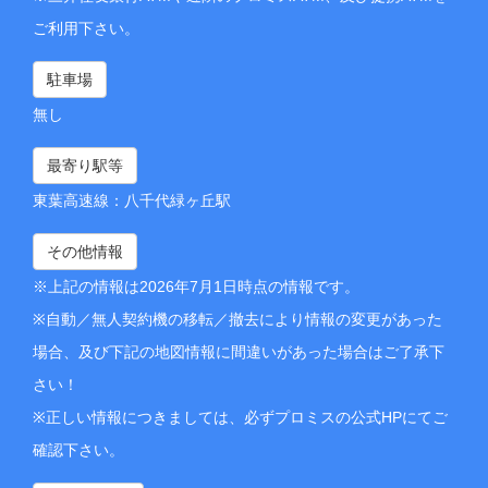
ご利用下さい。
駐車場
無し
最寄り駅等
東葉高速線：八千代緑ヶ丘駅
その他情報
※上記の情報は2026年7月1日時点の情報です。
※自動／無人契約機の移転／撤去により情報の変更があった
場合、及び下記の地図情報に間違いがあった場合はご了承下
さい！
※正しい情報につきましては、必ずプロミスの公式HPにてご
確認下さい。