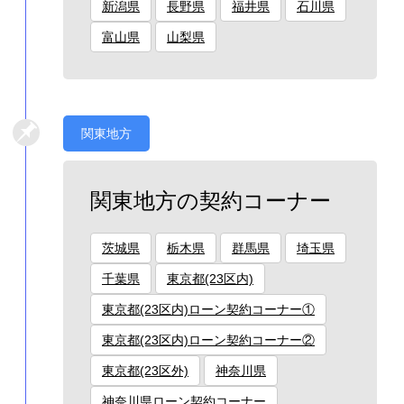
新潟県
長野県
福井県
石川県
富山県
山梨県
関東地方
関東地方の契約コーナー
茨城県
栃木県
群馬県
埼玉県
千葉県
東京都(23区内)
東京都(23区内)ローン契約コーナー①
東京都(23区内)ローン契約コーナー②
東京都(23区外)
神奈川県
神奈川県ローン契約コーナー