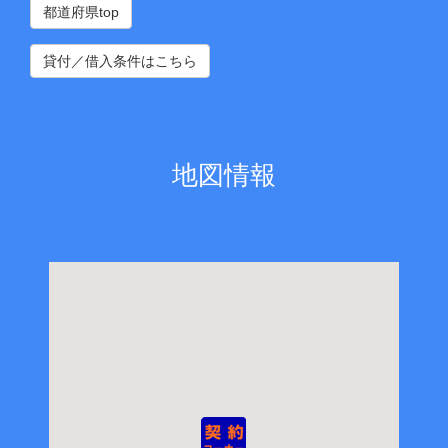
都道府県top
貸付／借入条件はこちら
地図情報