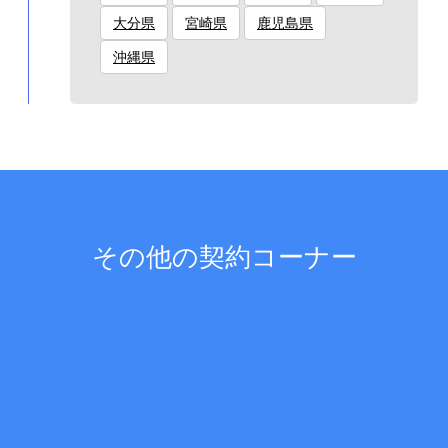
大分県
宮崎県
鹿児島県
沖縄県
その他の契約コーナー