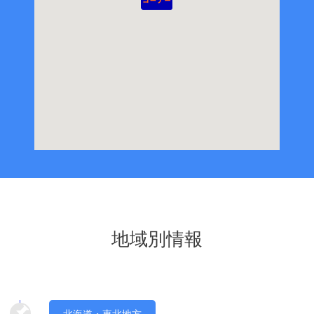
地域別情報
北海道・東北地方