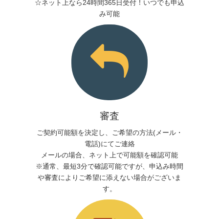
☆ネット上なら24時間365日受付！いつでも申込
み可能
審査
ご契約可能額を決定し、ご希望の方法(メール・
電話)にてご連絡
メールの場合、ネット上で可能額を確認可能
※通常、最短3分で確認可能ですが、申込み時間
や審査によりご希望に添えない場合がございま
す。