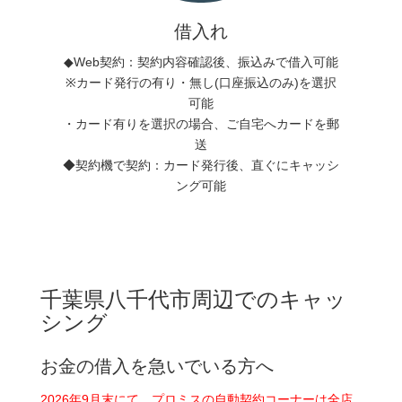
借入れ
◆Web契約：契約内容確認後、振込みで借入可能
※カード発行の有り・無し(口座振込のみ)を選択
可能
・カード有りを選択の場合、ご自宅へカードを郵
送
◆契約機で契約：カード発行後、直ぐにキャッシ
ング可能
千葉県八千代市周辺でのキャッ
シング
お金の借入を急いでいる方へ
2026年9月末にて、プロミスの自動契約コーナーは全店