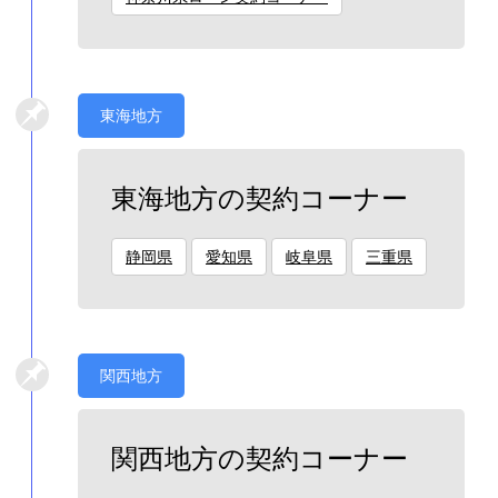
東海地方
東海地方の契約コーナー
静岡県
愛知県
岐阜県
三重県
関西地方
関西地方の契約コーナー