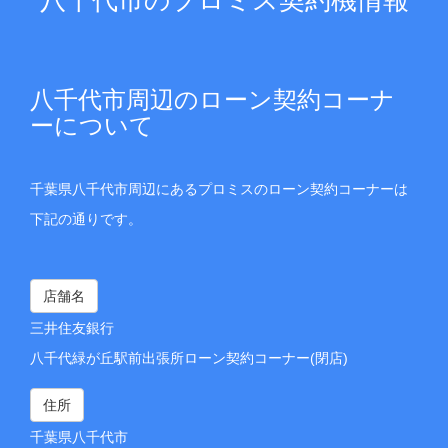
八千代市周辺のローン契約コーナ
ーについて
千葉県八千代市周辺にあるプロミスのローン契約コーナーは
下記の通りです。
店舗名
三井住友銀行
八千代緑が丘駅前出張所ローン契約コーナー(閉店)
住所
千葉県八千代市