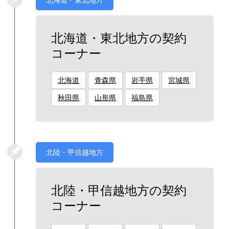
北海道・東北地方の契約
コーナー
北海道
青森県
岩手県
宮城県
秋田県
山形県
福島県
北陸・甲信越地方
北陸・甲信越地方の契約
コーナー