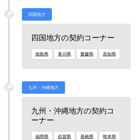
四国地方
四国地方の契約コーナー
徳島県
香川県
愛媛県
高知県
九州・沖縄地方
九州・沖縄地方の契約コ
ーナー
福岡県
佐賀県
長崎県
熊本県