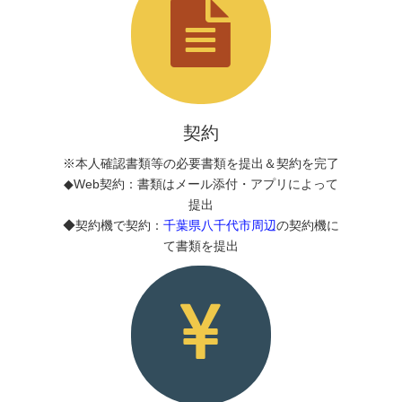
契約
※本人確認書類等の必要書類を提出＆契約を完了
◆Web契約：書類はメール添付・アプリによって
提出
◆契約機で契約：
千葉県八千代市周辺
の契約機に
て書類を提出