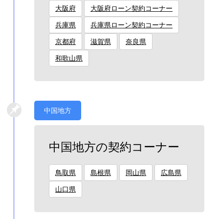
大阪府
大阪府ローン契約コーナー
兵庫県
兵庫県ローン契約コーナー
京都府
滋賀県
奈良県
和歌山県
中国地方
中国地方の契約コーナー
鳥取県
島根県
岡山県
広島県
山口県