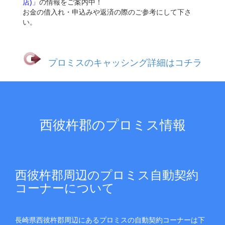
店)」
の情報をご案内中！
お金の借入れ・申込みや返済の際のご参考にして下さ
い。
プロミスのキャッシング詳細はコチラ
西彼杵郡のプロミス情報
西彼杵郡周辺のプロミス自動契約
コーナーについて
長崎県西彼杵郡周辺にあるプロミスの自動契約コーナーは下