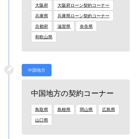
大阪府
大阪府ローン契約コーナー
兵庫県
兵庫県ローン契約コーナー
京都府
滋賀県
奈良県
和歌山県
中国地方
中国地方の契約コーナー
鳥取県
島根県
岡山県
広島県
山口県