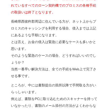
れているすべてのローン契約機でのプロミスの各種手続
の取扱いは終了となります。
長崎県西彼杵郡周辺に住んでいる方が、ネット上からプ
ロミスのキャッシングを利用する場合、借入までは上記
にあるような手順になります。
とは言え、お金の借入は緊急に必要なケースも多いかと
思います。
そのような緊急のケースの場合、どうすればいいのでし
ょうか？
当然一番早い解決方法は、全ての手続をWeb上で完了さ
せる事です。
ところが、中には書類提出の箇所以降で手間取る方がい
らっしゃいます。
例えば、書類をPCに取り込むためのスキャナーを持って
いなかったり、書類のメール添付の方法がよくわからな