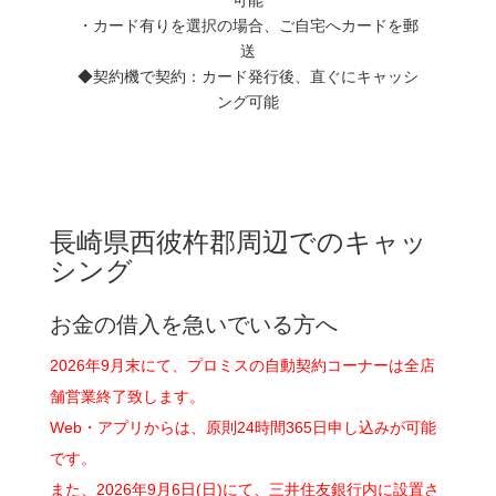
・カード有りを選択の場合、ご自宅へカードを郵
送
◆契約機で契約：カード発行後、直ぐにキャッシ
ング可能
長崎県西彼杵郡周辺でのキャッ
シング
お金の借入を急いでいる方へ
2026年9月末にて、プロミスの自動契約コーナーは全店
舗営業終了致します。
Web・アプリからは、原則24時間365日申し込みが可能
です。
また、2026年9月6日(日)にて、三井住友銀行内に設置さ