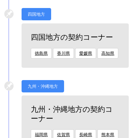
四国地方
四国地方の契約コーナー
徳島県
香川県
愛媛県
高知県
九州・沖縄地方
九州・沖縄地方の契約コ
ーナー
福岡県
佐賀県
長崎県
熊本県