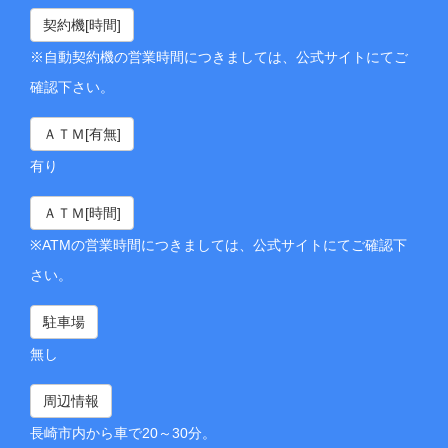
契約機[時間]
※自動契約機の営業時間につきましては、公式サイトにてご
確認下さい。
ＡＴＭ[有無]
有り
ＡＴＭ[時間]
※ATMの営業時間につきましては、公式サイトにてご確認下
さい。
駐車場
無し
周辺情報
長崎市内から車で20～30分。