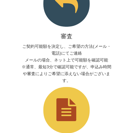
審査
ご契約可能額を決定し、ご希望の方法(メール・
電話)にてご連絡
メールの場合、ネット上で可能額を確認可能
※通常、最短3分で確認可能ですが、申込み時間
や審査によりご希望に添えない場合がございま
す。