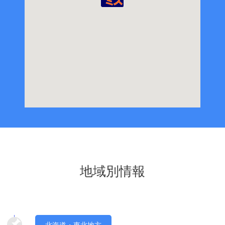
地域別情報
北海道・東北地方