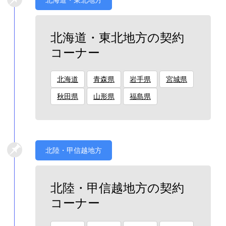
北海道・東北地方の契約
コーナー
北海道
青森県
岩手県
宮城県
秋田県
山形県
福島県
北陸・甲信越地方
北陸・甲信越地方の契約
コーナー