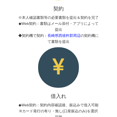
契約
※本人確認書類等の必要書類を提出＆契約を完了
◆Web契約：書類はメール添付・アプリによって
提出
◆契約機で契約：
長崎県西彼杵郡周辺
の契約機に
て書類を提出
借入れ
◆Web契約：契約内容確認後、振込みで借入可能
※カード発行の有り・無し(口座振込のみ)を選択
可能