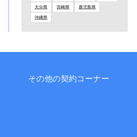
大分県
宮崎県
鹿児島県
沖縄県
その他の契約コーナー