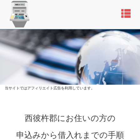
当サイトではアフィリエイト広告を利用しています。
西彼杵郡にお住いの方の
申込みから借入れまでの手順