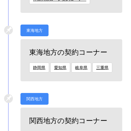
東海地方
東海地方の契約コーナー
静岡県
愛知県
岐阜県
三重県
関西地方
関西地方の契約コーナー