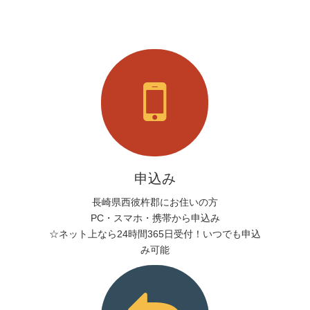
申込み
長崎県西彼杵郡にお住いの方
PC・スマホ・携帯から申込み
☆ネット上なら24時間365日受付！いつでも申込
み可能