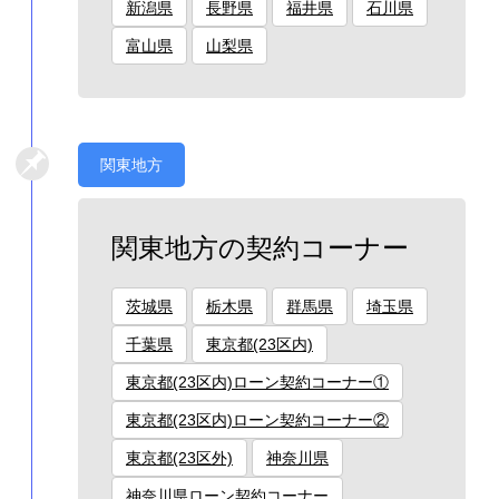
新潟県
長野県
福井県
石川県
富山県
山梨県
関東地方
関東地方の契約コーナー
茨城県
栃木県
群馬県
埼玉県
千葉県
東京都(23区内)
東京都(23区内)ローン契約コーナー①
東京都(23区内)ローン契約コーナー②
東京都(23区外)
神奈川県
神奈川県ローン契約コーナー