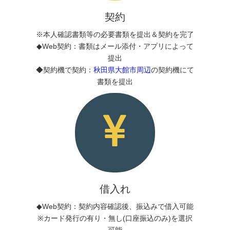
契約
※本人確認書類等の必要書類を提出＆契約を完了
◆Web契約：書類はメール添付・アプリによって
提出
◆契約機で契約：
秋田県大館市周辺
の契約機にて
書類を提出
借入れ
◆Web契約：契約内容確認後、振込みで借入可能
※カード発行の有り・無し(口座振込のみ)を選択
可能