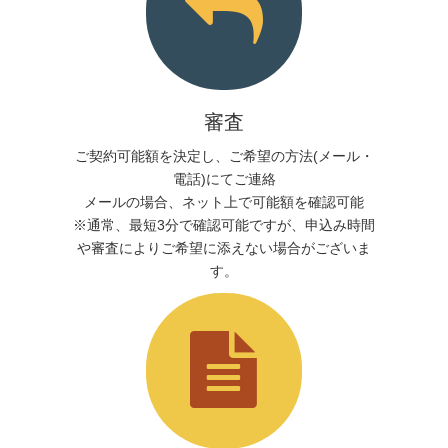
審査
ご契約可能額を決定し、ご希望の方法(メール・
電話)にてご連絡
メールの場合、ネット上で可能額を確認可能
※通常、最短3分で確認可能ですが、申込み時間
や審査によりご希望に添えない場合がございま
す。