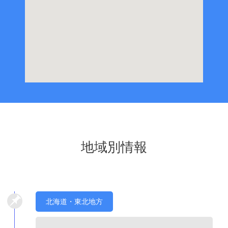
地域別情報
北海道・東北地方