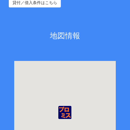
貸付／借入条件はこちら
地図情報