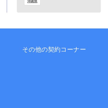
沖縄県
その他の契約コーナー