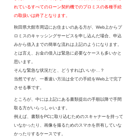
れているすべてのローン契約機でのプロミスの各種手続
の取扱いは終了となります。
秋田県大館市周辺にお住まいのある方が、Web上からプ
ロミスのキャッシングサービスを申し込んだ場合、申込
みから借入までの簡単な流れは上記のようになります。
とは言え、お金の借入は緊急に必要なケースも多いかと
思います。
そんな緊急な状況だと、どうすればいいか…？
当然ですが、一番速い方法は全ての手続をWeb上で完了
させる事です。
ところが、中には上記にある書類提出の手順以降で手間
取る方がいらっしゃいます。
例えば、書類をPCに取り込むためのスキャナーを持って
いなかったり、画像を撮るためのスマホを所有していな
かったりするケースです。