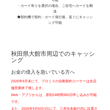
・カード有りを選択の場合、ご自宅へカードを郵
送
◆契約機で契約：カード発行後、直ぐにキャッシ
ング可能
秋田県大館市周辺でのキャッシ
ング
お金の借入を急いでいる方へ
2026年9月末にて、プロミスの自動契約コーナーは全店
舗営業終了致します。
Web・アプリからは、原則24時間365日申し込みが可能
です。
また、2026年9月6日(日)にて、三井住友銀行内に設置さ