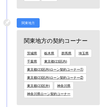
関東地方
関東地方の契約コーナー
茨城県
栃木県
群馬県
埼玉県
千葉県
東京都(23区内)
東京都(23区内)ローン契約コーナー①
東京都(23区内)ローン契約コーナー②
東京都(23区外)
神奈川県
神奈川県ローン契約コーナー