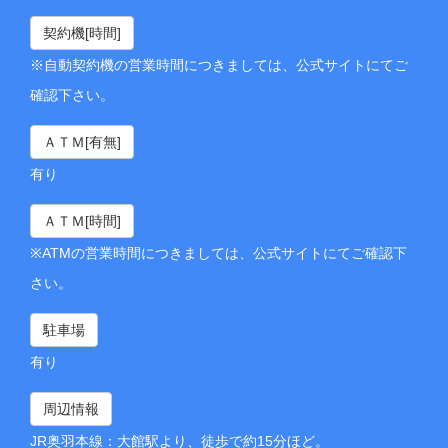
契約機[時間]
※自動契約機の営業時間につきましては、公式サイトにてご
確認下さい。
ＡＴＭ[有無]
有り
ＡＴＭ[時間]
※ATMの営業時間につきましては、公式サイトにてご確認下
さい。
駐車場
有り
周辺情報
JR奥羽本線：大館駅より、徒歩で約15分ほど。