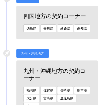
四国地方の契約コーナー
徳島県
香川県
愛媛県
高知県
九州・沖縄地方
九州・沖縄地方の契約コ
ーナー
福岡県
佐賀県
長崎県
熊本県
大分県
宮崎県
鹿児島県