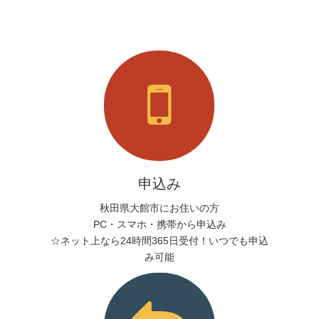
申込み
秋田県大館市にお住いの方
PC・スマホ・携帯から申込み
☆ネット上なら24時間365日受付！いつでも申込
み可能