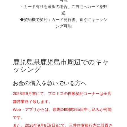
・カード有りを選択の場合、ご自宅へカードを郵
送
◆契約機で契約：カード発行後、直ぐにキャッシ
ング可能
鹿児島県鹿児島市周辺でのキャ
ッシング
お金の借入を急いでいる方へ
2026年9月末にて、プロミスの自動契約コーナーは全店
舗営業終了致します。
Web・アプリからは、原則24時間365日申し込みが可能
です。
また、2026年9月6日(日)にて、三井住友銀行内に設置さ