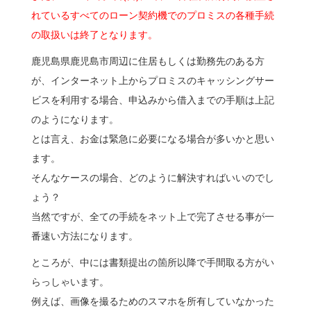
れているすべてのローン契約機でのプロミスの各種手続
の取扱いは終了となります。
鹿児島県鹿児島市周辺に住居もしくは勤務先のある方
が、インターネット上からプロミスのキャッシングサー
ビスを利用する場合、申込みから借入までの手順は上記
のようになります。
とは言え、お金は緊急に必要になる場合が多いかと思い
ます。
そんなケースの場合、どのように解決すればいいのでし
ょう？
当然ですが、全ての手続をネット上で完了させる事が一
番速い方法になります。
ところが、中には書類提出の箇所以降で手間取る方がい
らっしゃいます。
例えば、画像を撮るためのスマホを所有していなかった