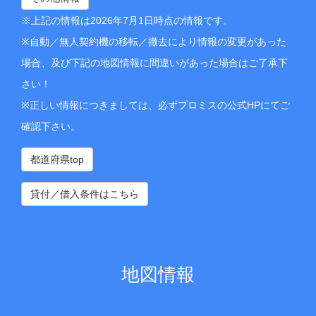
※上記の情報は2026年7月1日時点の情報です。
※自動／無人契約機の移転／撤去により情報の変更があった
場合、及び下記の地図情報に間違いがあった場合はご了承下
さい！
※正しい情報につきましては、必ずプロミスの公式HPにてご
確認下さい。
都道府県top
貸付／借入条件はこちら
地図情報