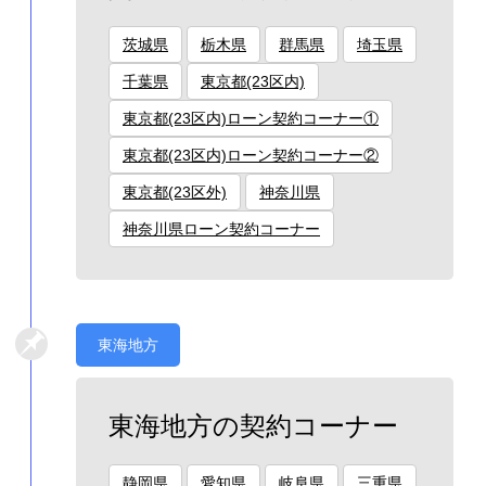
茨城県
栃木県
群馬県
埼玉県
千葉県
東京都(23区内)
東京都(23区内)ローン契約コーナー①
東京都(23区内)ローン契約コーナー②
東京都(23区外)
神奈川県
神奈川県ローン契約コーナー
東海地方
東海地方の契約コーナー
静岡県
愛知県
岐阜県
三重県