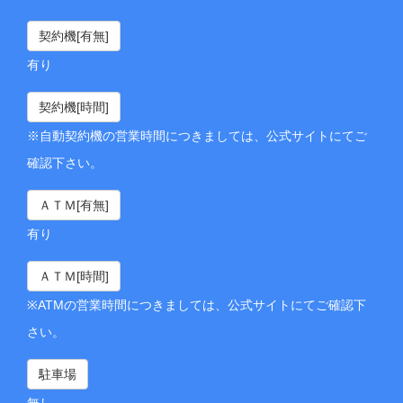
契約機[有無]
有り
契約機[時間]
※自動契約機の営業時間につきましては、公式サイトにてご
確認下さい。
ＡＴＭ[有無]
有り
ＡＴＭ[時間]
※ATMの営業時間につきましては、公式サイトにてご確認下
さい。
駐車場
無し