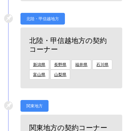
北陸・甲信越地方
北陸・甲信越地方の契約
コーナー
新潟県
長野県
福井県
石川県
富山県
山梨県
関東地方
関東地方の契約コーナー