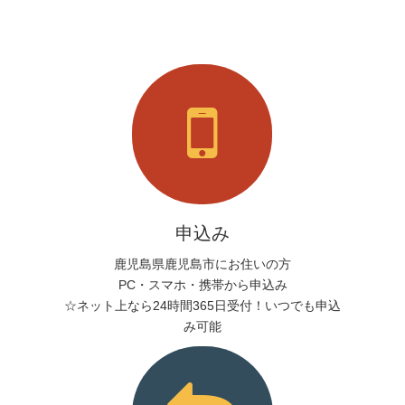
申込み
鹿児島県鹿児島市にお住いの方
PC・スマホ・携帯から申込み
☆ネット上なら24時間365日受付！いつでも申込
み可能