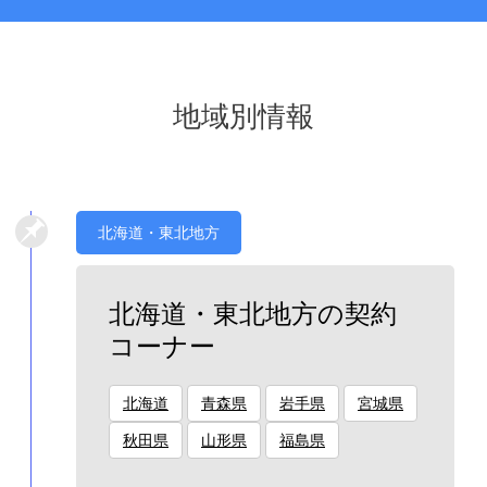
地域別情報
北海道・東北地方
北海道・東北地方の契約
コーナー
北海道
青森県
岩手県
宮城県
秋田県
山形県
福島県