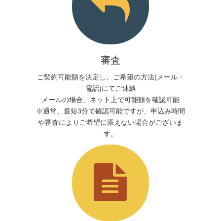
審査
ご契約可能額を決定し、ご希望の方法(メール・
電話)にてご連絡
メールの場合、ネット上で可能額を確認可能
※通常、最短3分で確認可能ですが、申込み時間
や審査によりご希望に添えない場合がございま
す。