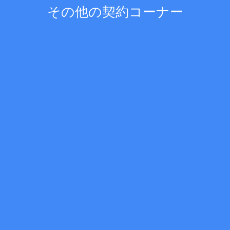
その他の契約コーナー