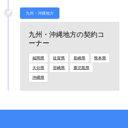
九州・沖縄地方
九州・沖縄地方の契約コ
ーナー
福岡県
佐賀県
長崎県
熊本県
大分県
宮崎県
鹿児島県
沖縄県