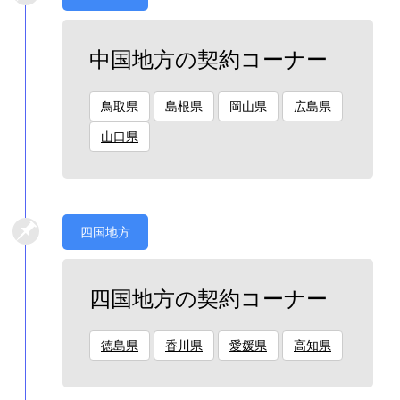
中国地方の契約コーナー
鳥取県
島根県
岡山県
広島県
山口県
四国地方
四国地方の契約コーナー
徳島県
香川県
愛媛県
高知県