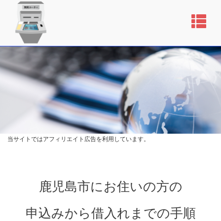
当サイトではアフィリエイト広告を利用しています。
鹿児島市にお住いの方の
申込みから借入れまでの手順