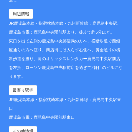
周辺情報
JR鹿児島本線・指宿枕崎本線・九州新幹線：鹿児島中央駅、
鹿児島市電：鹿児島中央駅前駅より、徒歩で約5分ほど。
東口を出て左側の鹿児島中央郵便局の方へ、横断歩道で西銀
座通りの方へ渡り、商店街には入らず右側へ、黄金通りの横
断歩道を渡り、角のオリックスレンタカー鹿児島中央駅前店
を左折、ローソン鹿児島中央駅前店を過ぎて2軒目のビルにな
ります。
最寄り駅等
JR鹿児島本線・指宿枕崎本線・九州新幹線：鹿児島中央駅東
口
鹿児島市電：鹿児島中央駅前駅東口
その他情報