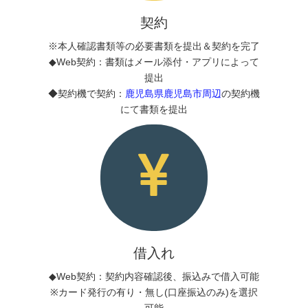
契約
※本人確認書類等の必要書類を提出＆契約を完了
◆Web契約：書類はメール添付・アプリによって
提出
◆契約機で契約：
鹿児島県鹿児島市周辺
の契約機
にて書類を提出
借入れ
◆Web契約：契約内容確認後、振込みで借入可能
※カード発行の有り・無し(口座振込のみ)を選択
可能