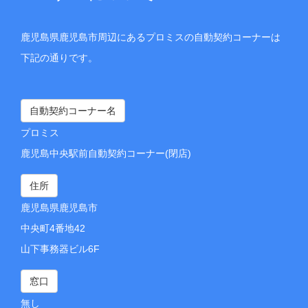
鹿児島県鹿児島市周辺にあるプロミスの自動契約コーナーは
下記の通りです。
自動契約コーナー名
プロミス
鹿児島中央駅前自動契約コーナー(閉店)
住所
鹿児島県鹿児島市
中央町4番地42
山下事務器ビル6F
窓口
無し