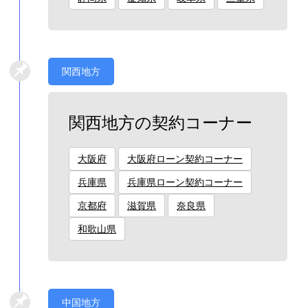
関西地方
関西地方の契約コーナー
大阪府
大阪府ローン契約コーナー
兵庫県
兵庫県ローン契約コーナー
京都府
滋賀県
奈良県
和歌山県
中国地方