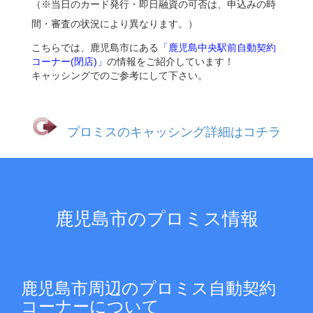
（※当日のカード発行・即日融資の可否は、申込みの時
間・審査の状況により異なります。）
こちらでは、鹿児島市にある
「鹿児島中央駅前自動契約
コーナー(閉店)」
の情報をご紹介しています！
キャッシングでのご参考にして下さい。
プロミスのキャッシング詳細はコチラ
鹿児島市のプロミス情報
鹿児島市周辺のプロミス自動契約
コーナーについて