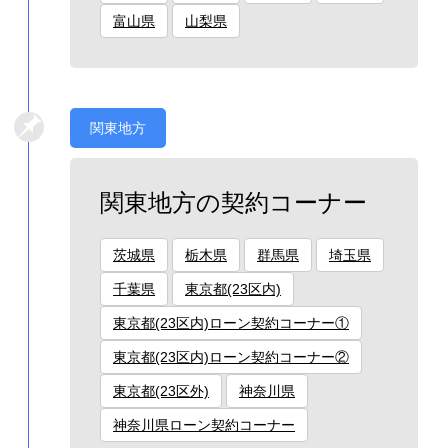
富山県
山梨県
関東地方
関東地方の契約コーナー
茨城県
栃木県
群馬県
埼玉県
千葉県
東京都(23区内)
東京都(23区内)ローン契約コーナー①
東京都(23区内)ローン契約コーナー②
東京都(23区外)
神奈川県
神奈川県ローン契約コーナー