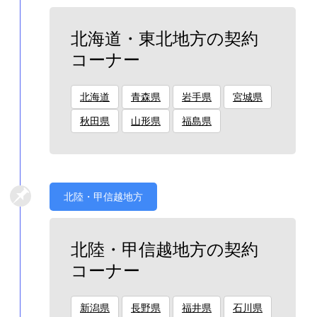
北海道・東北地方の契約
コーナー
北海道
青森県
岩手県
宮城県
秋田県
山形県
福島県
北陸・甲信越地方
北陸・甲信越地方の契約
コーナー
新潟県
長野県
福井県
石川県