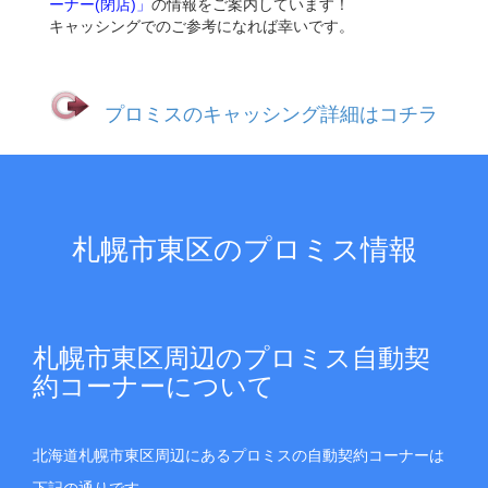
ーナー(閉店)」
の情報をご案内しています！
キャッシングでのご参考になれば幸いです。
プロミスのキャッシング詳細はコチラ
札幌市東区のプロミス情報
札幌市東区周辺のプロミス自動契
約コーナーについて
北海道札幌市東区周辺にあるプロミスの自動契約コーナーは
下記の通りです。