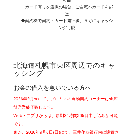
・カード有りを選択の場合、ご自宅へカードを郵
送
◆契約機で契約：カード発行後、直ぐにキャッシ
ング可能
北海道札幌市東区周辺でのキャ
ッシング
お金の借入を急いでいる方へ
2026年9月末にて、プロミスの自動契約コーナーは全店
舗営業終了致します。
Web・アプリからは、原則24時間365日申し込みが可能
です。
また、2026年9月6日(日)にて、三井住友銀行内に設置さ