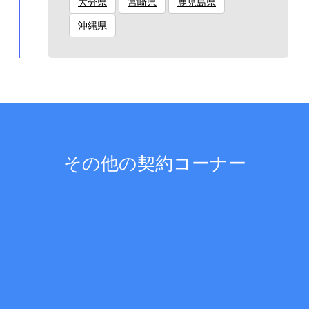
大分県
宮崎県
鹿児島県
沖縄県
その他の契約コーナー