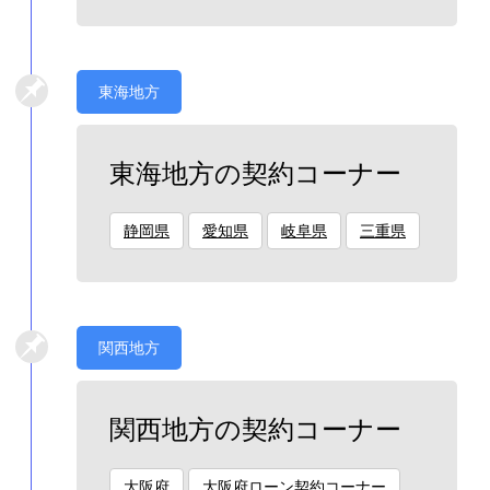
東海地方
東海地方の契約コーナー
静岡県
愛知県
岐阜県
三重県
関西地方
関西地方の契約コーナー
大阪府
大阪府ローン契約コーナー