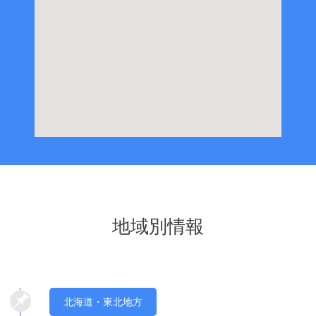
地域別情報
北海道・東北地方