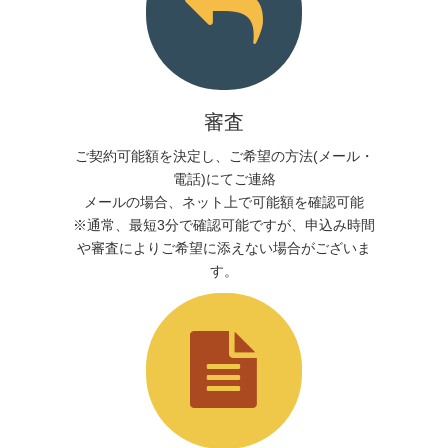
審査
ご契約可能額を決定し、ご希望の方法(メール・
電話)にてご連絡
メールの場合、ネット上で可能額を確認可能
※通常、最短3分で確認可能ですが、申込み時間
や審査によりご希望に添えない場合がございま
す。