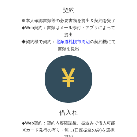
契約
※本人確認書類等の必要書類を提出＆契約を完了
◆Web契約：書類はメール添付・アプリによって
提出
◆契約機で契約：
北海道札幌市周辺
の契約機にて
書類を提出
借入れ
◆Web契約：契約内容確認後、振込みで借入可能
※カード発行の有り・無し(口座振込のみ)を選択
可能