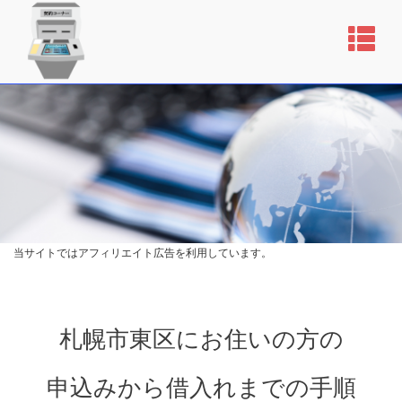
当サイトではアフィリエイト広告を利用しています。
札幌市東区にお住いの方の
申込みから借入れまでの手順