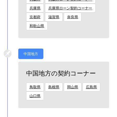
兵庫県
兵庫県ローン契約コーナー
京都府
滋賀県
奈良県
和歌山県
中国地方
中国地方の契約コーナー
鳥取県
島根県
岡山県
広島県
山口県