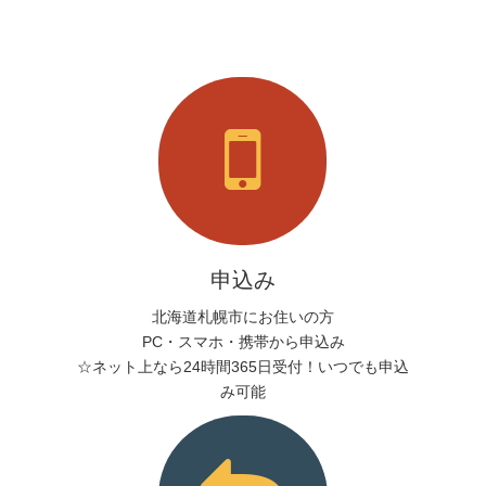
申込み
北海道札幌市にお住いの方
PC・スマホ・携帯から申込み
☆ネット上なら24時間365日受付！いつでも申込
み可能