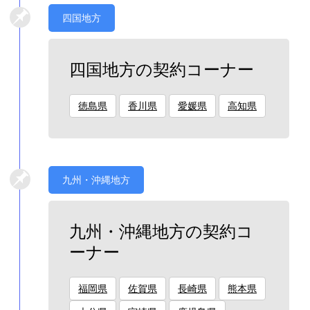
四国地方
四国地方の契約コーナー
徳島県
香川県
愛媛県
高知県
九州・沖縄地方
九州・沖縄地方の契約コ
ーナー
福岡県
佐賀県
長崎県
熊本県