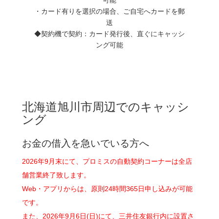
・カード有りを選択の場合、ご自宅へカードを郵
送
◆契約機で契約：カード発行後、直ぐにキャッシ
ング可能
北海道旭川市周辺でのキャッシ
ング
お金の借入を急いでいる方へ
2026年9月末にて、プロミスの自動契約コーナーは全店
舗営業終了致します。
Web・アプリからは、原則24時間365日申し込みが可能
です。
また、2026年9月6日(日)にて、三井住友銀行内に設置さ