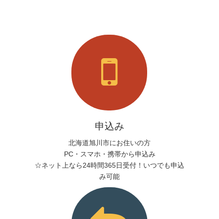
申込み
北海道旭川市にお住いの方
PC・スマホ・携帯から申込み
☆ネット上なら24時間365日受付！いつでも申込
み可能