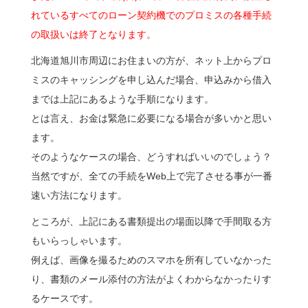
れているすべてのローン契約機でのプロミスの各種手続
の取扱いは終了となります。
北海道旭川市周辺にお住まいの方が、ネット上からプロ
ミスのキャッシングを申し込んだ場合、申込みから借入
までは上記にあるような手順になります。
とは言え、お金は緊急に必要になる場合が多いかと思い
ます。
そのようなケースの場合、どうすればいいのでしょう？
当然ですが、全ての手続をWeb上で完了させる事が一番
速い方法になります。
ところが、上記にある書類提出の場面以降で手間取る方
もいらっしゃいます。
例えば、画像を撮るためのスマホを所有していなかった
り、書類のメール添付の方法がよくわからなかったりす
るケースです。