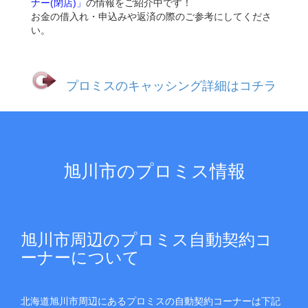
ナー(閉店)」
の情報をご紹介中です！
お金の借入れ・申込みや返済の際のご参考にしてくださ
い。
プロミスのキャッシング詳細はコチラ
旭川市のプロミス情報
旭川市周辺のプロミス自動契約コ
ーナーについて
北海道旭川市周辺にあるプロミスの自動契約コーナーは下記