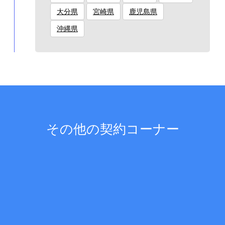
大分県
宮崎県
鹿児島県
沖縄県
その他の契約コーナー