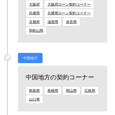
大阪府
大阪府ローン契約コーナー
兵庫県
兵庫県ローン契約コーナー
京都府
滋賀県
奈良県
和歌山県
中国地方
中国地方の契約コーナー
鳥取県
島根県
岡山県
広島県
山口県