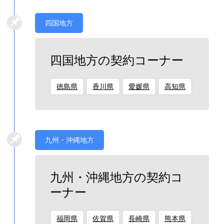
四国地方
四国地方の契約コーナー
徳島県
香川県
愛媛県
高知県
九州・沖縄地方
九州・沖縄地方の契約コ
ーナー
福岡県
佐賀県
長崎県
熊本県