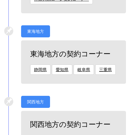
東海地方
東海地方の契約コーナー
静岡県
愛知県
岐阜県
三重県
関西地方
関西地方の契約コーナー