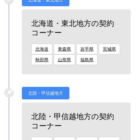
北海道・東北地方の契約
コーナー
北海道
青森県
岩手県
宮城県
秋田県
山形県
福島県
北陸・甲信越地方
北陸・甲信越地方の契約
コーナー