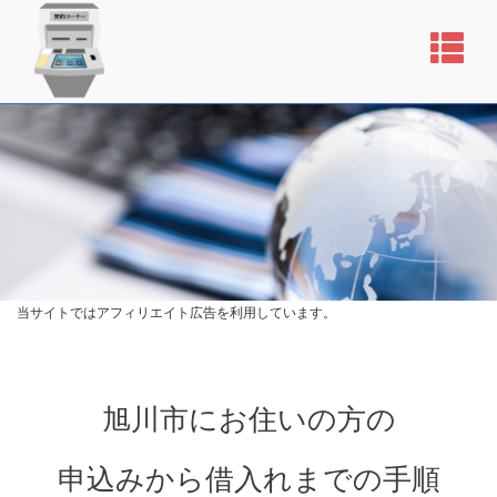
当サイトではアフィリエイト広告を利用しています。
旭川市にお住いの方の
申込みから借入れまでの手順