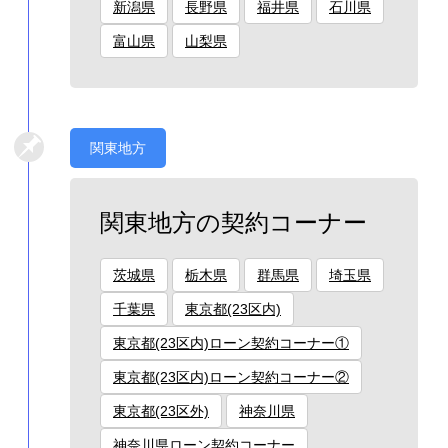
新潟県
長野県
福井県
石川県
富山県
山梨県
関東地方
関東地方の契約コーナー
茨城県
栃木県
群馬県
埼玉県
千葉県
東京都(23区内)
東京都(23区内)ローン契約コーナー①
東京都(23区内)ローン契約コーナー②
東京都(23区外)
神奈川県
神奈川県ローン契約コーナー