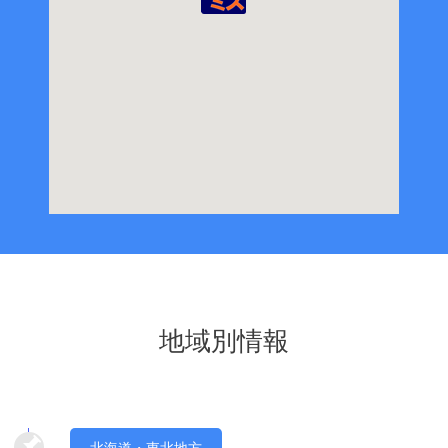
地域別情報
北海道・東北地方