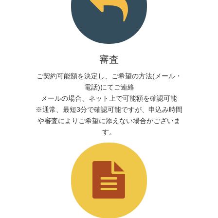
審査
ご契約可能額を決定し、ご希望の方法(メール・
電話)にてご連絡
メールの場合、ネット上で可能額を確認可能
※通常、最短3分で確認可能ですが、申込み時間
や審査によりご希望に添えない場合がございま
す。