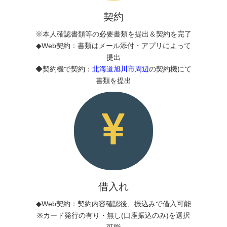
契約
※本人確認書類等の必要書類を提出＆契約を完了
◆Web契約：書類はメール添付・アプリによって
提出
◆契約機で契約：
北海道旭川市周辺
の契約機にて
書類を提出
借入れ
◆Web契約：契約内容確認後、振込みで借入可能
※カード発行の有り・無し(口座振込のみ)を選択
可能