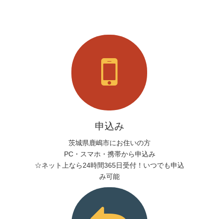
申込み
茨城県鹿嶋市にお住いの方
PC・スマホ・携帯から申込み
☆ネット上なら24時間365日受付！いつでも申込
み可能