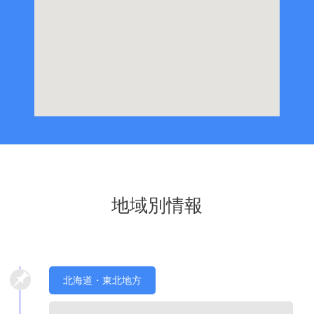
地域別情報
北海道・東北地方