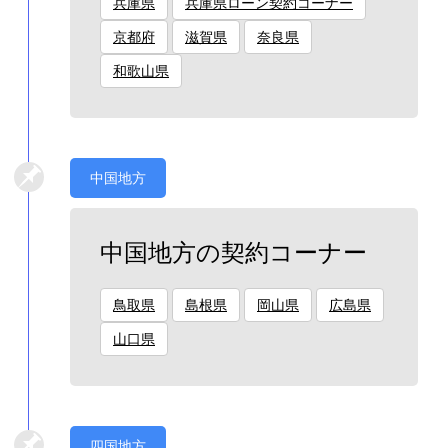
兵庫県
兵庫県ローン契約コーナー
京都府
滋賀県
奈良県
和歌山県
中国地方
中国地方の契約コーナー
鳥取県
島根県
岡山県
広島県
山口県
四国地方