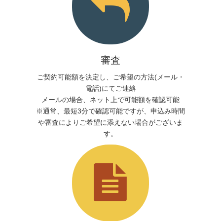
審査
ご契約可能額を決定し、ご希望の方法(メール・
電話)にてご連絡
メールの場合、ネット上で可能額を確認可能
※通常、最短3分で確認可能ですが、申込み時間
や審査によりご希望に添えない場合がございま
す。