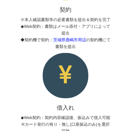
契約
※本人確認書類等の必要書類を提出＆契約を完了
◆Web契約：書類はメール添付・アプリによって
提出
◆契約機で契約：
茨城県鹿嶋市周辺
の契約機にて
書類を提出
借入れ
◆Web契約：契約内容確認後、振込みで借入可能
※カード発行の有り・無し(口座振込のみ)を選択
可能