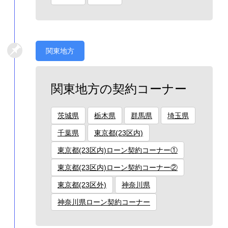
関東地方
関東地方の契約コーナー
茨城県
栃木県
群馬県
埼玉県
千葉県
東京都(23区内)
東京都(23区内)ローン契約コーナー①
東京都(23区内)ローン契約コーナー②
東京都(23区外)
神奈川県
神奈川県ローン契約コーナー