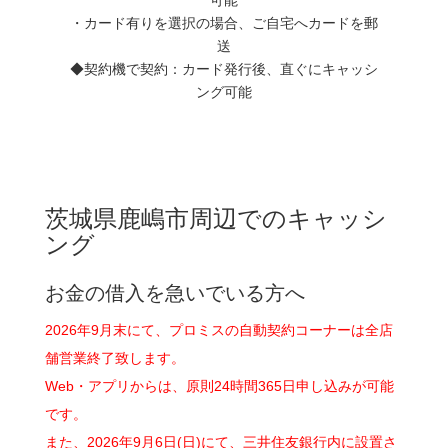
・カード有りを選択の場合、ご自宅へカードを郵
送
◆契約機で契約：カード発行後、直ぐにキャッシ
ング可能
茨城県鹿嶋市周辺でのキャッシ
ング
お金の借入を急いでいる方へ
2026年9月末にて、プロミスの自動契約コーナーは全店
舗営業終了致します。
Web・アプリからは、原則24時間365日申し込みが可能
です。
また、2026年9月6日(日)にて、三井住友銀行内に設置さ