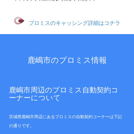
プロミスのキャッシング詳細はコチラ
鹿嶋市のプロミス情報
鹿嶋市周辺のプロミス自動契約コ
ーナーについて
茨城県鹿嶋市周辺にあるプロミスの自動契約コーナーは下記
の通りです。