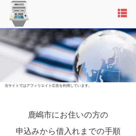
当サイトではアフィリエイト広告を利用しています。
鹿嶋市にお住いの方の
申込みから借入れまでの手順