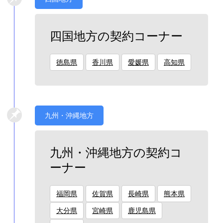
四国地方の契約コーナー
徳島県
香川県
愛媛県
高知県
九州・沖縄地方
九州・沖縄地方の契約コ
ーナー
福岡県
佐賀県
長崎県
熊本県
大分県
宮崎県
鹿児島県