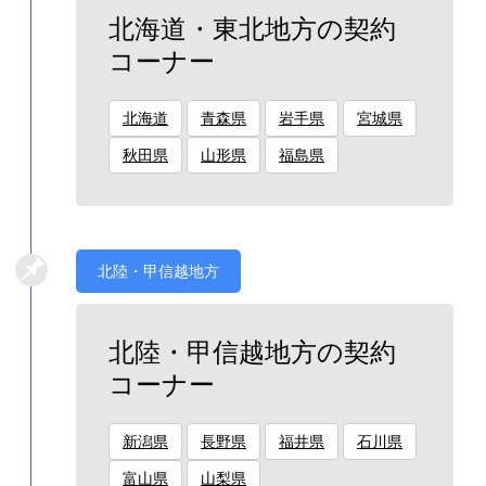
北海道・東北地方の契約
コーナー
北海道
青森県
岩手県
宮城県
秋田県
山形県
福島県
北陸・甲信越地方
北陸・甲信越地方の契約
コーナー
新潟県
長野県
福井県
石川県
富山県
山梨県