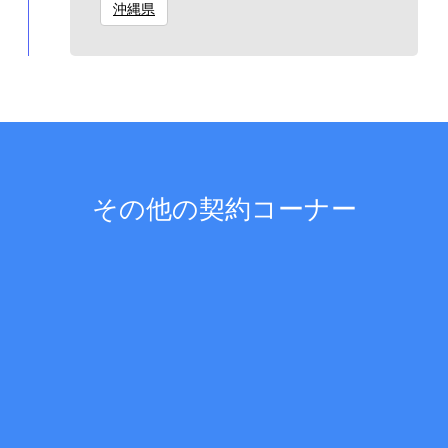
沖縄県
その他の契約コーナー