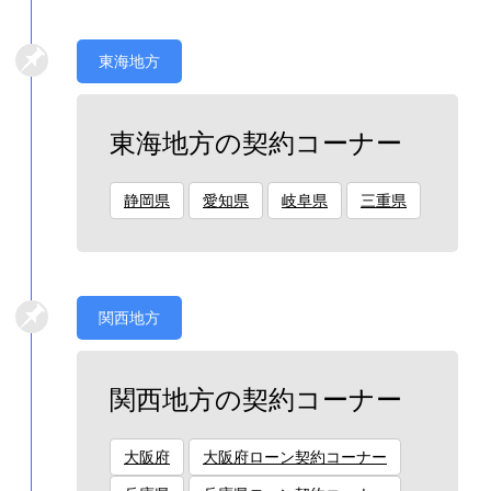
東海地方
東海地方の契約コーナー
静岡県
愛知県
岐阜県
三重県
関西地方
関西地方の契約コーナー
大阪府
大阪府ローン契約コーナー