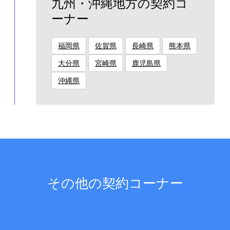
九州・沖縄地方の契約コ
ーナー
福岡県
佐賀県
長崎県
熊本県
大分県
宮崎県
鹿児島県
沖縄県
その他の契約コーナー