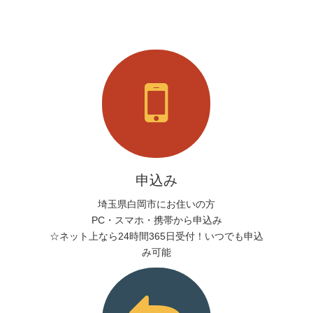
申込み
埼玉県白岡市にお住いの方
PC・スマホ・携帯から申込み
☆ネット上なら24時間365日受付！いつでも申込
み可能