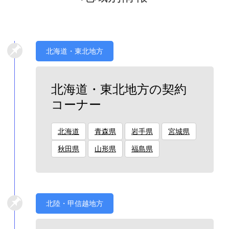
北海道・東北地方
北海道・東北地方の契約
コーナー
北海道
青森県
岩手県
宮城県
秋田県
山形県
福島県
北陸・甲信越地方