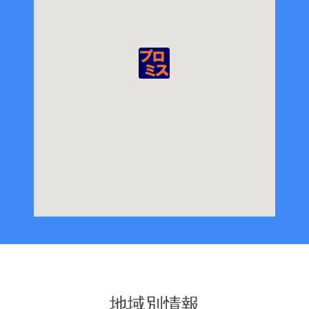
地域別情報