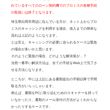
れているすべてのローン契約機でのプロミスの各種手続
の取扱いは終了となります。
埼玉県白岡市周辺に住んでいる方が、ネット上からプロ
ミスのキャッシングを利用する場合、借入までの簡単な
流れは上記のようになります。
とは言え、キャッシングの必要に迫られるケースは緊急
の場合が多いかと思います。
そのように緊急の場合、どのような解決策が…？
当然一番早い解決方法は、全ての手続をWeb上で完了さ
せる方法になります。
ところが、中には上記にある書類提出の手順以降で手間
取る方がいらっしゃいます。
例えば、書類をPCに取り込むためのスキャナーを持って
いなかったり、書類のメール添付の方法がよくわからな
かったりするケースです。