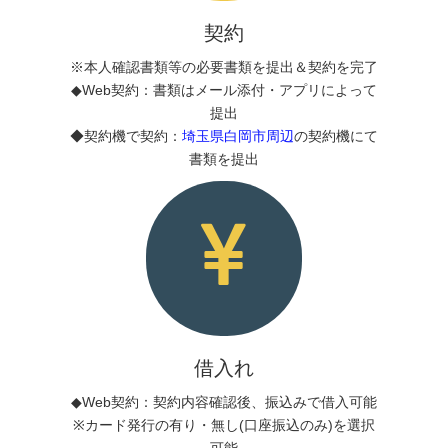
契約
※本人確認書類等の必要書類を提出＆契約を完了
◆Web契約：書類はメール添付・アプリによって
提出
◆契約機で契約：
埼玉県白岡市周辺
の契約機にて
書類を提出
借入れ
◆Web契約：契約内容確認後、振込みで借入可能
※カード発行の有り・無し(口座振込のみ)を選択
可能