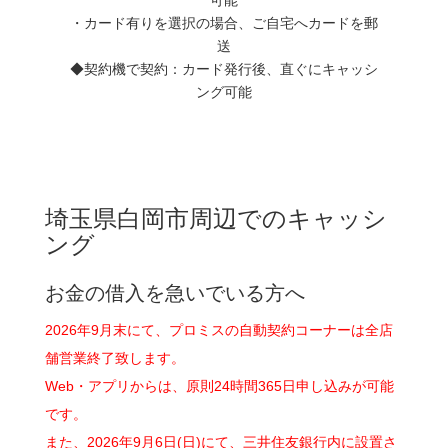
・カード有りを選択の場合、ご自宅へカードを郵
送
◆契約機で契約：カード発行後、直ぐにキャッシ
ング可能
埼玉県白岡市周辺でのキャッシ
ング
お金の借入を急いでいる方へ
2026年9月末にて、プロミスの自動契約コーナーは全店
舗営業終了致します。
Web・アプリからは、原則24時間365日申し込みが可能
です。
また、2026年9月6日(日)にて、三井住友銀行内に設置さ