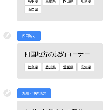
鳥取県
島根県
岡山県
広島県
山口県
四国地方
四国地方の契約コーナー
徳島県
香川県
愛媛県
高知県
九州・沖縄地方