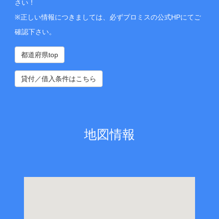
さい！
※正しい情報につきましては、必ずプロミスの公式HPにてご
確認下さい。
都道府県top
貸付／借入条件はこちら
地図情報