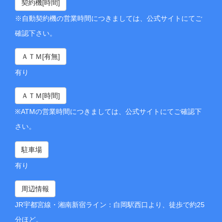
契約機[時間]
※自動契約機の営業時間につきましては、公式サイトにてご
確認下さい。
ＡＴＭ[有無]
有り
ＡＴＭ[時間]
※ATMの営業時間につきましては、公式サイトにてご確認下
さい。
駐車場
有り
周辺情報
JR宇都宮線・湘南新宿ライン：白岡駅西口より、徒歩で約25
分ほど。