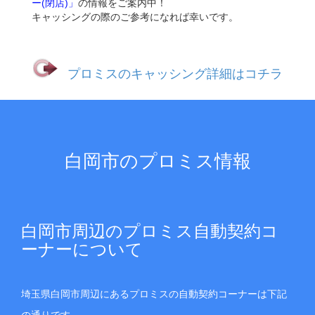
ー(閉店)」
の情報をご案内中！
キャッシングの際のご参考になれば幸いです。
プロミスのキャッシング詳細はコチラ
白岡市のプロミス情報
白岡市周辺のプロミス自動契約コ
ーナーについて
埼玉県白岡市周辺にあるプロミスの自動契約コーナーは下記
の通りです。