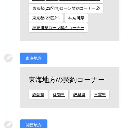
東京都(23区内)ローン契約コーナー②
東京都(23区外)
神奈川県
神奈川県ローン契約コーナー
東海地方
東海地方の契約コーナー
静岡県
愛知県
岐阜県
三重県
関西地方