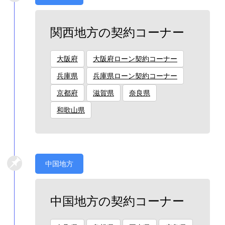
関西地方の契約コーナー
大阪府
大阪府ローン契約コーナー
兵庫県
兵庫県ローン契約コーナー
京都府
滋賀県
奈良県
和歌山県
中国地方
中国地方の契約コーナー