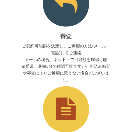
審査
ご契約可能額を決定し、ご希望の方法(メール・
電話)にてご連絡
メールの場合、ネット上で可能額を確認可能
※通常、最短3分で確認可能ですが、申込み時間
や審査によりご希望に添えない場合がございま
す。