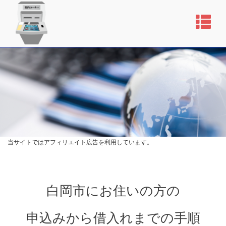
当サイトではアフィリエイト広告を利用しています。
白岡市にお住いの方の
申込みから借入れまでの手順