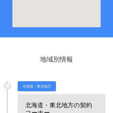
地域別情報
北海道・東北地方
北海道・東北地方の契約
コーナー