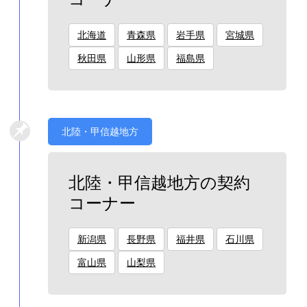
北海道
青森県
岩手県
宮城県
秋田県
山形県
福島県
北陸・甲信越地方
北陸・甲信越地方の契約
コーナー
新潟県
長野県
福井県
石川県
富山県
山梨県