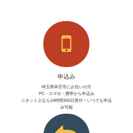
申込み
埼玉県本庄市にお住いの方
PC・スマホ・携帯から申込み
☆ネット上なら24時間365日受付！いつでも申込
み可能