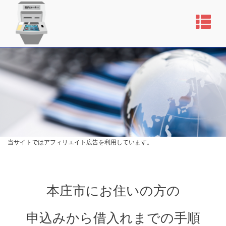
当サイトではアフィリエイト広告を利用しています。
本庄市にお住いの方の
申込みから借入れまでの手順