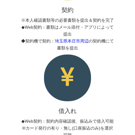
契約
※本人確認書類等の必要書類を提出＆契約を完了
◆Web契約：書類はメール添付・アプリによって
提出
◆契約機で契約：
埼玉県本庄市周辺
の契約機にて
書類を提出
借入れ
◆Web契約：契約内容確認後、振込みで借入可能
※カード発行の有り・無し(口座振込のみ)を選択
可能