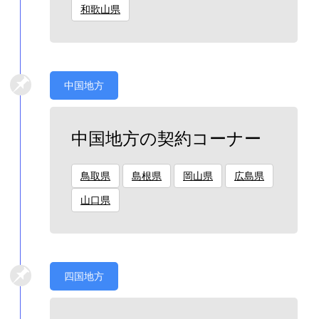
和歌山県
中国地方
中国地方の契約コーナー
鳥取県
島根県
岡山県
広島県
山口県
四国地方