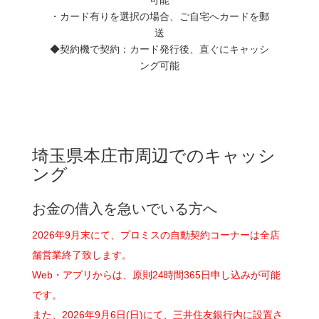
・カード有りを選択の場合、ご自宅へカードを郵
送
◆契約機で契約：カード発行後、直ぐにキャッシ
ング可能
埼玉県本庄市周辺でのキャッシ
ング
お金の借入を急いでいる方へ
2026年9月末にて、プロミスの自動契約コーナーは全店
舗営業終了致します。
Web・アプリからは、原則24時間365日申し込みが可能
です。
また、2026年9月6日(日)にて、三井住友銀行内に設置さ