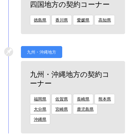
四国地方の契約コーナー
徳島県
香川県
愛媛県
高知県
九州・沖縄地方
九州・沖縄地方の契約コ
ーナー
福岡県
佐賀県
長崎県
熊本県
大分県
宮崎県
鹿児島県
沖縄県