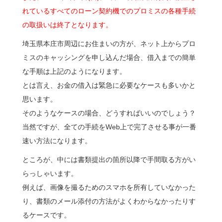
れているすべてのローン契約機でのプロミスの各種手続
の取扱いは終了となります。
埼玉県本庄市周辺にお住まいの方が、ネット上からプロ
ミスのキャッシングを申し込んだ場合、借入までの簡単
な手順は上記のようになります。
とは言え、お金の借入は緊急に必要なケースも多いかと
思います。
そのようなケースの場合、どうすればいいのでしょう？
当然ですが、全ての手続をWeb上で完了させる事が一番
速い方法になります。
ところが、中には書類提出の箇所以降で手間取る方がい
らっしゃいます。
例えば、画像を撮るためのスマホを所有していなかった
り、書類のメール添付の方法がよくわからなかったりす
るケースです。