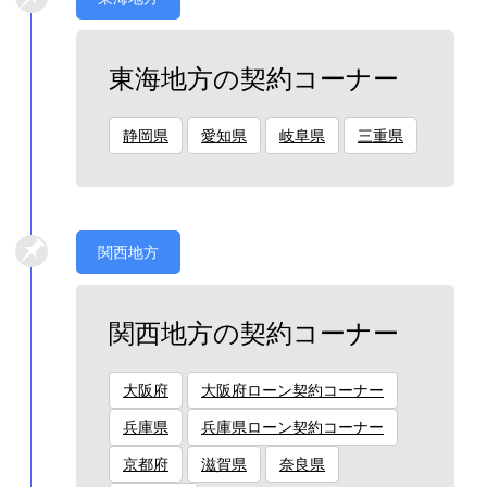
東海地方の契約コーナー
静岡県
愛知県
岐阜県
三重県
関西地方
関西地方の契約コーナー
大阪府
大阪府ローン契約コーナー
兵庫県
兵庫県ローン契約コーナー
京都府
滋賀県
奈良県