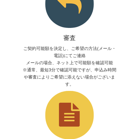
審査
ご契約可能額を決定し、ご希望の方法(メール・
電話)にてご連絡
メールの場合、ネット上で可能額を確認可能
※通常、最短3分で確認可能ですが、申込み時間
や審査によりご希望に添えない場合がございま
す。