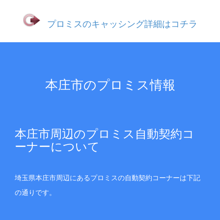
プロミスのキャッシング詳細はコチラ
本庄市のプロミス情報
本庄市周辺のプロミス自動契約コ
ーナーについて
埼玉県本庄市周辺にあるプロミスの自動契約コーナーは下記
の通りです。