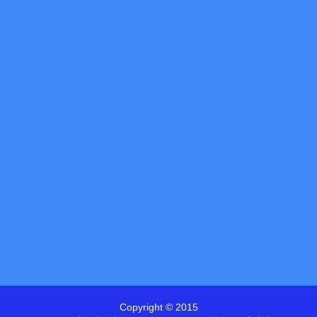
Copyright © 2015