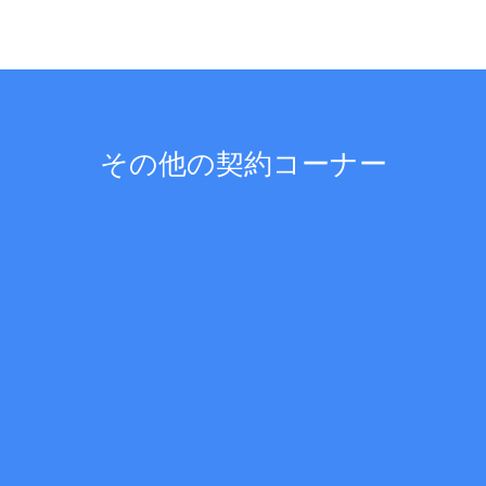
その他の契約コーナー