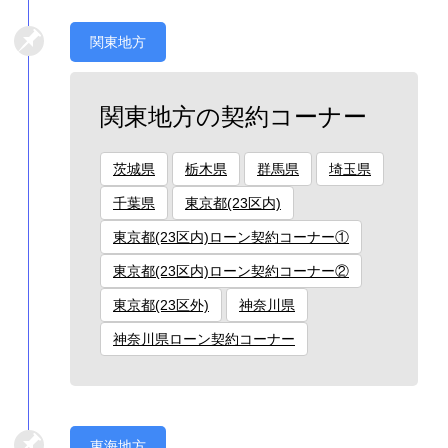
関東地方
関東地方の契約コーナー
茨城県
栃木県
群馬県
埼玉県
千葉県
東京都(23区内)
東京都(23区内)ローン契約コーナー①
東京都(23区内)ローン契約コーナー②
東京都(23区外)
神奈川県
神奈川県ローン契約コーナー
東海地方