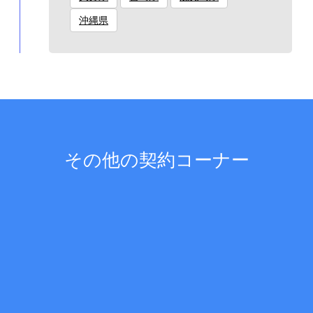
沖縄県
その他の契約コーナー