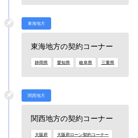
東海地方
東海地方の契約コーナー
静岡県
愛知県
岐阜県
三重県
関西地方
関西地方の契約コーナー
大阪府
大阪府ローン契約コーナー