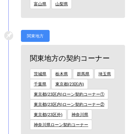
富山県
山梨県
関東地方
関東地方の契約コーナー
茨城県
栃木県
群馬県
埼玉県
千葉県
東京都(23区内)
東京都(23区内)ローン契約コーナー①
東京都(23区内)ローン契約コーナー②
東京都(23区外)
神奈川県
神奈川県ローン契約コーナー