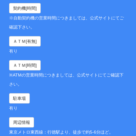
契約機[時間]
※自動契約機の営業時間につきましては、公式サイトにてご
確認下さい。
ＡＴＭ[有無]
有り
ＡＴＭ[時間]
※ATMの営業時間につきましては、公式サイトにてご確認下
さい。
駐車場
有り
周辺情報
東京メトロ東西線：行徳駅より、徒歩で約5-6分ほど。