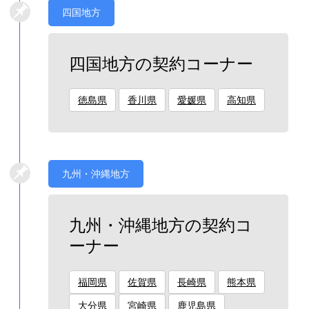
四国地方
四国地方の契約コーナー
徳島県
香川県
愛媛県
高知県
九州・沖縄地方
九州・沖縄地方の契約コ
ーナー
福岡県
佐賀県
長崎県
熊本県
大分県
宮崎県
鹿児島県