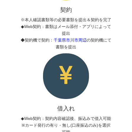
契約
※本人確認書類等の必要書類を提出＆契約を完了
◆Web契約：書類はメール添付・アプリによって
提出
◆契約機で契約：
千葉県市川市周辺
の契約機にて
書類を提出
借入れ
◆Web契約：契約内容確認後、振込みで借入可能
※カード発行の有り・無し(口座振込のみ)を選択
可能