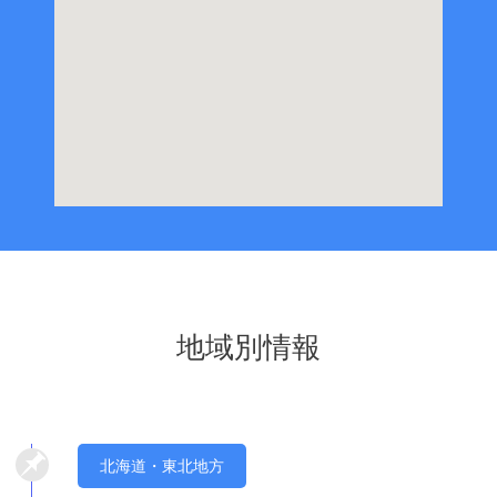
地域別情報
北海道・東北地方