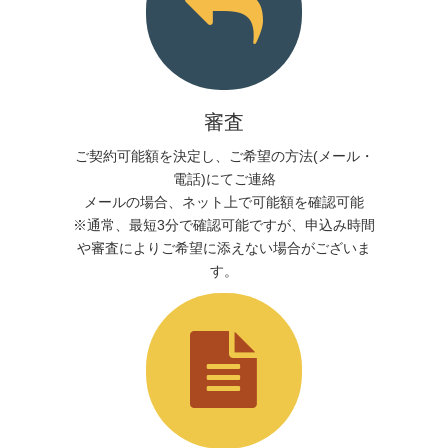
審査
ご契約可能額を決定し、ご希望の方法(メール・
電話)にてご連絡
メールの場合、ネット上で可能額を確認可能
※通常、最短3分で確認可能ですが、申込み時間
や審査によりご希望に添えない場合がございま
す。