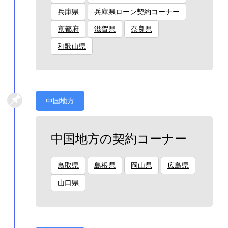
兵庫県
兵庫県ローン契約コーナー
京都府
滋賀県
奈良県
和歌山県
中国地方
中国地方の契約コーナー
鳥取県
島根県
岡山県
広島県
山口県