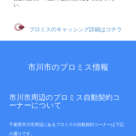
い。
プロミスのキャッシング詳細はコチラ
市川市のプロミス情報
市川市周辺のプロミス自動契約コ
ーナーについて
千葉県市川市周辺にあるプロミスの自動契約コーナーは下記
の通りです。