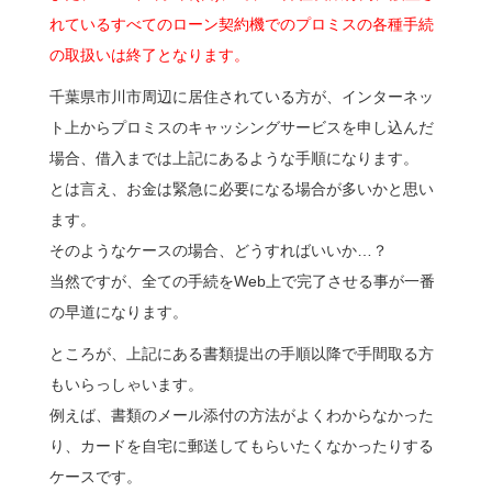
れているすべてのローン契約機でのプロミスの各種手続
の取扱いは終了となります。
千葉県市川市周辺に居住されている方が、インターネッ
ト上からプロミスのキャッシングサービスを申し込んだ
場合、借入までは上記にあるような手順になります。
とは言え、お金は緊急に必要になる場合が多いかと思い
ます。
そのようなケースの場合、どうすればいいか…？
当然ですが、全ての手続をWeb上で完了させる事が一番
の早道になります。
ところが、上記にある書類提出の手順以降で手間取る方
もいらっしゃいます。
例えば、書類のメール添付の方法がよくわからなかった
り、カードを自宅に郵送してもらいたくなかったりする
ケースです。