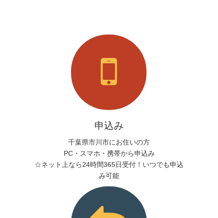
申込み
千葉県市川市にお住いの方
PC・スマホ・携帯から申込み
☆ネット上なら24時間365日受付！いつでも申込
み可能