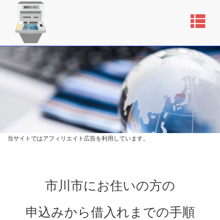
当サイトではアフィリエイト広告を利用しています。
市川市にお住いの方の
申込みから借入れまでの手順