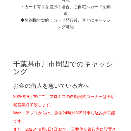
・カード有りを選択の場合、ご自宅へカードを郵
送
◆契約機で契約：カード発行後、直ぐにキャッシ
ング可能
千葉県市川市周辺でのキャッシ
ング
お金の借入を急いでいる方へ
2026年9月末にて、プロミスの自動契約コーナーは全店
舗営業終了致します。
Web・アプリからは、原則24時間365日申し込みが可能
です。
また、2026年9月6日(日)にて、三井住友銀行内に設置さ