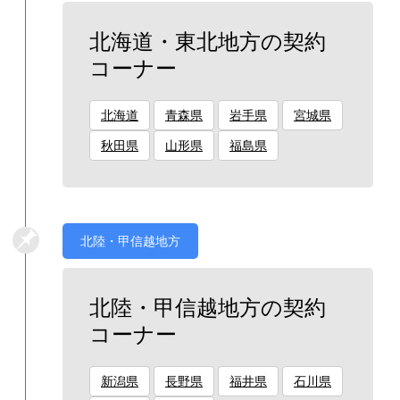
北海道・東北地方の契約
コーナー
北海道
青森県
岩手県
宮城県
秋田県
山形県
福島県
北陸・甲信越地方
北陸・甲信越地方の契約
コーナー
新潟県
長野県
福井県
石川県