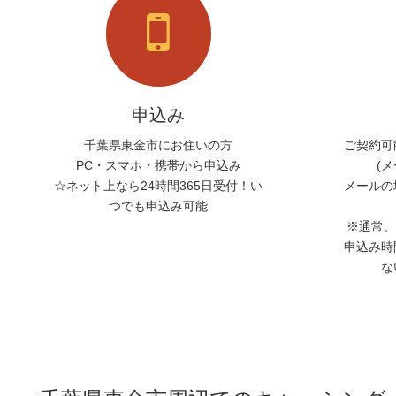
申込み
千葉県東金市にお住いの方
ご契約可
PC・スマホ・携帯から申込み
(
☆ネット上なら24時間365日受付！い
メールの
つでも申込み可能
※通常、
申込み時
な