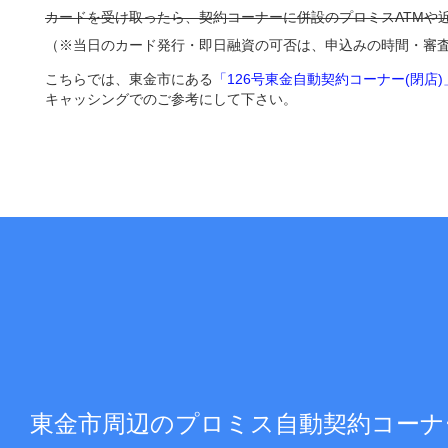
カードを受け取ったら、契約コーナーに併設のプロミスATMや
（※当日のカード発行・即日融資の可否は、申込みの時間・審
こちらでは、東金市にある
「126号東金自動契約コーナー(閉店)
キャッシングでのご参考にして下さい。
東金市周辺のプロミス自動契約コーナ