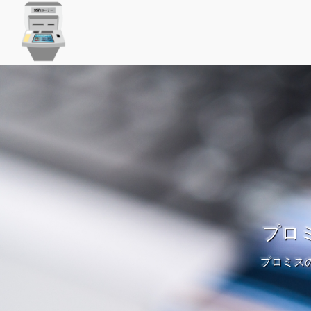
プロ
プロミス