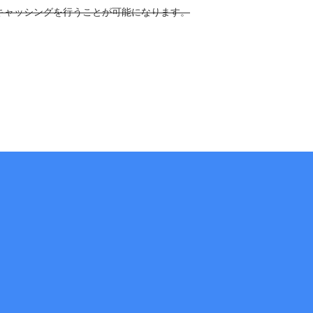
、キャッシングを行うことが可能になります。