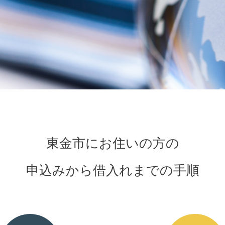
東金市にお住いの方の
申込みから借入れまでの手順