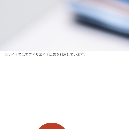
当サイトではアフィリエイト広告を利用しています。