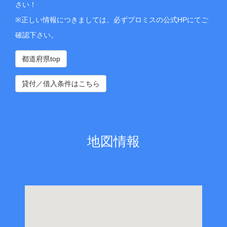
さい！
※正しい情報につきましては、必ずプロミスの公式HPにてご
確認下さい。
都道府県top
貸付／借入条件はこちら
地図情報