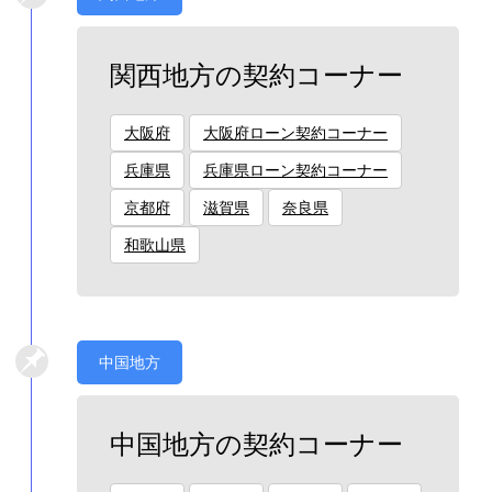
関西地方の契約コーナー
大阪府
大阪府ローン契約コーナー
兵庫県
兵庫県ローン契約コーナー
京都府
滋賀県
奈良県
和歌山県
中国地方
中国地方の契約コーナー