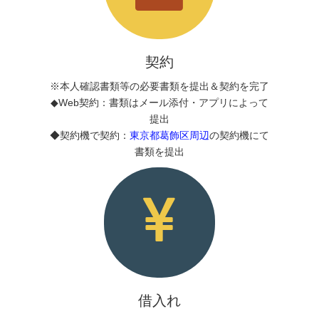
契約
※本人確認書類等の必要書類を提出＆契約を完了
◆Web契約：書類はメール添付・アプリによって
提出
◆契約機で契約：
東京都葛飾区周辺
の契約機にて
書類を提出
借入れ