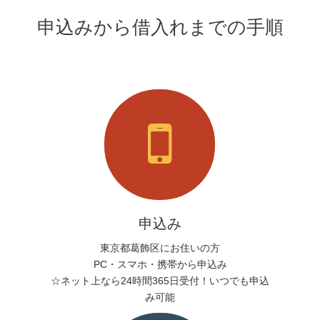
申込みから借入れまでの手順
申込み
東京都葛飾区にお住いの方
PC・スマホ・携帯から申込み
☆ネット上なら24時間365日受付！いつでも申込
み可能