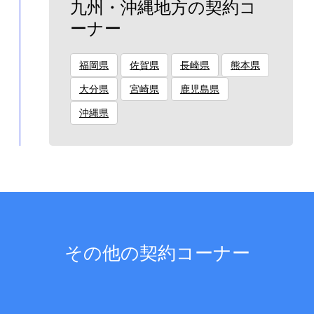
九州・沖縄地方の契約コ
ーナー
福岡県
佐賀県
長崎県
熊本県
大分県
宮崎県
鹿児島県
沖縄県
その他の契約コーナー