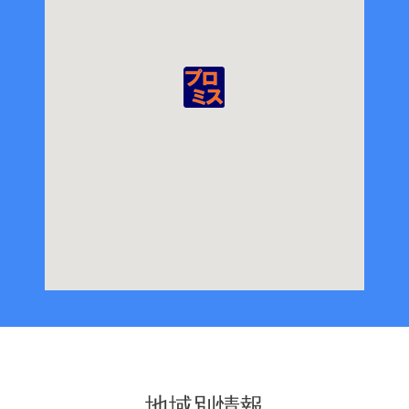
地域別情報