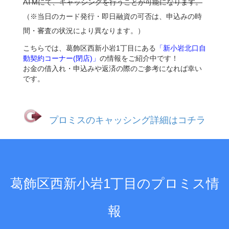
ATMにて、キャッシングを行うことが可能になります。
（※当日のカード発行・即日融資の可否は、申込みの時
間・審査の状況により異なります。）
こちらでは、葛飾区西新小岩1丁目にある
「新小岩北口自
動契約コーナー(閉店)」
の情報をご紹介中です！
お金の借入れ・申込みや返済の際のご参考になれば幸い
です。
プロミスのキャッシング詳細はコチラ
葛飾区西新小岩1丁目のプロミス情
報