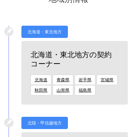
北海道・東北地方
北海道・東北地方の契約
コーナー
北海道
青森県
岩手県
宮城県
秋田県
山形県
福島県
北陸・甲信越地方