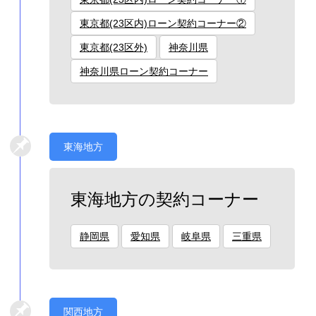
東京都(23区内)ローン契約コーナー②
東京都(23区外)
神奈川県
神奈川県ローン契約コーナー
東海地方
東海地方の契約コーナー
静岡県
愛知県
岐阜県
三重県
関西地方