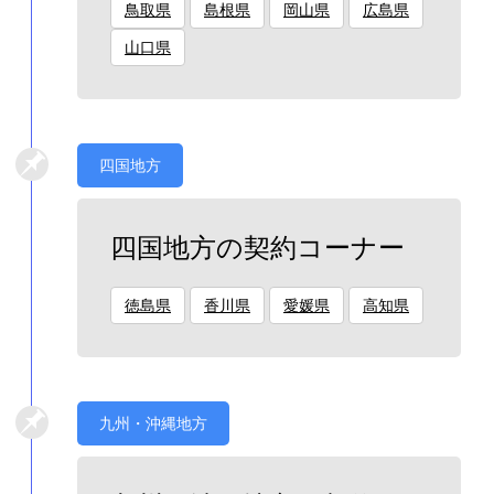
鳥取県
島根県
岡山県
広島県
山口県
四国地方
四国地方の契約コーナー
徳島県
香川県
愛媛県
高知県
九州・沖縄地方