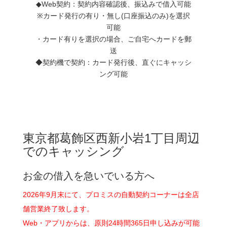
◆Web契約：契約内容確認後、振込みで借入可能
※カード発行の有り・無し(口座振込のみ)を選択
可能
・カード有りを選択の場合、ご自宅へカードを郵
送
◆契約機で契約：カード発行後、直ぐにキャッシ
ング可能
東京都葛飾区西新小岩1丁目周辺
でのキャッシング
お金の借入を急いでいる方へ
2026年9月末にて、プロミスの自動契約コーナーは全店
舗営業終了致します。
Web・アプリからは、原則24時間365日申し込みが可能