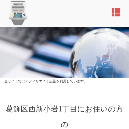
当サイトではアフィリエイト広告を利用しています。
葛飾区西新小岩1丁目にお住いの方
の