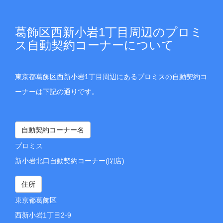
葛飾区西新小岩1丁目周辺のプロミ
ス自動契約コーナーについて
東京都葛飾区西新小岩1丁目周辺にあるプロミスの自動契約コ
ーナーは下記の通りです。
自動契約コーナー名
プロミス
新小岩北口自動契約コーナー(閉店)
住所
東京都葛飾区
西新小岩1丁目2-9