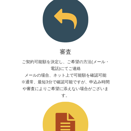
審査
ご契約可能額を決定し、ご希望の方法(メール・
電話)にてご連絡
メールの場合、ネット上で可能額を確認可能
※通常、最短3分で確認可能ですが、申込み時間
や審査によりご希望に添えない場合がございま
す。