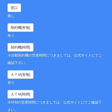
窓口
無し
契約機[有無]
有り
契約機[時間]
※自動契約機の営業時間につきましては、公式サイトにてご
確認下さい。
ＡＴＭ[有無]
有り
ＡＴＭ[時間]
※ATMの営業時間につきましては、公式サイトにてご確認下
さい。