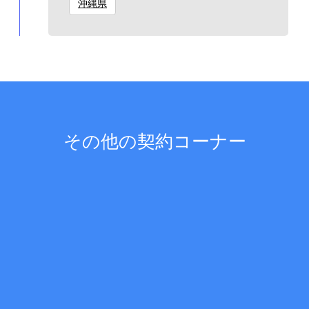
沖縄県
その他の契約コーナー