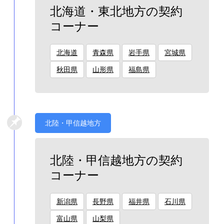
北海道・東北地方の契約
コーナー
北海道
青森県
岩手県
宮城県
秋田県
山形県
福島県
北陸・甲信越地方
北陸・甲信越地方の契約
コーナー
新潟県
長野県
福井県
石川県
富山県
山梨県