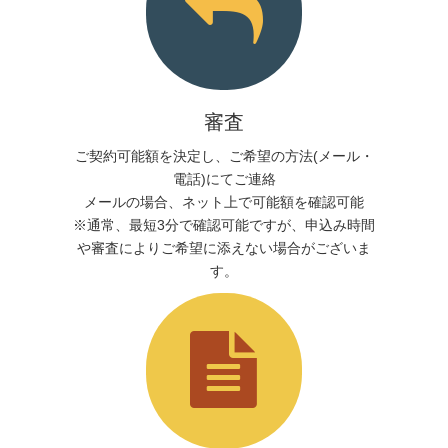
審査
ご契約可能額を決定し、ご希望の方法(メール・
電話)にてご連絡
メールの場合、ネット上で可能額を確認可能
※通常、最短3分で確認可能ですが、申込み時間
や審査によりご希望に添えない場合がございま
す。