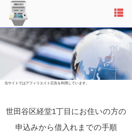
当サイトではアフィリエイト広告を利用しています。
世田谷区経堂1丁目にお住いの方の
申込みから借入れまでの手順