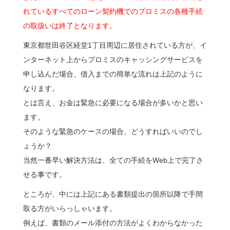
れているすべてのローン契約機でのプロミスの各種手続
の取扱いは終了となります。
東京都世田谷区経堂1丁目周辺に居住されている方が、イ
ンターネット上からプロミスのキャッシングサービスを
申し込んだ場合、借入までの簡単な流れは上記のように
なります。
とは言え、お金は緊急に必要になる場合が多いかと思い
ます。
そのような緊急のケースの場合、どうすればいいのでし
ょうか？
当然一番早い解決方法は、全ての手続をWeb上で完了さ
せる事です。
ところが、中には上記にある書類提出の箇所以降で手間
取る方がいらっしゃいます。
例えば、書類のメール添付の方法がよくわからなかった