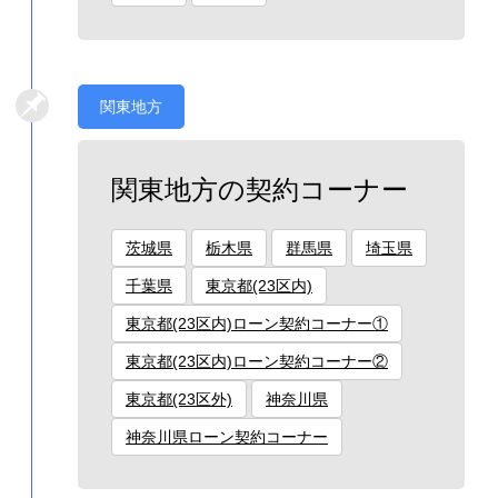
関東地方
関東地方の契約コーナー
茨城県
栃木県
群馬県
埼玉県
千葉県
東京都(23区内)
東京都(23区内)ローン契約コーナー①
東京都(23区内)ローン契約コーナー②
東京都(23区外)
神奈川県
神奈川県ローン契約コーナー