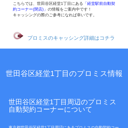
こちらでは、世田谷区経堂1丁目にある
「経堂駅前自動契
約コーナー(閉店)」
の情報をご案内中です！
キャッシングの際のご参考になれば幸いです。
プロミスのキャッシング詳細はコチラ
世田谷区経堂1丁目のプロミス情報
世田谷区経堂1丁目周辺のプロミス
自動契約コーナーについて
東京都世田谷区経堂1丁目周辺にあるプロミスの自動契約コー