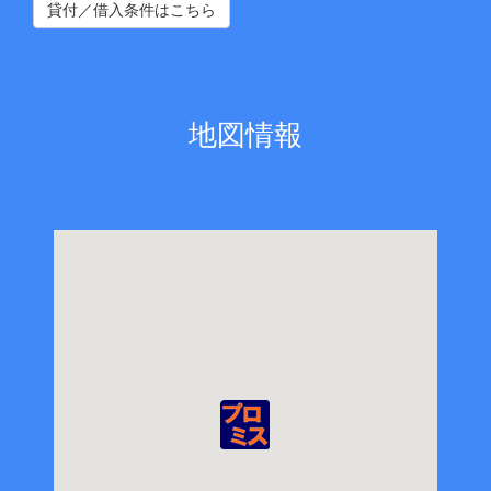
貸付／借入条件はこちら
地図情報