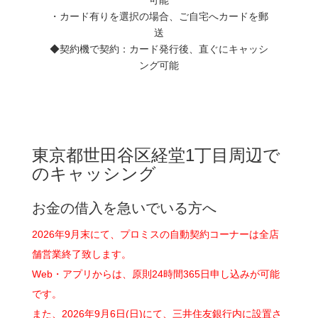
・カード有りを選択の場合、ご自宅へカードを郵
送
◆契約機で契約：カード発行後、直ぐにキャッシ
ング可能
東京都世田谷区経堂1丁目周辺で
のキャッシング
お金の借入を急いでいる方へ
2026年9月末にて、プロミスの自動契約コーナーは全店
舗営業終了致します。
Web・アプリからは、原則24時間365日申し込みが可能
です。
また、2026年9月6日(日)にて、三井住友銀行内に設置さ