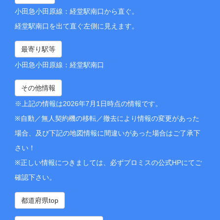
小田急小田原線：経堂駅南口から直ぐ。
経堂駅南口を出て直ぐ左側に見えます。
最寄り駅等
小田急小田原線：経堂駅南口
その他情報
※上記の情報は2026年7月1日時点の情報です。
※自動／無人契約機の移転／撤去により情報の変更があった
場合、及び下記の地図情報に間違いがあった場合はご了承下
さい！
※正しい情報につきましては、必ずプロミスの公式HPにてご
確認下さい。
都道府県top