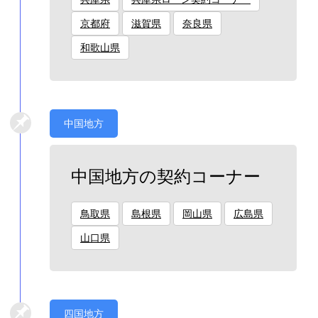
京都府
滋賀県
奈良県
和歌山県
中国地方
中国地方の契約コーナー
鳥取県
島根県
岡山県
広島県
山口県
四国地方