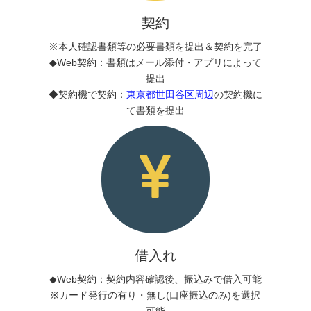
契約
※本人確認書類等の必要書類を提出＆契約を完了
◆Web契約：書類はメール添付・アプリによって
提出
◆契約機で契約：
東京都世田谷区周辺
の契約機に
て書類を提出
借入れ
◆Web契約：契約内容確認後、振込みで借入可能
※カード発行の有り・無し(口座振込のみ)を選択
可能