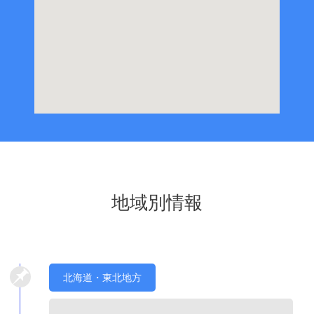
地域別情報
北海道・東北地方