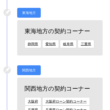
東海地方
東海地方の契約コーナー
静岡県
愛知県
岐阜県
三重県
関西地方
関西地方の契約コーナー
大阪府
大阪府ローン契約コーナー
兵庫県
兵庫県ローン契約コーナー