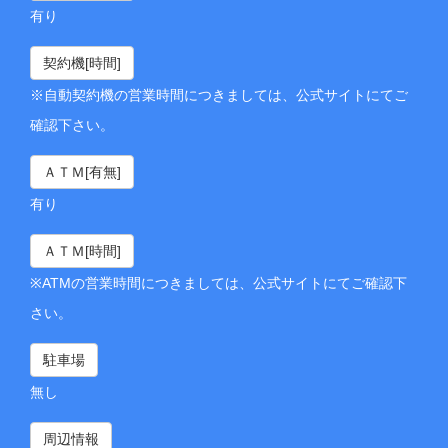
有り
契約機[時間]
※自動契約機の営業時間につきましては、公式サイトにてご
確認下さい。
ＡＴＭ[有無]
有り
ＡＴＭ[時間]
※ATMの営業時間につきましては、公式サイトにてご確認下
さい。
駐車場
無し
周辺情報