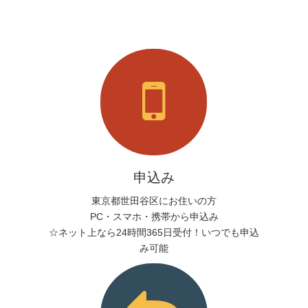
申込み
東京都世田谷区にお住いの方
PC・スマホ・携帯から申込み
☆ネット上なら24時間365日受付！いつでも申込
み可能