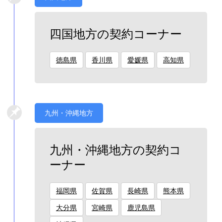
四国地方の契約コーナー
徳島県
香川県
愛媛県
高知県
九州・沖縄地方
九州・沖縄地方の契約コ
ーナー
福岡県
佐賀県
長崎県
熊本県
大分県
宮崎県
鹿児島県