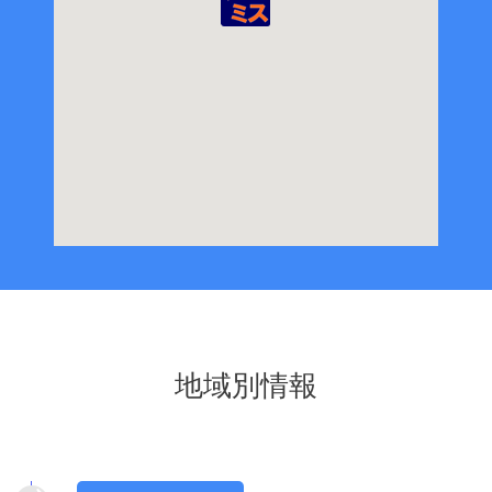
地域別情報