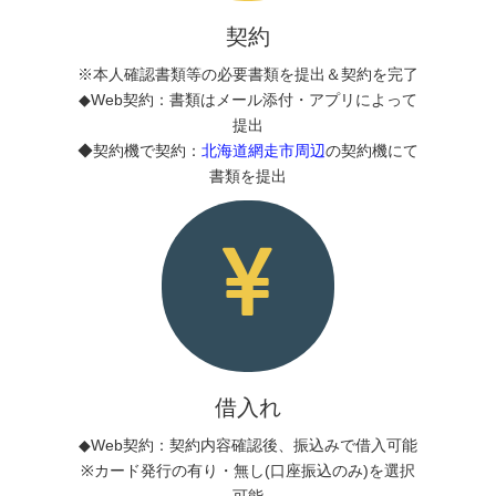
契約
※本人確認書類等の必要書類を提出＆契約を完了
◆Web契約：書類はメール添付・アプリによって
提出
◆契約機で契約：
北海道網走市周辺
の契約機にて
書類を提出
借入れ
◆Web契約：契約内容確認後、振込みで借入可能
※カード発行の有り・無し(口座振込のみ)を選択
可能