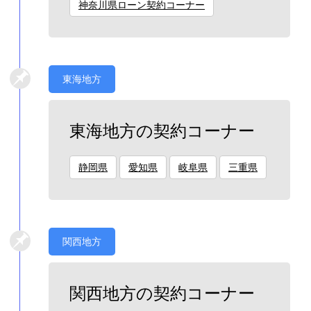
神奈川県ローン契約コーナー
東海地方
東海地方の契約コーナー
静岡県
愛知県
岐阜県
三重県
関西地方
関西地方の契約コーナー