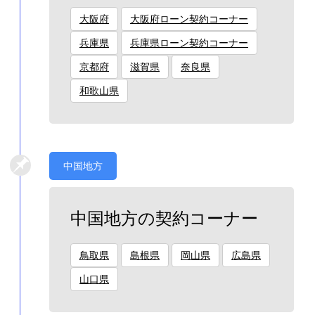
大阪府
大阪府ローン契約コーナー
兵庫県
兵庫県ローン契約コーナー
京都府
滋賀県
奈良県
和歌山県
中国地方
中国地方の契約コーナー
鳥取県
島根県
岡山県
広島県
山口県