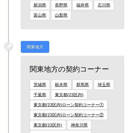
新潟県
長野県
福井県
石川県
富山県
山梨県
関東地方
関東地方の契約コーナー
茨城県
栃木県
群馬県
埼玉県
千葉県
東京都(23区内)
東京都(23区内)ローン契約コーナー①
東京都(23区内)ローン契約コーナー②
東京都(23区外)
神奈川県