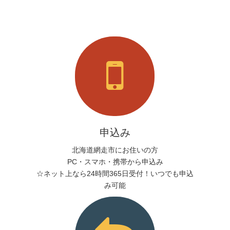
申込み
北海道網走市にお住いの方
PC・スマホ・携帯から申込み
☆ネット上なら24時間365日受付！いつでも申込
み可能