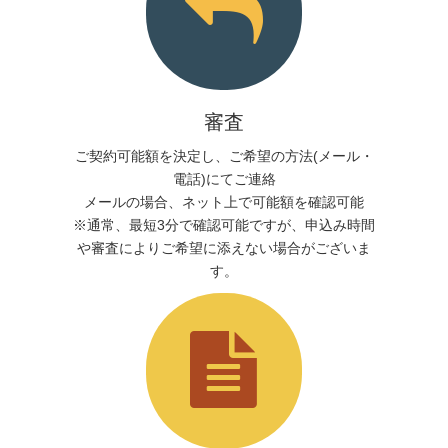
審査
ご契約可能額を決定し、ご希望の方法(メール・
電話)にてご連絡
メールの場合、ネット上で可能額を確認可能
※通常、最短3分で確認可能ですが、申込み時間
や審査によりご希望に添えない場合がございま
す。