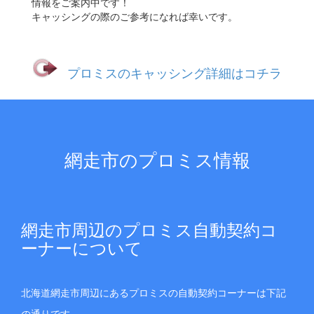
情報をご案内中です！
キャッシングの際のご参考になれば幸いです。
プロミスのキャッシング詳細はコチラ
網走市のプロミス情報
網走市周辺のプロミス自動契約コ
ーナーについて
北海道網走市周辺にあるプロミスの自動契約コーナーは下記
の通りです。