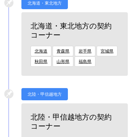
北海道・東北地方
北海道・東北地方の契約
コーナー
北海道
青森県
岩手県
宮城県
秋田県
山形県
福島県
北陸・甲信越地方
北陸・甲信越地方の契約
コーナー