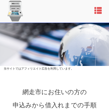
当サイトではアフィリエイト広告を利用しています。
網走市にお住いの方の
申込みから借入れまでの手順