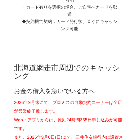
・カード有りを選択の場合、ご自宅へカードを郵
送
◆契約機で契約：カード発行後、直ぐにキャッシ
ング可能
北海道網走市周辺でのキャッシ
ング
お金の借入を急いでいる方へ
2026年9月末にて、プロミスの自動契約コーナーは全店
舗営業終了致します。
Web・アプリからは、原則24時間365日申し込みが可能
です。
また、2026年9月6日(日)にて、三井住友銀行内に設置さ