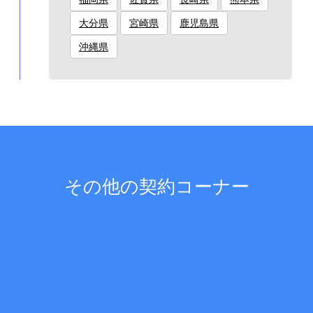
大分県
宮崎県
鹿児島県
沖縄県
その他の契約コーナー