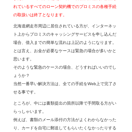
れているすべてのローン契約機でのプロミスの各種手続
の取扱いは終了となります。
北海道網走市周辺に居住されている方が、インターネッ
ト上からプロミスのキャッシングサービスを申し込んだ
場合、借入までの簡単な流れは上記のようになります。
とは言え、お金が必要なケースは緊急の場合が多いかと
思います。
そのような緊急のケースの場合、どうすればいいのでし
ょうか？
当然一番早い解決方法は、全ての手続をWeb上で完了さ
せる事です。
ところが、中には書類提出の箇所以降で手間取る方がい
らっしゃいます。
例えば、書類のメール添付の方法がよくわからなかった
り、カードを自宅に郵送してもらいたくなかったりする