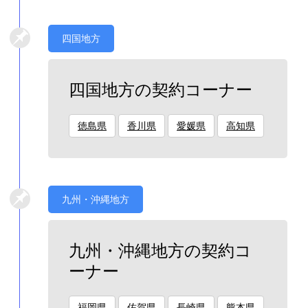
四国地方
四国地方の契約コーナー
徳島県
香川県
愛媛県
高知県
九州・沖縄地方
九州・沖縄地方の契約コ
ーナー
福岡県
佐賀県
長崎県
熊本県