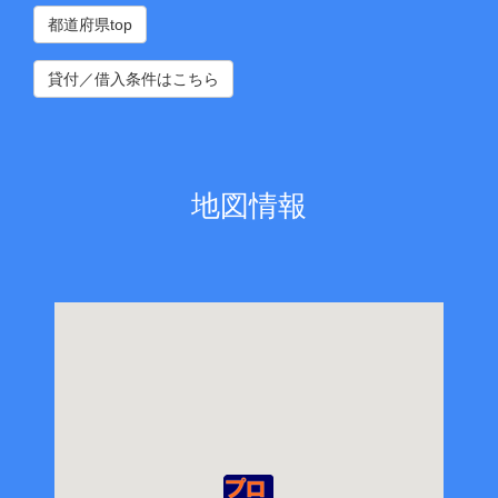
都道府県top
貸付／借入条件はこちら
地図情報