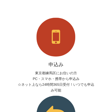
申込み
東京都練馬区にお住いの方
PC・スマホ・携帯から申込み
☆ネット上なら24時間365日受付！いつでも申込
み可能