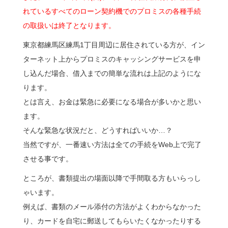
れているすべてのローン契約機でのプロミスの各種手続
の取扱いは終了となります。
東京都練馬区練馬1丁目周辺に居住されている方が、イン
ターネット上からプロミスのキャッシングサービスを申
し込んだ場合、借入までの簡単な流れは上記のようにな
ります。
とは言え、お金は緊急に必要になる場合が多いかと思い
ます。
そんな緊急な状況だと、どうすればいいか…？
当然ですが、一番速い方法は全ての手続をWeb上で完了
させる事です。
ところが、書類提出の場面以降で手間取る方もいらっし
ゃいます。
例えば、書類のメール添付の方法がよくわからなかった
り、カードを自宅に郵送してもらいたくなかったりする