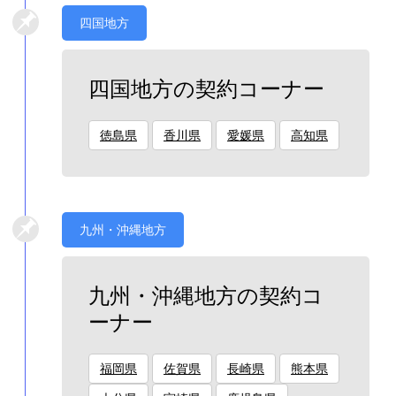
四国地方
四国地方の契約コーナー
徳島県
香川県
愛媛県
高知県
九州・沖縄地方
九州・沖縄地方の契約コ
ーナー
福岡県
佐賀県
長崎県
熊本県