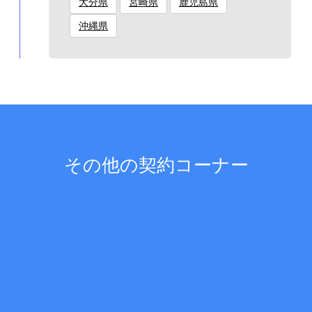
大分県
宮崎県
鹿児島県
沖縄県
その他の契約コーナー