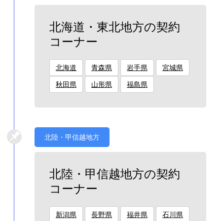
北海道・東北地方の契約
コーナー
北海道
青森県
岩手県
宮城県
秋田県
山形県
福島県
北陸・甲信越地方
北陸・甲信越地方の契約
コーナー
新潟県
長野県
福井県
石川県