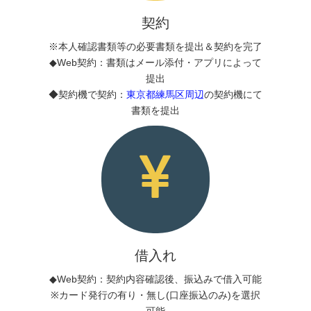
契約
※本人確認書類等の必要書類を提出＆契約を完了
◆Web契約：書類はメール添付・アプリによって
提出
◆契約機で契約：
東京都練馬区周辺
の契約機にて
書類を提出
借入れ
◆Web契約：契約内容確認後、振込みで借入可能
※カード発行の有り・無し(口座振込のみ)を選択
可能