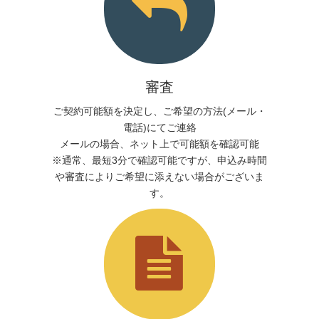
審査
ご契約可能額を決定し、ご希望の方法(メール・
電話)にてご連絡
メールの場合、ネット上で可能額を確認可能
※通常、最短3分で確認可能ですが、申込み時間
や審査によりご希望に添えない場合がございま
す。