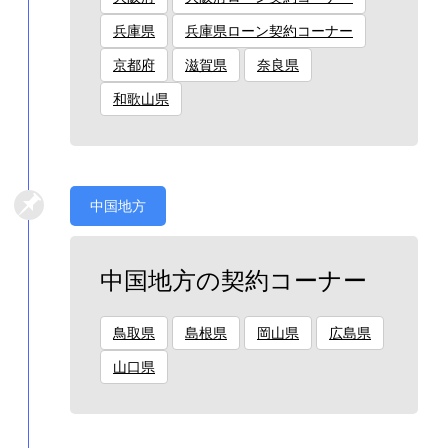
兵庫県
兵庫県ローン契約コーナー
京都府
滋賀県
奈良県
和歌山県
中国地方
中国地方の契約コーナー
鳥取県
島根県
岡山県
広島県
山口県