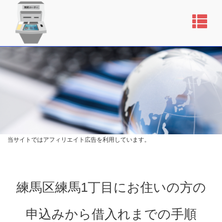
当サイトではアフィリエイト広告を利用しています。
練馬区練馬1丁目にお住いの方の
申込みから借入れまでの手順