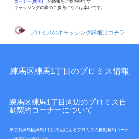
コーナー(閉店)」
の情報をご案内中です！
キャッシングの際のご参考になれば幸いです。
プロミスのキャッシング詳細はコチラ
練馬区練馬1丁目のプロミス情報
練馬区練馬1丁目周辺のプロミス自
動契約コーナーについて
東京都練馬区練馬1丁目周辺にあるプロミスの自動契約コーナ
ーは下記の通りです。