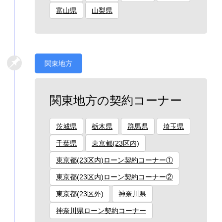
富山県
山梨県
関東地方
関東地方の契約コーナー
茨城県
栃木県
群馬県
埼玉県
千葉県
東京都(23区内)
東京都(23区内)ローン契約コーナー①
東京都(23区内)ローン契約コーナー②
東京都(23区外)
神奈川県
神奈川県ローン契約コーナー