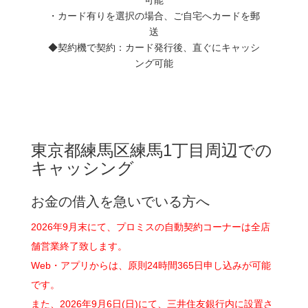
・カード有りを選択の場合、ご自宅へカードを郵
送
◆契約機で契約：カード発行後、直ぐにキャッシ
ング可能
東京都練馬区練馬1丁目周辺での
キャッシング
お金の借入を急いでいる方へ
2026年9月末にて、プロミスの自動契約コーナーは全店
舗営業終了致します。
Web・アプリからは、原則24時間365日申し込みが可能
です。
また、2026年9月6日(日)にて、三井住友銀行内に設置さ