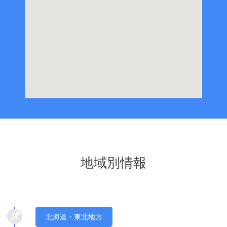
地域別情報
北海道・東北地方