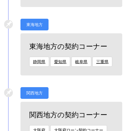
東海地方
東海地方の契約コーナー
静岡県
愛知県
岐阜県
三重県
関西地方
関西地方の契約コーナー
大阪府
大阪府ローン契約コーナー