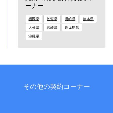
ーナー
福岡県
佐賀県
長崎県
熊本県
大分県
宮崎県
鹿児島県
沖縄県
その他の契約コーナー