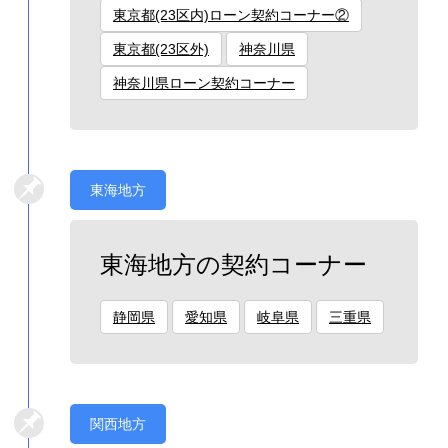
東京都(23区内)ローン契約コーナー②
東京都(23区外)
神奈川県
神奈川県ローン契約コーナー
東海地方
東海地方の契約コーナー
静岡県
愛知県
岐阜県
三重県
関西地方