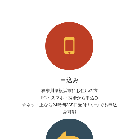
申込み
神奈川県横浜市にお住いの方
PC・スマホ・携帯から申込み
☆ネット上なら24時間365日受付！いつでも申込
み可能