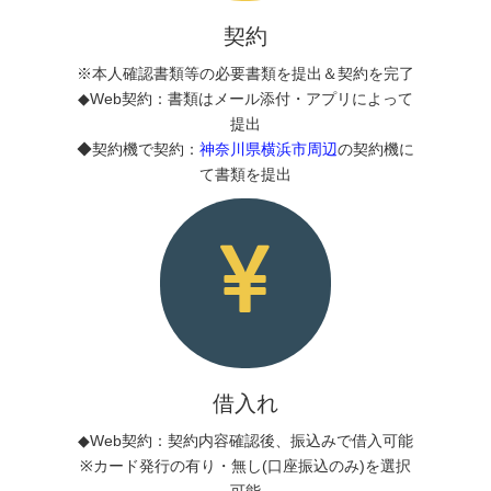
契約
※本人確認書類等の必要書類を提出＆契約を完了
◆Web契約：書類はメール添付・アプリによって
提出
◆契約機で契約：
神奈川県横浜市周辺
の契約機に
て書類を提出
借入れ
◆Web契約：契約内容確認後、振込みで借入可能
※カード発行の有り・無し(口座振込のみ)を選択
可能