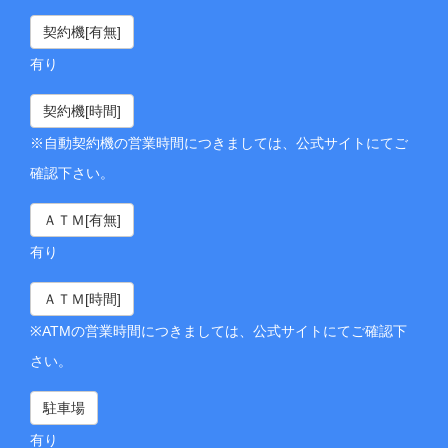
契約機[有無]
有り
契約機[時間]
※自動契約機の営業時間につきましては、公式サイトにてご
確認下さい。
ＡＴＭ[有無]
有り
ＡＴＭ[時間]
※ATMの営業時間につきましては、公式サイトにてご確認下
さい。
駐車場
有り