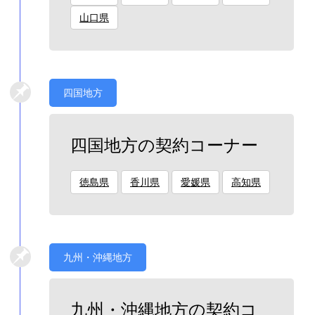
山口県
四国地方
四国地方の契約コーナー
徳島県
香川県
愛媛県
高知県
九州・沖縄地方
九州・沖縄地方の契約コ