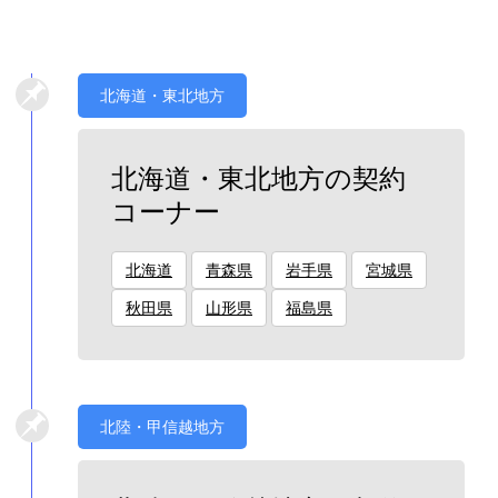
北海道・東北地方
北海道・東北地方の契約
コーナー
北海道
青森県
岩手県
宮城県
秋田県
山形県
福島県
北陸・甲信越地方