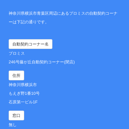
神奈川県横浜市青葉区周辺にあるプロミスの自動契約コーナ
ーは下記の通りです。
自動契約コーナー名
プロミス
246号藤が丘自動契約コーナー(閉店)
住所
神奈川県横浜市
もえぎ野1番10号
石原第一ビル1F
窓口
無し