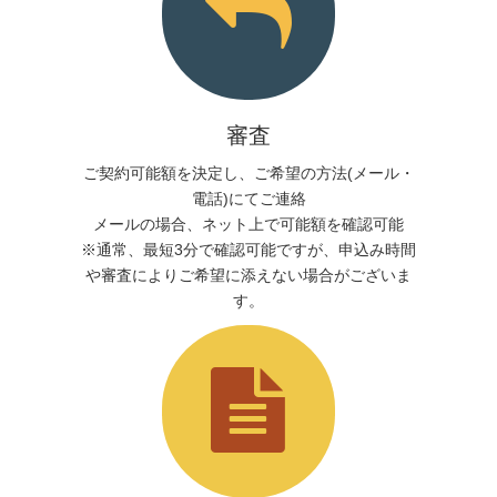
審査
ご契約可能額を決定し、ご希望の方法(メール・
電話)にてご連絡
メールの場合、ネット上で可能額を確認可能
※通常、最短3分で確認可能ですが、申込み時間
や審査によりご希望に添えない場合がございま
す。