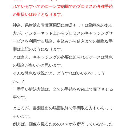
れているすべてのローン契約機でのプロミスの各種手続
の取扱いは終了となります。
神奈川県横浜市青葉区周辺に住居もしくは勤務先のある
方が、インターネット上からプロミスのキャッシングサ
ービスを利用する場合、申込みから借入までの簡単な手
順は上記のようになります。
とは言え、キャッシングの必要に迫られるケースは緊急
の場合が多いかと思います。
そんな緊急な状況だと、どうすればいいのでしょう
か…？
一番早い解決方法は、全ての手続をWeb上で完了させる
事です。
ところが、書類提出の場面以降で手間取る方もいらっし
ゃいます。
例えば、画像を撮るためのスマホを所有していなかった