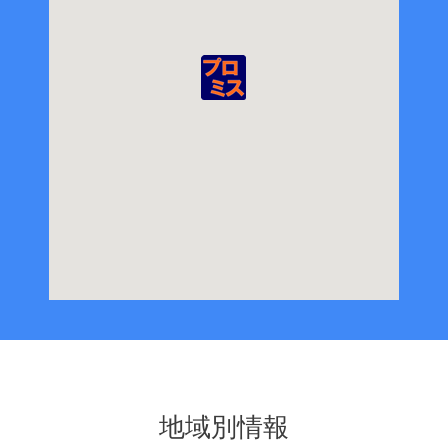
地域別情報