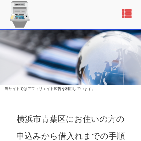
当サイトではアフィリエイト広告を利用しています。
横浜市青葉区にお住いの方の
申込みから借入れまでの手順