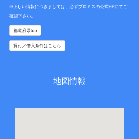
※正しい情報につきましては、必ずプロミスの公式HPにてご
確認下さい。
都道府県top
貸付／借入条件はこちら
地図情報