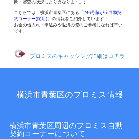
間・審査の状況により異なります。）
こちらでは、横浜市青葉区にある
「246号藤が丘自動契
約コーナー(閉店)」
の情報をご紹介しています！
お金の借入れ・申込みや返済の際のご参考になれば幸い
です。
プロミスのキャッシング詳細はコチラ
横浜市青葉区のプロミス情報
横浜市青葉区周辺のプロミス自動
契約コーナーについて