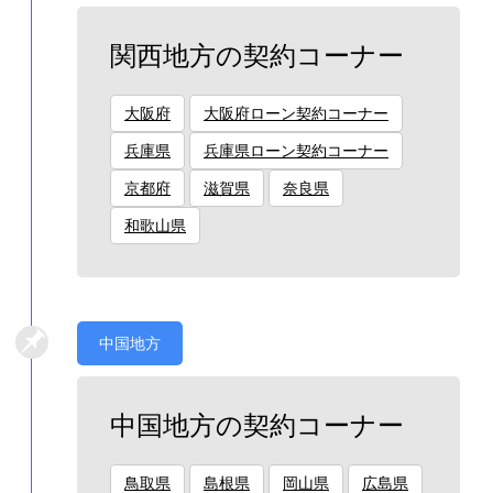
関西地方の契約コーナー
大阪府
大阪府ローン契約コーナー
兵庫県
兵庫県ローン契約コーナー
京都府
滋賀県
奈良県
和歌山県
中国地方
中国地方の契約コーナー
鳥取県
島根県
岡山県
広島県