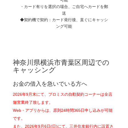
・カード有りを選択の場合、ご自宅へカードを郵
送
◆契約機で契約：カード発行後、直ぐにキャッシ
ング可能
神奈川県横浜市青葉区周辺での
キャッシング
お金の借入を急いでいる方へ
2026年9月末にて、プロミスの自動契約コーナーは全店
舗営業終了致します。
Web・アプリからは、原則24時間365日申し込みが可能
です。
また、2026年9月6日(日)にて、三井住友銀行内に設置さ