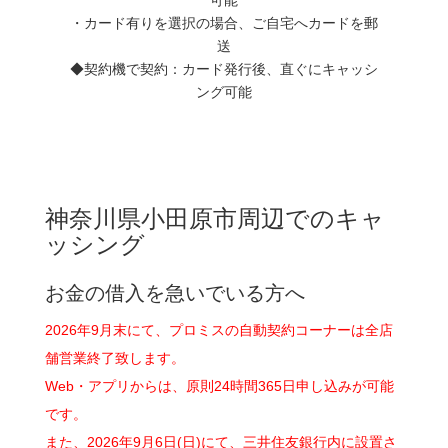
・カード有りを選択の場合、ご自宅へカードを郵
送
◆契約機で契約：カード発行後、直ぐにキャッシ
ング可能
神奈川県小田原市周辺でのキャ
ッシング
お金の借入を急いでいる方へ
2026年9月末にて、プロミスの自動契約コーナーは全店
舗営業終了致します。
Web・アプリからは、原則24時間365日申し込みが可能
です。
また、2026年9月6日(日)にて、三井住友銀行内に設置さ