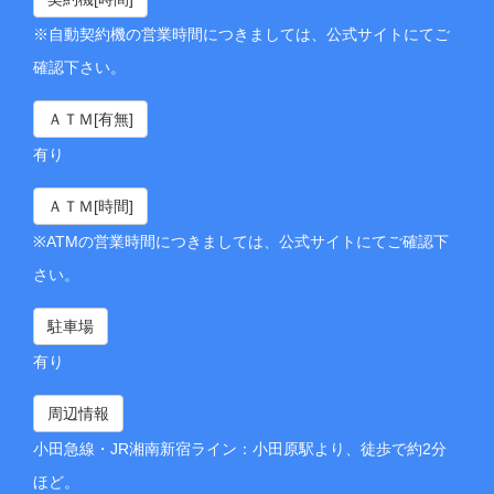
※自動契約機の営業時間につきましては、公式サイトにてご
確認下さい。
ＡＴＭ[有無]
有り
ＡＴＭ[時間]
※ATMの営業時間につきましては、公式サイトにてご確認下
さい。
駐車場
有り
周辺情報
小田急線・JR湘南新宿ライン：小田原駅より、徒歩で約2分
ほど。