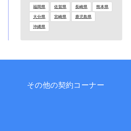
福岡県
佐賀県
長崎県
熊本県
大分県
宮崎県
鹿児島県
沖縄県
その他の契約コーナー