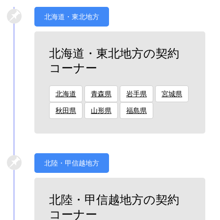
北海道・東北地方
北海道・東北地方の契約
コーナー
北海道
青森県
岩手県
宮城県
秋田県
山形県
福島県
北陸・甲信越地方
北陸・甲信越地方の契約
コーナー