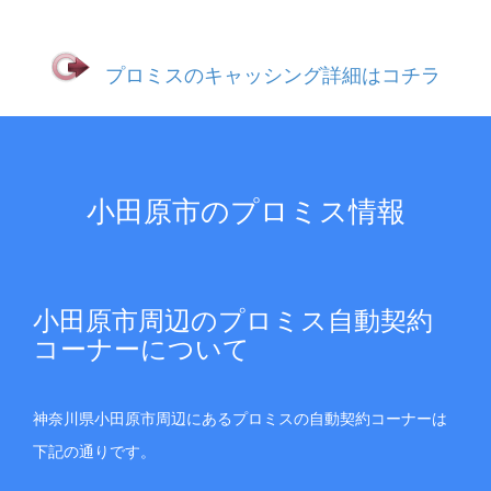
プロミスのキャッシング詳細はコチラ
小田原市のプロミス情報
小田原市周辺のプロミス自動契約
コーナーについて
神奈川県小田原市周辺にあるプロミスの自動契約コーナーは
下記の通りです。