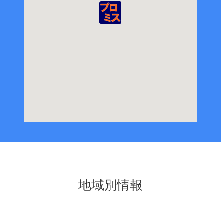
地域別情報