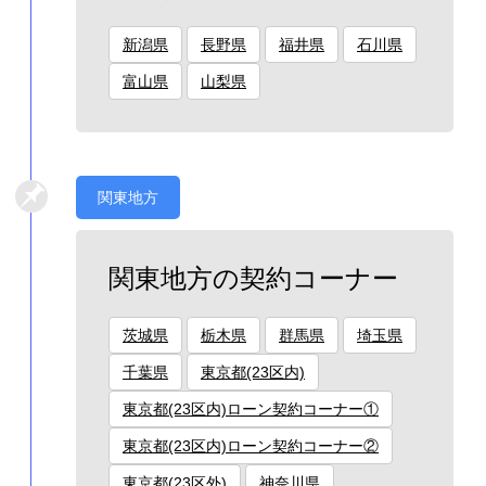
新潟県
長野県
福井県
石川県
富山県
山梨県
関東地方
関東地方の契約コーナー
茨城県
栃木県
群馬県
埼玉県
千葉県
東京都(23区内)
東京都(23区内)ローン契約コーナー①
東京都(23区内)ローン契約コーナー②
東京都(23区外)
神奈川県