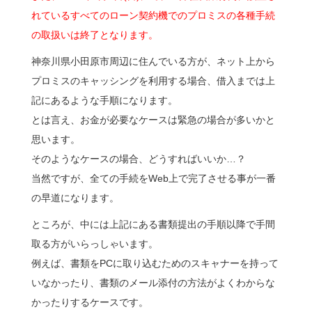
れているすべてのローン契約機でのプロミスの各種手続
の取扱いは終了となります。
神奈川県小田原市周辺に住んでいる方が、ネット上から
プロミスのキャッシングを利用する場合、借入までは上
記にあるような手順になります。
とは言え、お金が必要なケースは緊急の場合が多いかと
思います。
そのようなケースの場合、どうすればいいか…？
当然ですが、全ての手続をWeb上で完了させる事が一番
の早道になります。
ところが、中には上記にある書類提出の手順以降で手間
取る方がいらっしゃいます。
例えば、書類をPCに取り込むためのスキャナーを持って
いなかったり、書類のメール添付の方法がよくわからな
かったりするケースです。