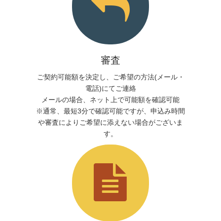
審査
ご契約可能額を決定し、ご希望の方法(メール・
電話)にてご連絡
メールの場合、ネット上で可能額を確認可能
※通常、最短3分で確認可能ですが、申込み時間
や審査によりご希望に添えない場合がございま
す。