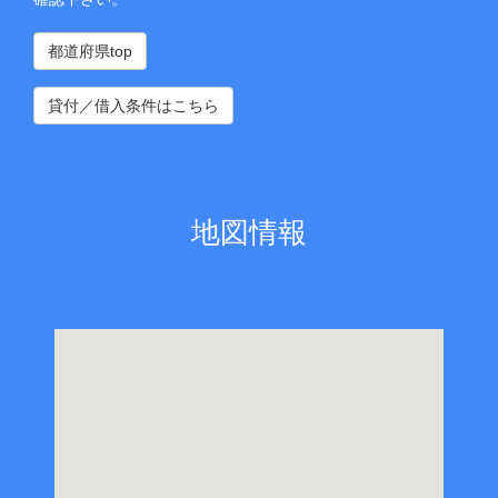
都道府県top
貸付／借入条件はこちら
地図情報