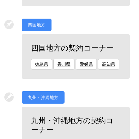
四国地方
四国地方の契約コーナー
徳島県
香川県
愛媛県
高知県
九州・沖縄地方
九州・沖縄地方の契約コ
ーナー