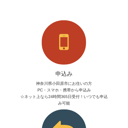
申込み
神奈川県小田原市にお住いの方
PC・スマホ・携帯から申込み
☆ネット上なら24時間365日受付！いつでも申込
み可能