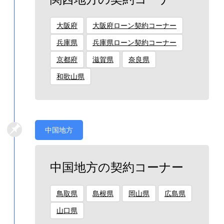
大阪府
大阪府ローン契約コーナー
兵庫県
兵庫県ローン契約コーナー
京都府
滋賀県
奈良県
和歌山県
中国地方
中国地方の契約コーナー
鳥取県
島根県
岡山県
広島県
山口県