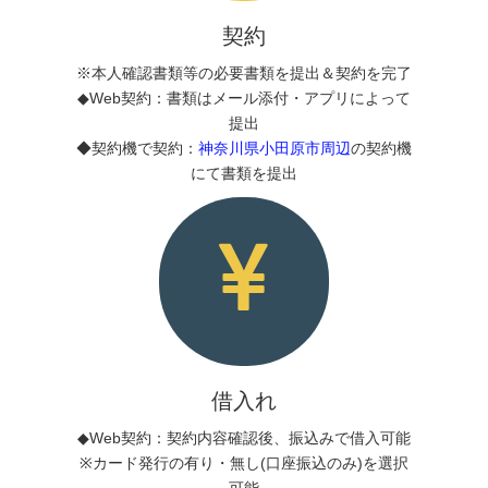
契約
※本人確認書類等の必要書類を提出＆契約を完了
◆Web契約：書類はメール添付・アプリによって
提出
◆契約機で契約：
神奈川県小田原市周辺
の契約機
にて書類を提出
借入れ
◆Web契約：契約内容確認後、振込みで借入可能
※カード発行の有り・無し(口座振込のみ)を選択
可能