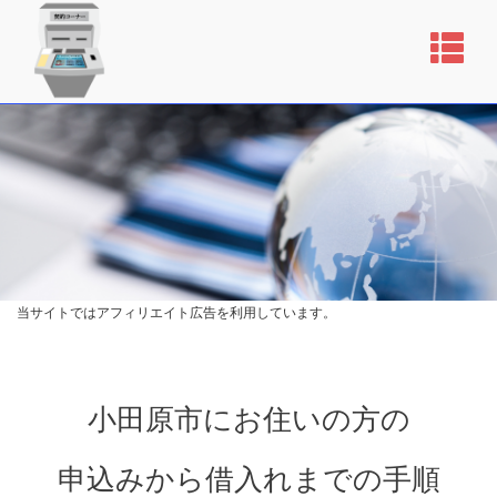
当サイトではアフィリエイト広告を利用しています。
小田原市にお住いの方の
申込みから借入れまでの手順