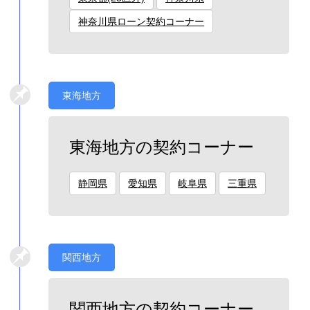
神奈川県ローン契約コーナー
東海地方
東海地方の契約コーナー
静岡県
愛知県
岐阜県
三重県
関西地方
関西地方の契約コーナー