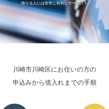
借りる人には非常に有利なサービス！
川崎市川崎区にお住いの方の
申込みから借入れまでの手順