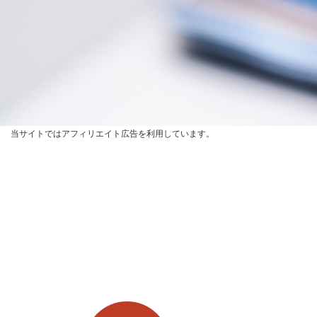
当サイトではアフィリエイト広告を利用しています。