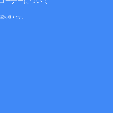
コーナーについて
下記の通りです。