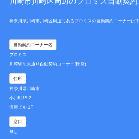
川崎市川崎区周辺のプロミス自動契約
神奈川県川崎市川崎区周辺にあるプロミスの自動契約コーナーは
自動契約コーナー名
プロミス
川崎駅前大通り自動契約コーナー(閉店)
住所
神奈川県川崎市
小川町15-2
浜屋ビル 1F
窓口
無し