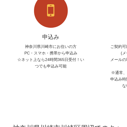
申込み
神奈川県川崎市にお住いの方
ご契約可
PC・スマホ・携帯から申込み
(
☆ネット上なら24時間365日受付！い
メールの
つでも申込み可能
※通常、
申込み時
な