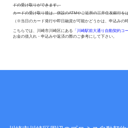
ドの受け取りができます。
カードの受け取り後は、併設のATMやご近所の三井住友銀行を
（※当日のカード発行や即日融資が可能かどうかは、申込みの
こちらでは、川崎市川崎区にある
「川崎駅前大通り自動契約コー
お金の借入れ・申込みや返済の際のご参考にして下さい。