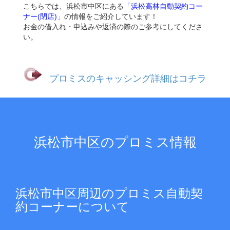
こちらでは、浜松市中区にある
「浜松高林自動契約コー
ナー(閉店)」
の情報をご紹介しています！
お金の借入れ・申込みや返済の際のご参考にしてくださ
い。
プロミスのキャッシング詳細はコチラ
浜松市中区のプロミス情報
浜松市中区周辺のプロミス自動契
約コーナーについて