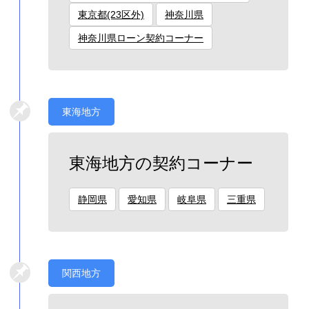
東京都(23区外)
神奈川県
神奈川県ローン契約コーナー
東海地方
東海地方の契約コーナー
静岡県
愛知県
岐阜県
三重県
関西地方