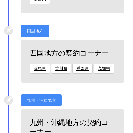
四国地方
四国地方の契約コーナー
徳島県
香川県
愛媛県
高知県
九州・沖縄地方
九州・沖縄地方の契約コ
ーナー