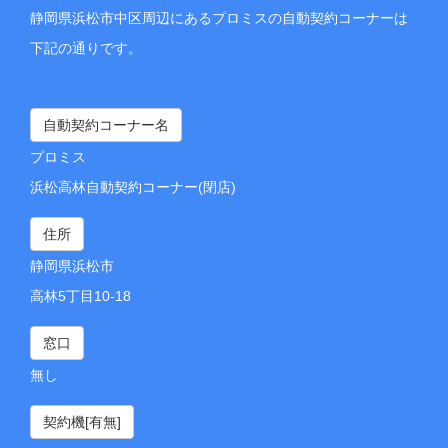
静岡県浜松市中区周辺にあるプロミスの自動契約コーナーは
下記の通りです。
自動契約コーナー名
プロミス
浜松高林自動契約コーナー(閉店)
住所
静岡県浜松市
高林5丁目10-18
窓口
無し
契約機[有無]