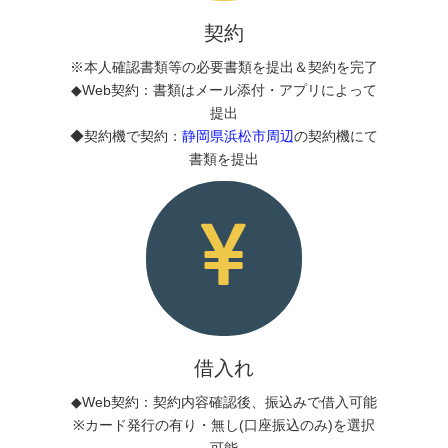
契約
※本人確認書類等の必要書類を提出＆契約を完了
◆Web契約：書類はメール添付・アプリによって
提出
◆契約機で契約：
静岡県浜松市周辺
の契約機にて
書類を提出
借入れ
◆Web契約：契約内容確認後、振込みで借入可能
※カード発行の有り・無し(口座振込のみ)を選択
可能