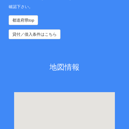
確認下さい。
都道府県top
貸付／借入条件はこちら
地図情報