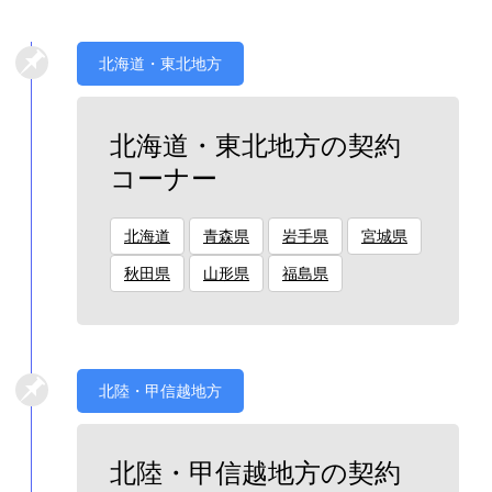
北海道・東北地方
北海道・東北地方の契約
コーナー
北海道
青森県
岩手県
宮城県
秋田県
山形県
福島県
北陸・甲信越地方
北陸・甲信越地方の契約