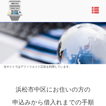
当サイトではアフィリエイト広告を利用しています。
浜松市中区にお住いの方の
申込みから借入れまでの手順