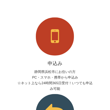
申込み
静岡県浜松市にお住いの方
PC・スマホ・携帯から申込み
☆ネット上なら24時間365日受付！いつでも申込
み可能