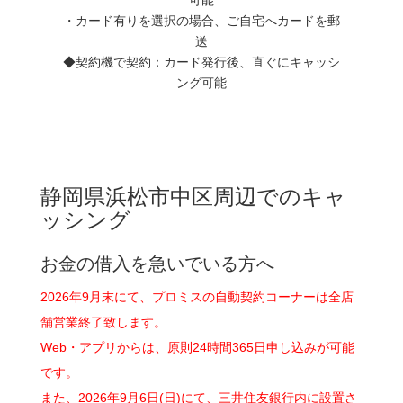
・カード有りを選択の場合、ご自宅へカードを郵
送
◆契約機で契約：カード発行後、直ぐにキャッシ
ング可能
静岡県浜松市中区周辺でのキャ
ッシング
お金の借入を急いでいる方へ
2026年9月末にて、プロミスの自動契約コーナーは全店
舗営業終了致します。
Web・アプリからは、原則24時間365日申し込みが可能
です。
また、2026年9月6日(日)にて、三井住友銀行内に設置さ