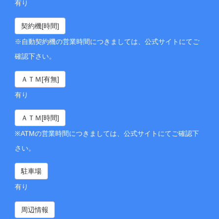
有り
契約機[時間]
※自動契約機の営業時間につきましては、公式サイトにてご
確認下さい。
ＡＴＭ[有無]
有り
ＡＴＭ[時間]
※ATMの営業時間につきましては、公式サイトにてご確認下
さい。
駐車場
有り
周辺情報