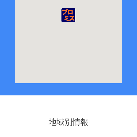
地域別情報