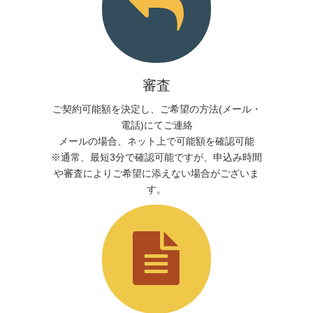
審査
ご契約可能額を決定し、ご希望の方法(メール・
電話)にてご連絡
メールの場合、ネット上で可能額を確認可能
※通常、最短3分で確認可能ですが、申込み時間
や審査によりご希望に添えない場合がございま
す。