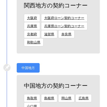
関西地方の契約コーナー
大阪府
大阪府ローン契約コーナー
兵庫県
兵庫県ローン契約コーナー
京都府
滋賀県
奈良県
和歌山県
中国地方
中国地方の契約コーナー
鳥取県
島根県
岡山県
広島県
山口県