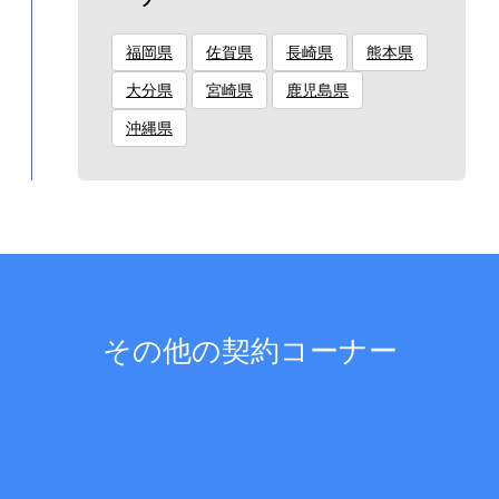
福岡県
佐賀県
長崎県
熊本県
大分県
宮崎県
鹿児島県
沖縄県
その他の契約コーナー