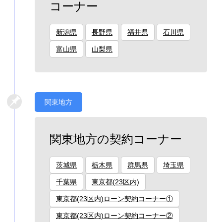
コーナー
新潟県
長野県
福井県
石川県
富山県
山梨県
関東地方
関東地方の契約コーナー
茨城県
栃木県
群馬県
埼玉県
千葉県
東京都(23区内)
東京都(23区内)ローン契約コーナー①
東京都(23区内)ローン契約コーナー②