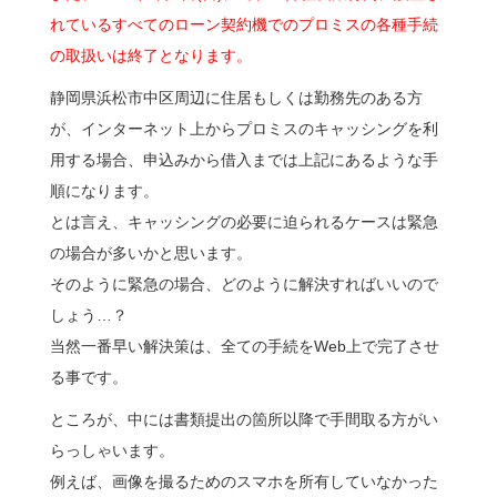
れているすべてのローン契約機でのプロミスの各種手続
の取扱いは終了となります。
静岡県浜松市中区周辺に住居もしくは勤務先のある方
が、インターネット上からプロミスのキャッシングを利
用する場合、申込みから借入までは上記にあるような手
順になります。
とは言え、キャッシングの必要に迫られるケースは緊急
の場合が多いかと思います。
そのように緊急の場合、どのように解決すればいいので
しょう…？
当然一番早い解決策は、全ての手続をWeb上で完了させ
る事です。
ところが、中には書類提出の箇所以降で手間取る方がい
らっしゃいます。
例えば、画像を撮るためのスマホを所有していなかった