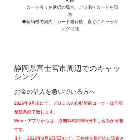
・カード有りを選択の場合、ご自宅へカードを郵
送
◆契約機で契約：カード発行後、直ぐにキャッシ
ング可能
静岡県富士宮市周辺でのキャッ
シング
お金の借入を急いでいる方へ
2026年9月末にて、プロミスの自動契約コーナーは全店
舗営業終了致します。
Web・アプリからは、原則24時間365日申し込みが可能
です。
また、2026年9月6日(日)にて、三井住友銀行内に設置さ