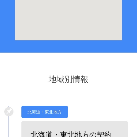
地域別情報
北海道・東北地方
北海道・東北地方の契約