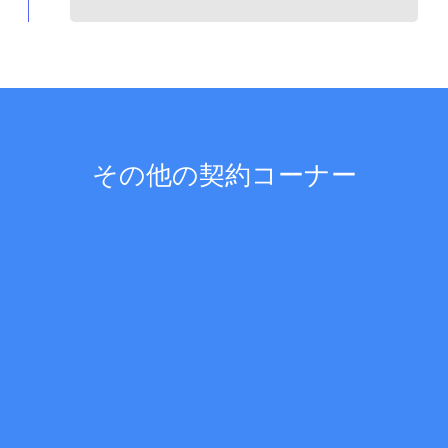
その他の契約コーナー