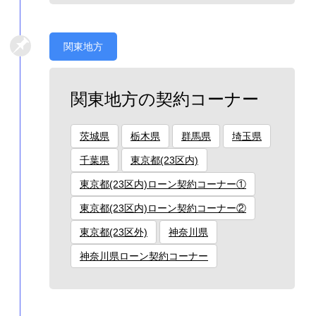
関東地方
関東地方の契約コーナー
茨城県
栃木県
群馬県
埼玉県
千葉県
東京都(23区内)
東京都(23区内)ローン契約コーナー①
東京都(23区内)ローン契約コーナー②
東京都(23区外)
神奈川県
神奈川県ローン契約コーナー