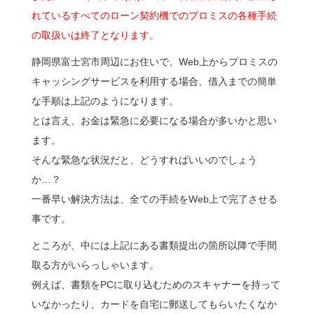
れているすべてのローン契約機でのプロミスの各種手続
の取扱いは終了となります。
静岡県富士宮市周辺にお住いで、Web上からプロミスの
キャッシングサービスを利用する場合、借入までの簡単
な手順は上記のようになります。
とは言え、お金は緊急に必要になる場合が多いかと思い
ます。
そんな緊急な状況だと、どうすればいいのでしょう
か…？
一番早い解決方法は、全ての手続をWeb上で完了させる
事です。
ところが、中には上記にある書類提出の箇所以降で手間
取る方がいらっしゃいます。
例えば、書類をPCに取り込むためのスキャナーを持って
いなかったり、カードを自宅に郵送してもらいたくなか