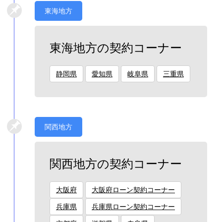
東海地方
東海地方の契約コーナー
静岡県
愛知県
岐阜県
三重県
関西地方
関西地方の契約コーナー
大阪府
大阪府ローン契約コーナー
兵庫県
兵庫県ローン契約コーナー