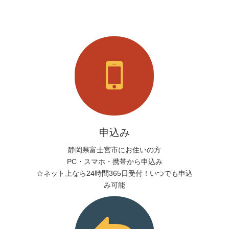
申込み
静岡県富士宮市にお住いの方
PC・スマホ・携帯から申込み
☆ネット上なら24時間365日受付！いつでも申込
み可能