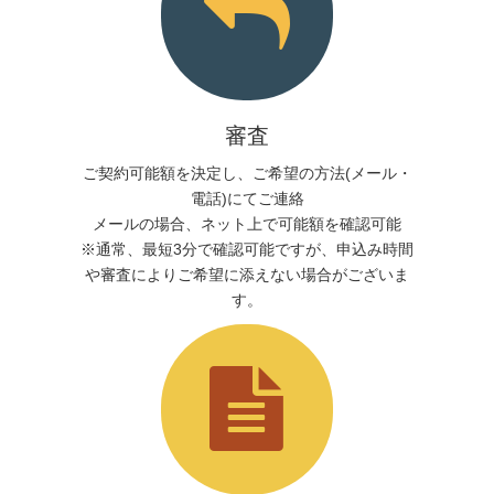
審査
ご契約可能額を決定し、ご希望の方法(メール・
電話)にてご連絡
メールの場合、ネット上で可能額を確認可能
※通常、最短3分で確認可能ですが、申込み時間
や審査によりご希望に添えない場合がございま
す。