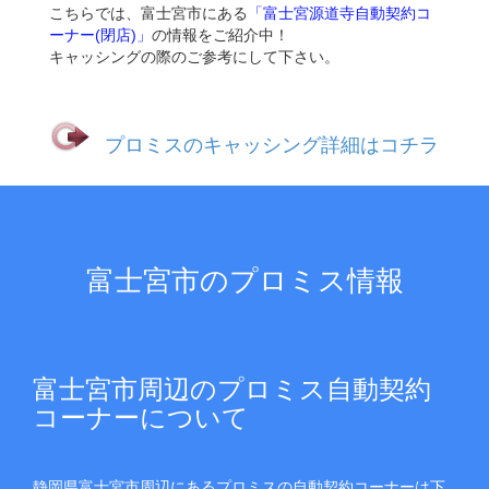
こちらでは、富士宮市にある
「富士宮源道寺自動契約コ
ーナー(閉店)」
の情報をご紹介中！
キャッシングの際のご参考にして下さい。
プロミスのキャッシング詳細はコチラ
富士宮市のプロミス情報
富士宮市周辺のプロミス自動契約
コーナーについて
静岡県富士宮市周辺にあるプロミスの自動契約コーナーは下