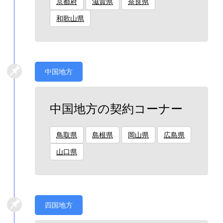
京都府
滋賀県
奈良県
和歌山県
中国地方
中国地方の契約コーナー
鳥取県
島根県
岡山県
広島県
山口県
四国地方