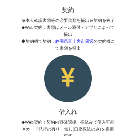
契約
※本人確認書類等の必要書類を提出＆契約を完了
◆Web契約：書類はメール添付・アプリによって
提出
◆契約機で契約：
静岡県富士宮市周辺
の契約機に
て書類を提出
借入れ
◆Web契約：契約内容確認後、振込みで借入可能
※カード発行の有り・無し(口座振込のみ)を選択
可能