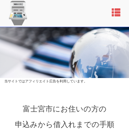
当サイトではアフィリエイト広告を利用しています。
富士宮市にお住いの方の
申込みから借入れまでの手順