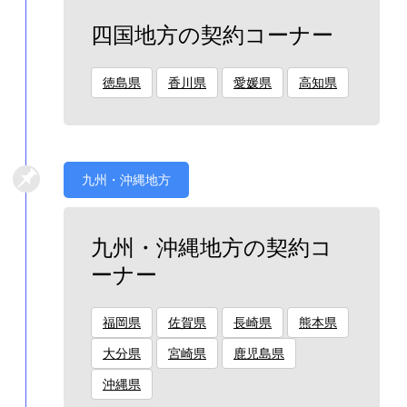
四国地方の契約コーナー
徳島県
香川県
愛媛県
高知県
九州・沖縄地方
九州・沖縄地方の契約コ
ーナー
福岡県
佐賀県
長崎県
熊本県
大分県
宮崎県
鹿児島県
沖縄県