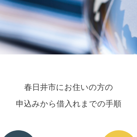
春日井市にお住いの方の
申込みから借入れまでの手順