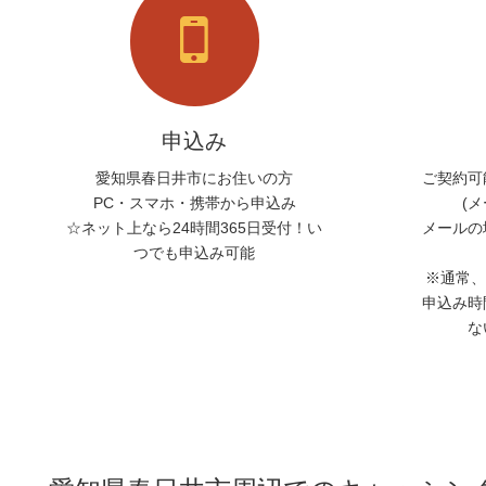
申込み
愛知県春日井市にお住いの方
ご契約可
PC・スマホ・携帯から申込み
(
☆ネット上なら24時間365日受付！い
メールの
つでも申込み可能
※通常、
申込み時
な