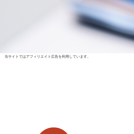
当サイトではアフィリエイト広告を利用しています。