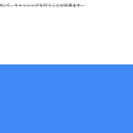
TMにて、キャッシングを行うことが出来ます。