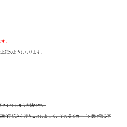
ます。
は上記のようになります。
了させてしまう方法です。
契約手続きを行うことによって、その場でカードを受け取る事