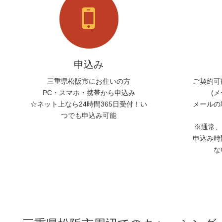
申込み
三重県松阪市にお住いの方
ご契約可
PC・スマホ・携帯から申込み
(
☆ネット上なら24時間365日受付！い
メールの
つでも申込み可能
※通常、
申込み時
な