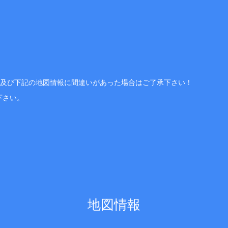
、及び下記の地図情報に間違いがあった場合はご了承下さい！
下さい。
地図情報