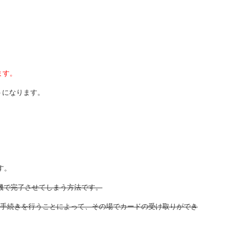
ます。
うになります。
す。
機で完了させてしまう方法です。
手続きを行うことによって、その場でカードの受け取りができ