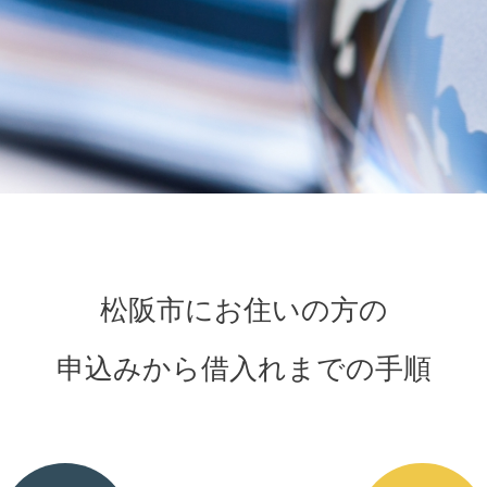
松阪市にお住いの方の
申込みから借入れまでの手順