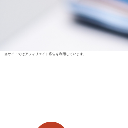
当サイトではアフィリエイト広告を利用しています。