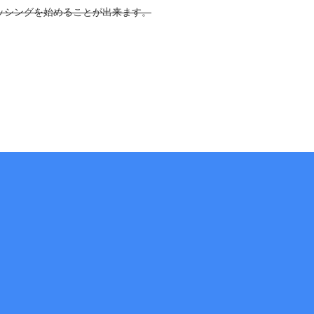
ッシングを始めることが出来ます。