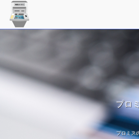
プロ
プロミス