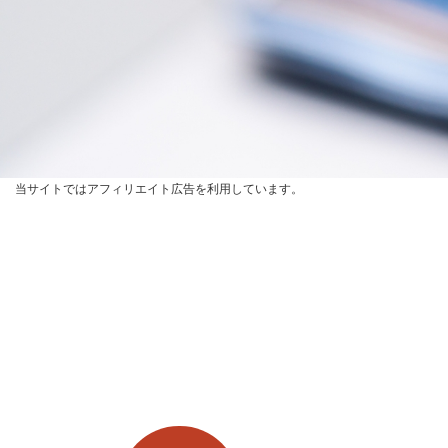
当サイトではアフィリエイト広告を利用しています。