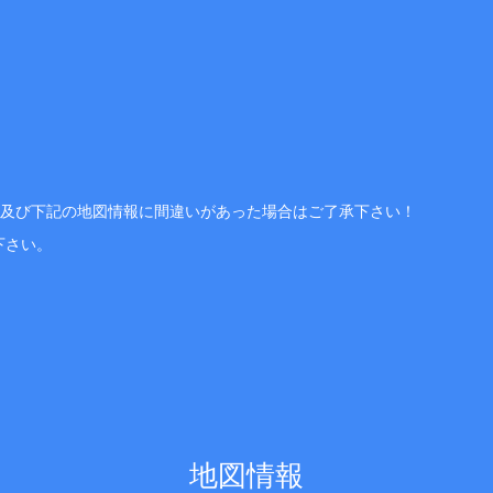
、及び下記の地図情報に間違いがあった場合はご了承下さい！
下さい。
地図情報