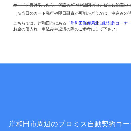
カードを受け取ったら、併設のATMや近隣のコンビニに設置の
（※当日のカード発行や即日融資が可能かどうかは、申込みの
こちらでは、岸和田市にある
「岸和田郵便局北自動契約コーナー
お金の借入れ・申込みや返済の際のご参考にして下さい。
岸和田市周辺のプロミス自動契約コー