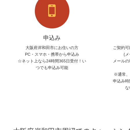
申込み
大阪府岸和田市にお住いの方
ご契約可
PC・スマホ・携帯から申込み
(
☆ネット上なら24時間365日受付！い
メールの
つでも申込み可能
※通常、
申込み時
な