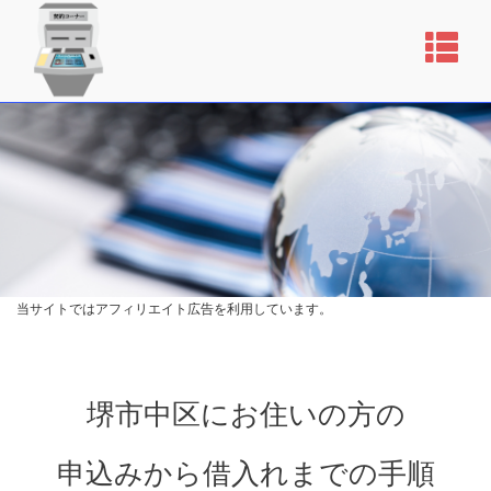
当サイトではアフィリエイト広告を利用しています。
堺市中区にお住いの方の
申込みから借入れまでの手順