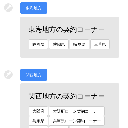
東海地方
東海地方の契約コーナー
静岡県
愛知県
岐阜県
三重県
関西地方
関西地方の契約コーナー
大阪府
大阪府ローン契約コーナー
兵庫県
兵庫県ローン契約コーナー