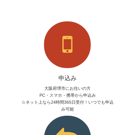
申込み
大阪府堺市にお住いの方
PC・スマホ・携帯から申込み
☆ネット上なら24時間365日受付！いつでも申込
み可能