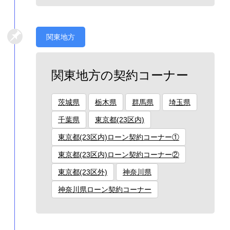
関東地方
関東地方の契約コーナー
茨城県
栃木県
群馬県
埼玉県
千葉県
東京都(23区内)
東京都(23区内)ローン契約コーナー①
東京都(23区内)ローン契約コーナー②
東京都(23区外)
神奈川県
神奈川県ローン契約コーナー