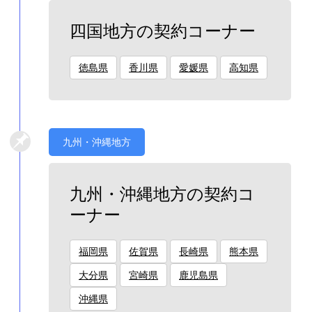
四国地方の契約コーナー
徳島県
香川県
愛媛県
高知県
九州・沖縄地方
九州・沖縄地方の契約コ
ーナー
福岡県
佐賀県
長崎県
熊本県
大分県
宮崎県
鹿児島県
沖縄県