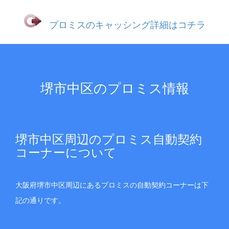
プロミスのキャッシング詳細はコチラ
堺市中区のプロミス情報
堺市中区周辺のプロミス自動契約
コーナーについて
大阪府堺市中区周辺にあるプロミスの自動契約コーナーは下
記の通りです。