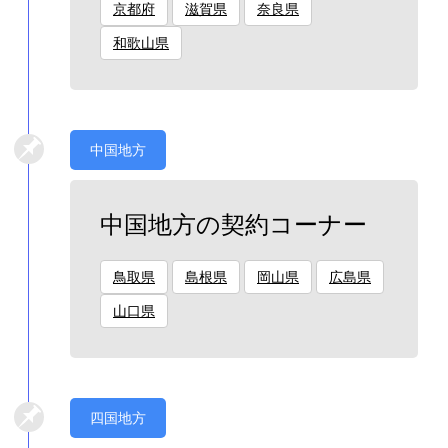
京都府
滋賀県
奈良県
和歌山県
中国地方
中国地方の契約コーナー
鳥取県
島根県
岡山県
広島県
山口県
四国地方