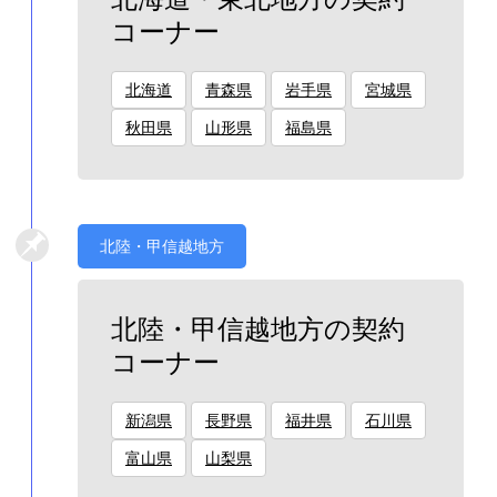
コーナー
北海道
青森県
岩手県
宮城県
秋田県
山形県
福島県
北陸・甲信越地方
北陸・甲信越地方の契約
コーナー
新潟県
長野県
福井県
石川県
富山県
山梨県