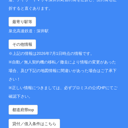
折すると直ぐあります。
最寄り駅等
泉北高速鉄道：深井駅
その他情報
※上記の情報は2026年7月1日時点の情報です。
※自動／無人契約機の移転／撤去により情報の変更があった
場合、及び下記の地図情報に間違いがあった場合はご了承下
さい！
※正しい情報につきましては、必ずプロミスの公式HPにてご
確認下さい。
都道府県top
貸付／借入条件はこちら