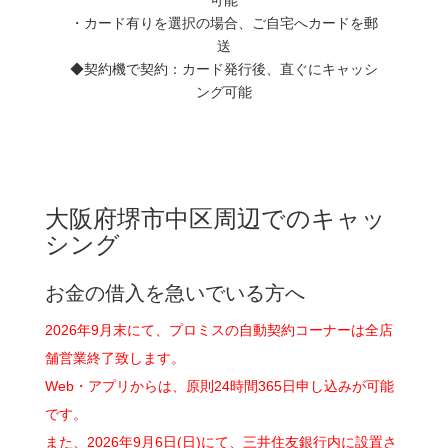
・カード有りを選択の場合、ご自宅へカードを郵
送
◆契約機で契約：カード発行後、直ぐにキャッシ
ング可能
大阪府堺市中区周辺でのキャッ
シング
お金の借入を急いでいる方へ
2026年9月末にて、プロミスの自動契約コーナーは全店
舗営業終了致します。
Web・アプリからは、原則24時間365日申し込みが可能
です。
また、2026年9月6日(日)にて、三井住友銀行内に設置さ