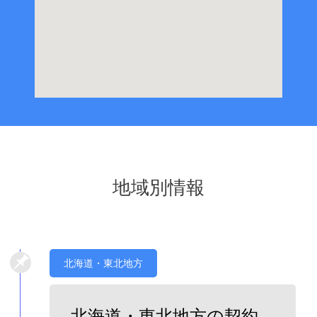
地域別情報
北海道・東北地方
北海道・東北地方の契約