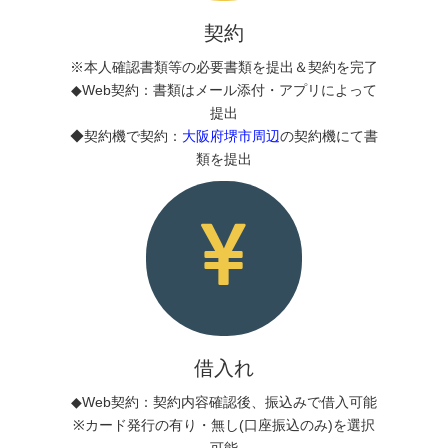
契約
※本人確認書類等の必要書類を提出＆契約を完了
◆Web契約：書類はメール添付・アプリによって
提出
◆契約機で契約：
大阪府堺市周辺
の契約機にて書
類を提出
借入れ
◆Web契約：契約内容確認後、振込みで借入可能
※カード発行の有り・無し(口座振込のみ)を選択
可能