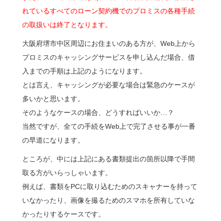
れているすべてのローン契約機でのプロミスの各種手続
の取扱いは終了となります。
大阪府堺市中区周辺にお住まいのある方が、Web上から
プロミスのキャッシングサービスを申し込んだ場合、借
入までの手順は上記のようになります。
とは言え、キャッシングが必要な場合は緊急のケースが
多いかと思います。
そのようなケースの場合、どうすればいいか…？
当然ですが、全ての手続をWeb上で完了させる事が一番
の早道になります。
ところが、中には上記にある書類提出の箇所以降で手間
取る方がいらっしゃいます。
例えば、書類をPCに取り込むためのスキャナーを持って
いなかったり、画像を撮るためのスマホを所有していな
かったりするケースです。