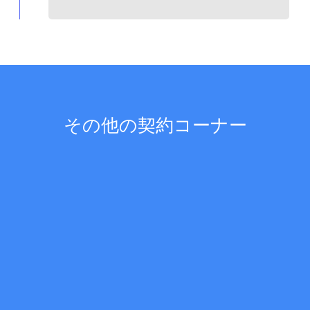
その他の契約コーナー