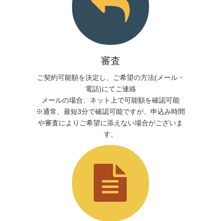
審査
ご契約可能額を決定し、ご希望の方法(メール・
電話)にてご連絡
メールの場合、ネット上で可能額を確認可能
※通常、最短3分で確認可能ですが、申込み時間
や審査によりご希望に添えない場合がございま
す。