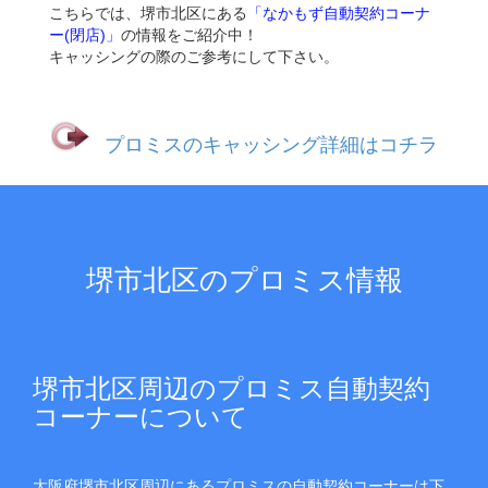
こちらでは、堺市北区にある
「なかもず自動契約コーナ
ー(閉店)」
の情報をご紹介中！
キャッシングの際のご参考にして下さい。
プロミスのキャッシング詳細はコチラ
堺市北区のプロミス情報
堺市北区周辺のプロミス自動契約
コーナーについて
大阪府堺市北区周辺にあるプロミスの自動契約コーナーは下