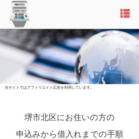
当サイトではアフィリエイト広告を利用しています。
堺市北区にお住いの方の
申込みから借入れまでの手順