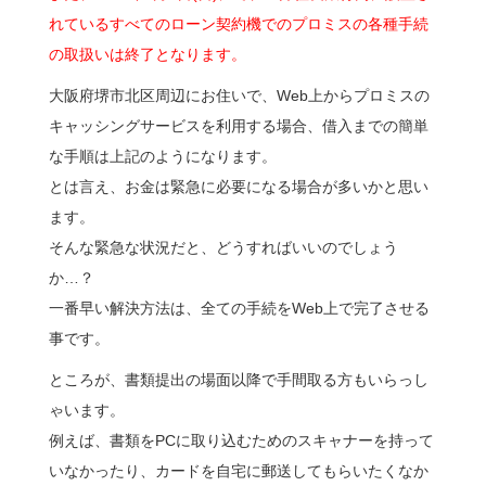
れているすべてのローン契約機でのプロミスの各種手続
の取扱いは終了となります。
大阪府堺市北区周辺にお住いで、Web上からプロミスの
キャッシングサービスを利用する場合、借入までの簡単
な手順は上記のようになります。
とは言え、お金は緊急に必要になる場合が多いかと思い
ます。
そんな緊急な状況だと、どうすればいいのでしょう
か…？
一番早い解決方法は、全ての手続をWeb上で完了させる
事です。
ところが、書類提出の場面以降で手間取る方もいらっし
ゃいます。
例えば、書類をPCに取り込むためのスキャナーを持って
いなかったり、カードを自宅に郵送してもらいたくなか