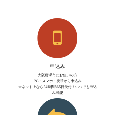
申込み
大阪府堺市にお住いの方
PC・スマホ・携帯から申込み
☆ネット上なら24時間365日受付！いつでも申込
み可能