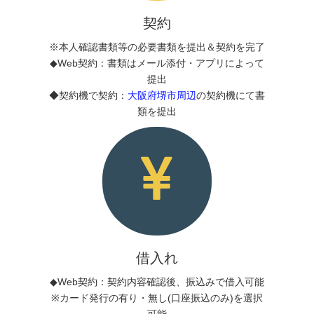
契約
※本人確認書類等の必要書類を提出＆契約を完了
◆Web契約：書類はメール添付・アプリによって
提出
◆契約機で契約：
大阪府堺市周辺
の契約機にて書
類を提出
借入れ
◆Web契約：契約内容確認後、振込みで借入可能
※カード発行の有り・無し(口座振込のみ)を選択
可能