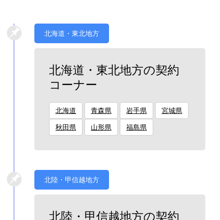
北海道・東北地方
北海道・東北地方の契約
コーナー
北海道
青森県
岩手県
宮城県
秋田県
山形県
福島県
北陸・甲信越地方
北陸・甲信越地方の契約