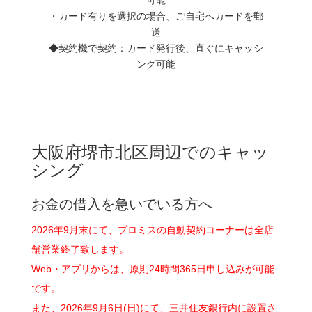
・カード有りを選択の場合、ご自宅へカードを郵
送
◆契約機で契約：カード発行後、直ぐにキャッシ
ング可能
大阪府堺市北区周辺でのキャッ
シング
お金の借入を急いでいる方へ
2026年9月末にて、プロミスの自動契約コーナーは全店
舗営業終了致します。
Web・アプリからは、原則24時間365日申し込みが可能
です。
また、2026年9月6日(日)にて、三井住友銀行内に設置さ