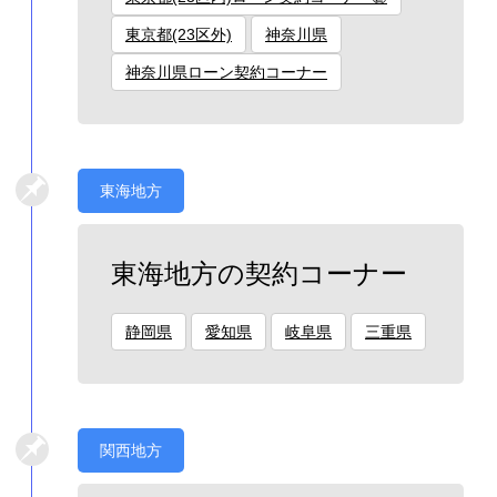
東京都(23区外)
神奈川県
神奈川県ローン契約コーナー
東海地方
東海地方の契約コーナー
静岡県
愛知県
岐阜県
三重県
関西地方