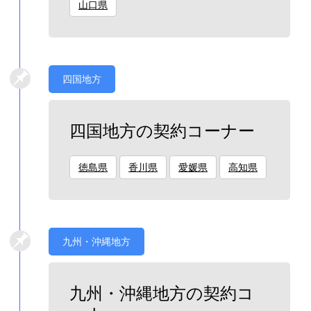
山口県
四国地方
四国地方の契約コーナー
徳島県
香川県
愛媛県
高知県
九州・沖縄地方
九州・沖縄地方の契約コ