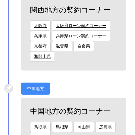
関西地方の契約コーナー
大阪府
大阪府ローン契約コーナー
兵庫県
兵庫県ローン契約コーナー
京都府
滋賀県
奈良県
和歌山県
中国地方
中国地方の契約コーナー
鳥取県
島根県
岡山県
広島県