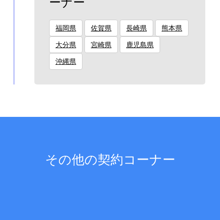
ーナー
福岡県
佐賀県
長崎県
熊本県
大分県
宮崎県
鹿児島県
沖縄県
その他の契約コーナー