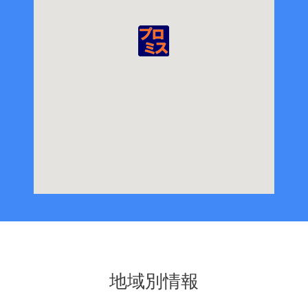
地域別情報