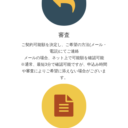
審査
ご契約可能額を決定し、ご希望の方法(メール・
電話)にてご連絡
メールの場合、ネット上で可能額を確認可能
※通常、最短3分で確認可能ですが、申込み時間
や審査によりご希望に添えない場合がございま
す。