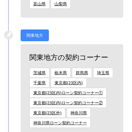
富山県
山梨県
関東地方
関東地方の契約コーナー
茨城県
栃木県
群馬県
埼玉県
千葉県
東京都(23区内)
東京都(23区内)ローン契約コーナー①
東京都(23区内)ローン契約コーナー②
東京都(23区外)
神奈川県
神奈川県ローン契約コーナー