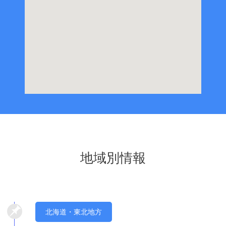
地域別情報
北海道・東北地方