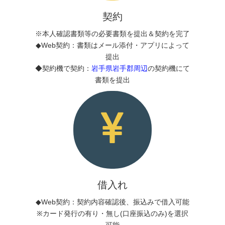
契約
※本人確認書類等の必要書類を提出＆契約を完了
◆Web契約：書類はメール添付・アプリによって
提出
◆契約機で契約：
岩手県岩手郡周辺
の契約機にて
書類を提出
借入れ
◆Web契約：契約内容確認後、振込みで借入可能
※カード発行の有り・無し(口座振込のみ)を選択
可能