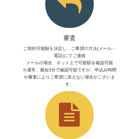
審査
ご契約可能額を決定し、ご希望の方法(メール・
電話)にてご連絡
メールの場合、ネット上で可能額を確認可能
※通常、最短3分で確認可能ですが、申込み時間
や審査によりご希望に添えない場合がございま
す。