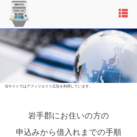
当サイトではアフィリエイト広告を利用しています。
岩手郡にお住いの方の
申込みから借入れまでの手順