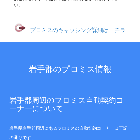
い。
プロミスのキャッシング詳細はコチラ
岩手郡のプロミス情報
岩手郡周辺のプロミス自動契約コ
ーナーについて
岩手県岩手郡周辺にあるプロミスの自動契約コーナーは下記
の通りです。