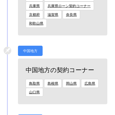
兵庫県
兵庫県ローン契約コーナー
京都府
滋賀県
奈良県
和歌山県
中国地方
中国地方の契約コーナー
鳥取県
島根県
岡山県
広島県
山口県