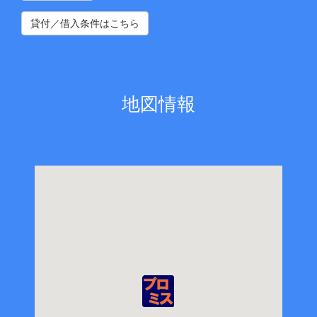
貸付／借入条件はこちら
地図情報