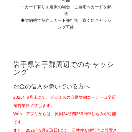
・カード有りを選択の場合、ご自宅へカードを郵
送
◆契約機で契約：カード発行後、直ぐにキャッシ
ング可能
岩手県岩手郡周辺でのキャッシ
ング
お金の借入を急いでいる方へ
2026年9月末にて、プロミスの自動契約コーナーは全店
舗営業終了致します。
Web・アプリからは、原則24時間365日申し込みが可能
です。
また、2026年9月6日(日)にて、三井住友銀行内に設置さ