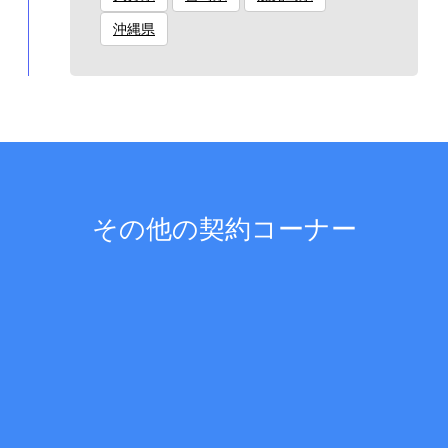
沖縄県
その他の契約コーナー