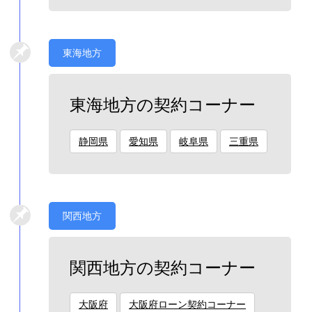
東海地方
東海地方の契約コーナー
静岡県
愛知県
岐阜県
三重県
関西地方
関西地方の契約コーナー
大阪府
大阪府ローン契約コーナー