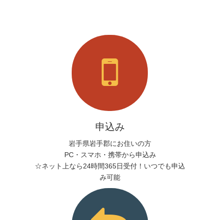
申込み
岩手県岩手郡にお住いの方
PC・スマホ・携帯から申込み
☆ネット上なら24時間365日受付！いつでも申込
み可能