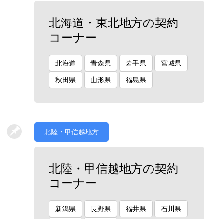
北海道・東北地方の契約
コーナー
北海道
青森県
岩手県
宮城県
秋田県
山形県
福島県
北陸・甲信越地方
北陸・甲信越地方の契約
コーナー
新潟県
長野県
福井県
石川県