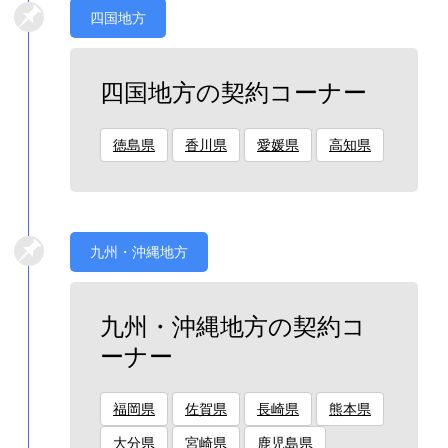
四国地方
四国地方の契約コーナー
徳島県
香川県
愛媛県
高知県
九州・沖縄地方
九州・沖縄地方の契約コ
ーナー
福岡県
佐賀県
長崎県
熊本県
大分県
宮崎県
鹿児島県