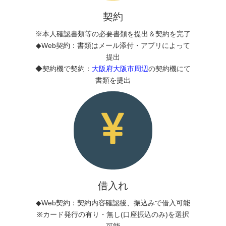
契約
※本人確認書類等の必要書類を提出＆契約を完了
◆Web契約：書類はメール添付・アプリによって
提出
◆契約機で契約：
大阪府大阪市周辺
の契約機にて
書類を提出
借入れ
◆Web契約：契約内容確認後、振込みで借入可能
※カード発行の有り・無し(口座振込のみ)を選択
可能