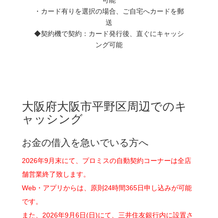
・カード有りを選択の場合、ご自宅へカードを郵
送
◆契約機で契約：カード発行後、直ぐにキャッシ
ング可能
大阪府大阪市平野区周辺でのキ
ャッシング
お金の借入を急いでいる方へ
2026年9月末にて、プロミスの自動契約コーナーは全店
舗営業終了致します。
Web・アプリからは、原則24時間365日申し込みが可能
です。
また、2026年9月6日(日)にて、三井住友銀行内に設置さ