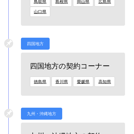
鳥取県
島根県
岡山県
広島県
山口県
四国地方
四国地方の契約コーナー
徳島県
香川県
愛媛県
高知県
九州・沖縄地方