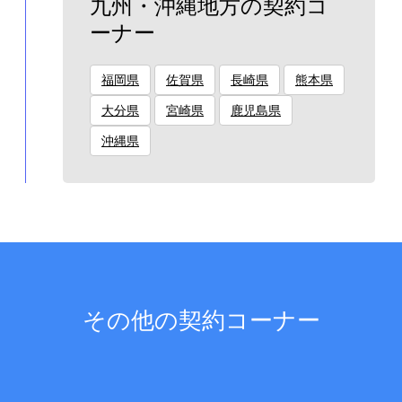
九州・沖縄地方の契約コ
ーナー
福岡県
佐賀県
長崎県
熊本県
大分県
宮崎県
鹿児島県
沖縄県
その他の契約コーナー