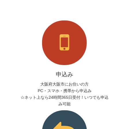
申込み
大阪府大阪市にお住いの方
PC・スマホ・携帯から申込み
☆ネット上なら24時間365日受付！いつでも申込
み可能