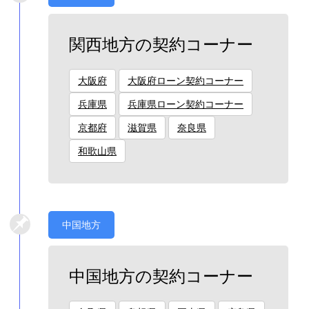
関西地方の契約コーナー
大阪府
大阪府ローン契約コーナー
兵庫県
兵庫県ローン契約コーナー
京都府
滋賀県
奈良県
和歌山県
中国地方
中国地方の契約コーナー