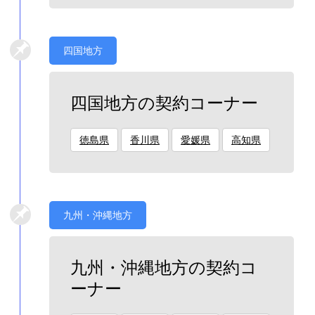
四国地方
四国地方の契約コーナー
徳島県
香川県
愛媛県
高知県
九州・沖縄地方
九州・沖縄地方の契約コ
ーナー