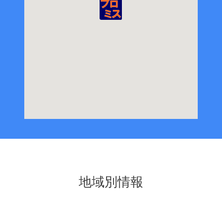
地域別情報