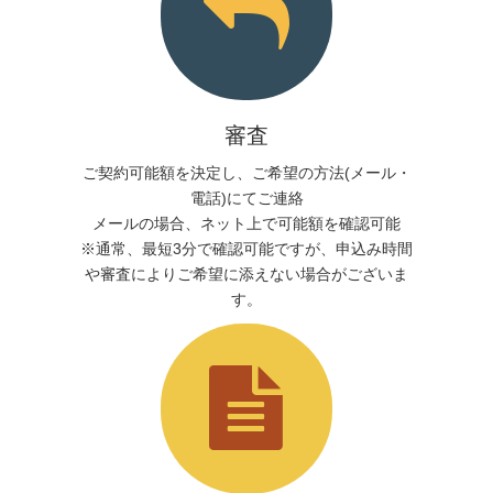
審査
ご契約可能額を決定し、ご希望の方法(メール・
電話)にてご連絡
メールの場合、ネット上で可能額を確認可能
※通常、最短3分で確認可能ですが、申込み時間
や審査によりご希望に添えない場合がございま
す。