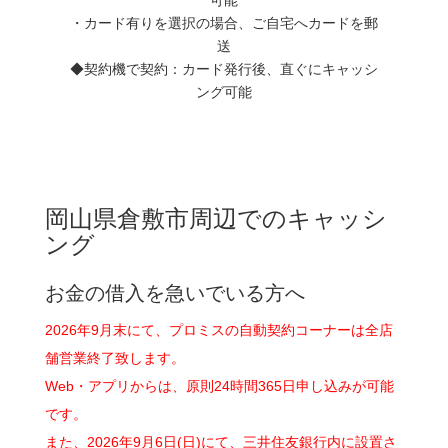
・カード有りを選択の場合、ご自宅へカードを郵
送
◆契約機で契約：カード発行後、直ぐにキャッシ
ング可能
岡山県倉敷市周辺でのキャッシ
ング
お金の借入を急いでいる方へ
2026年9月末にて、プロミスの自動契約コーナーは全店
舗営業終了致します。
Web・アプリからは、原則24時間365日申し込みが可能
です。
また、2026年9月6日(日)にて、三井住友銀行内に設置さ