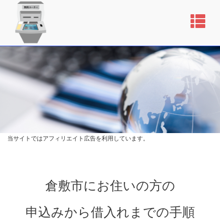
当サイトではアフィリエイト広告を利用しています。
倉敷市にお住いの方の
申込みから借入れまでの手順