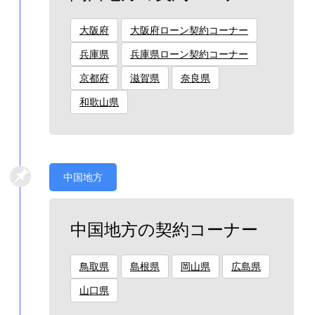
大阪府
大阪府ローン契約コーナー
兵庫県
兵庫県ローン契約コーナー
京都府
滋賀県
奈良県
和歌山県
中国地方
中国地方の契約コーナー
鳥取県
島根県
岡山県
広島県
山口県