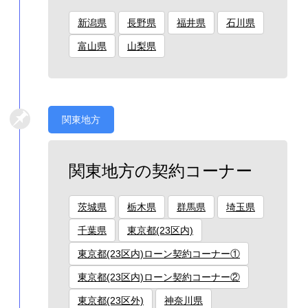
新潟県
長野県
福井県
石川県
富山県
山梨県
関東地方
関東地方の契約コーナー
茨城県
栃木県
群馬県
埼玉県
千葉県
東京都(23区内)
東京都(23区内)ローン契約コーナー①
東京都(23区内)ローン契約コーナー②
東京都(23区外)
神奈川県