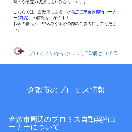
時間や審査の状況により異なります。）
こちらでは、倉敷市にある
「水島広江東自動契約コーナ
ー(閉店)」
の情報をご紹介中！
お金の借入れ・申込みや返済の際のご参考にしてくださ
い。
プロミスのキャッシング詳細はコチラ
倉敷市のプロミス情報
倉敷市周辺のプロミス自動契約コ
ーナーについて