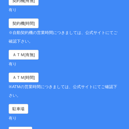
契約機[有無]
有り
契約機[時間]
※自動契約機の営業時間につきましては、公式サイトにてご
確認下さい。
ＡＴＭ[有無]
有り
ＡＴＭ[時間]
※ATMの営業時間につきましては、公式サイトにてご確認下
さい。
駐車場
有り