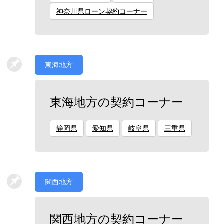
神奈川県ローン契約コーナー
東海地方
東海地方の契約コーナー
静岡県
愛知県
岐阜県
三重県
関西地方
関西地方の契約コーナー