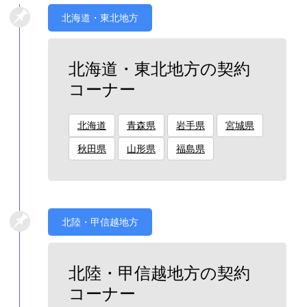
北海道・東北地方
北海道・東北地方の契約
コーナー
北海道
青森県
岩手県
宮城県
秋田県
山形県
福島県
北陸・甲信越地方
北陸・甲信越地方の契約
コーナー