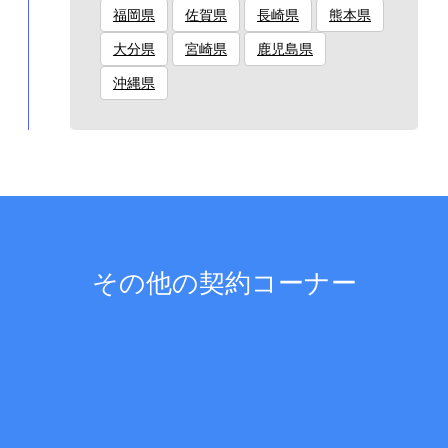
福岡県
佐賀県
長崎県
熊本県
大分県
宮崎県
鹿児島県
沖縄県
その他の契約コーナー