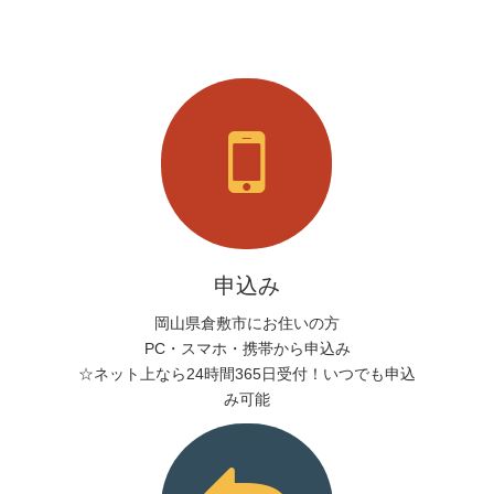
申込み
岡山県倉敷市にお住いの方
PC・スマホ・携帯から申込み
☆ネット上なら24時間365日受付！いつでも申込
み可能