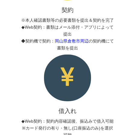
契約
※本人確認書類等の必要書類を提出＆契約を完了
◆Web契約：書類はメール添付・アプリによって
提出
◆契約機で契約：
岡山県倉敷市周辺
の契約機にて
書類を提出
借入れ
◆Web契約：契約内容確認後、振込みで借入可能
※カード発行の有り・無し(口座振込のみ)を選択
可能