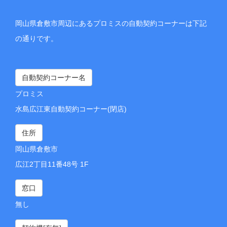
岡山県倉敷市周辺にあるプロミスの自動契約コーナーは下記
の通りです。
自動契約コーナー名
プロミス
水島広江東自動契約コーナー(閉店)
住所
岡山県倉敷市
広江2丁目11番48号 1F
窓口
無し