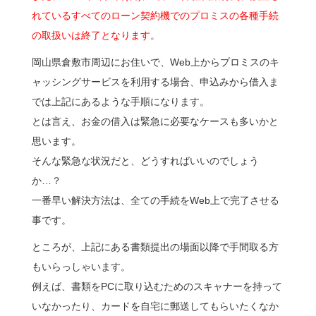
れているすべてのローン契約機でのプロミスの各種手続
の取扱いは終了となります。
岡山県倉敷市周辺にお住いで、Web上からプロミスのキ
ャッシングサービスを利用する場合、申込みから借入ま
では上記にあるような手順になります。
とは言え、お金の借入は緊急に必要なケースも多いかと
思います。
そんな緊急な状況だと、どうすればいいのでしょう
か…？
一番早い解決方法は、全ての手続をWeb上で完了させる
事です。
ところが、上記にある書類提出の場面以降で手間取る方
もいらっしゃいます。
例えば、書類をPCに取り込むためのスキャナーを持って
いなかったり、カードを自宅に郵送してもらいたくなか