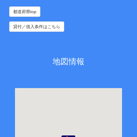
都道府県top
貸付／借入条件はこちら
地図情報